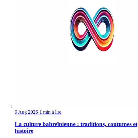
9 Aug 2026
·
1 min à lire
La culture bahreïnienne : traditions, coutumes et
histoire