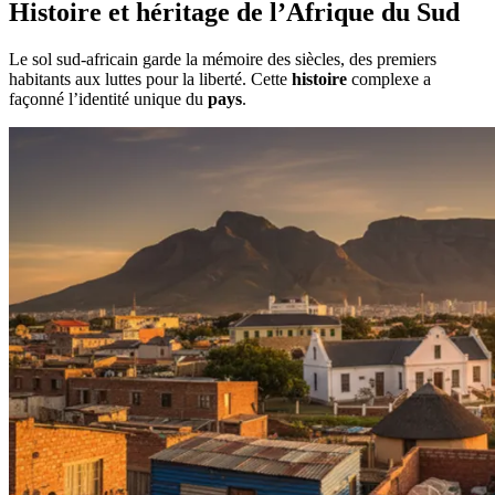
Histoire et héritage de l’Afrique du Sud
Le sol sud-africain garde la mémoire des siècles, des premiers
habitants aux luttes pour la liberté. Cette
histoire
complexe a
façonné l’identité unique du
pays
.