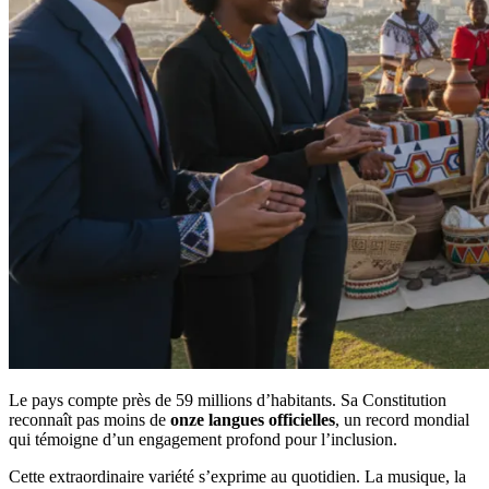
Le pays compte près de 59 millions d’habitants. Sa Constitution
reconnaît pas moins de
onze langues officielles
, un record mondial
qui témoigne d’un engagement profond pour l’inclusion.
Cette extraordinaire variété s’exprime au quotidien. La musique, la