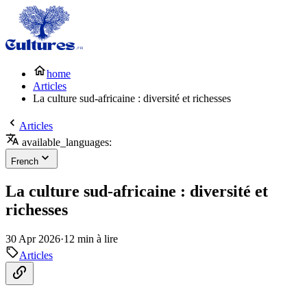
home
Articles
La culture sud-africaine : diversité et richesses
Articles
available_languages:
French
La culture sud-africaine : diversité et
richesses
30 Apr 2026
·
12 min à lire
Articles