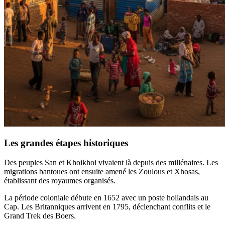
Les grandes étapes historiques
Des peuples San et Khoikhoi vivaient là depuis des millénaires. Les
migrations bantoues ont ensuite amené les Zoulous et Xhosas,
établissant des royaumes organisés.
La période coloniale débute en 1652 avec un poste hollandais au
Cap. Les Britanniques arrivent en 1795, déclenchant conflits et le
Grand Trek des Boers.