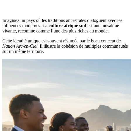
Imaginez un pays où les traditions ancestrales dialoguent avec les
influences modernes. La
culture afrique sud
est une mosaïque
vivante, reconnue comme l’une des plus riches au monde.
Cette identité unique est souvent résumée par le beau concept de
Nation Arc-en-Ciel
. Il illustre la cohésion de multiples communautés
sur un même territoire.