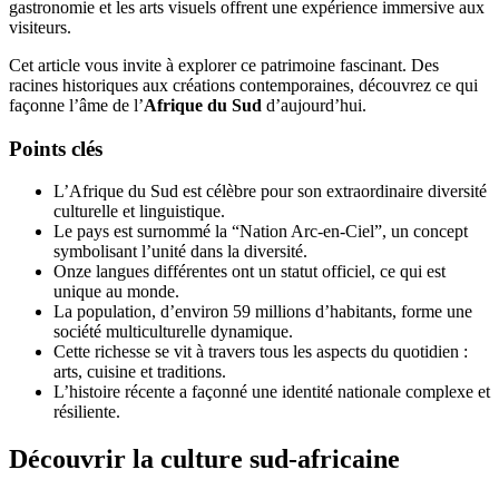
gastronomie et les arts visuels offrent une expérience immersive aux
visiteurs.
Cet article vous invite à explorer ce patrimoine fascinant. Des
racines historiques aux créations contemporaines, découvrez ce qui
façonne l’âme de l’
Afrique du Sud
d’aujourd’hui.
Points clés
L’Afrique du Sud est célèbre pour son extraordinaire diversité
culturelle et linguistique.
Le pays est surnommé la “Nation Arc-en-Ciel”, un concept
symbolisant l’unité dans la diversité.
Onze langues différentes ont un statut officiel, ce qui est
unique au monde.
La population, d’environ 59 millions d’habitants, forme une
société multiculturelle dynamique.
Cette richesse se vit à travers tous les aspects du quotidien :
arts, cuisine et traditions.
L’histoire récente a façonné une identité nationale complexe et
résiliente.
Découvrir la culture sud-africaine