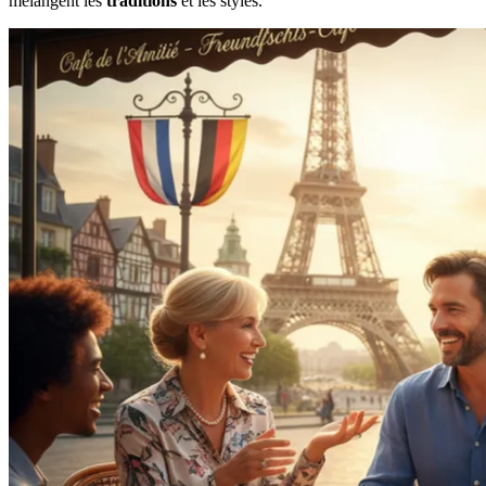
mélangent les
traditions
et les styles.