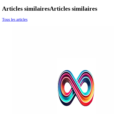
Articles similaires
Articles similaires
Tous les articles