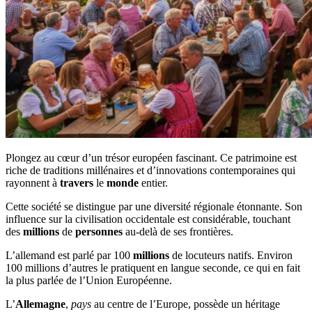
Plongez au cœur d’un trésor européen fascinant. Ce patrimoine est
riche de traditions millénaires et d’innovations contemporaines qui
rayonnent à
travers
le
monde
entier.
Cette société se distingue par une diversité régionale étonnante. Son
influence sur la civilisation occidentale est considérable, touchant
des
millions
de
personnes
au-delà de ses frontières.
L’allemand est parlé par 100
millions
de locuteurs natifs. Environ
100 millions d’autres le pratiquent en langue seconde, ce qui en fait
la plus parlée de l’Union Européenne.
L’
Allemagne
,
pays
au centre de l’Europe, possède un héritage