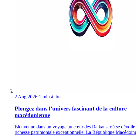
2 Aug 2026
·
1 min à lire
Plongez dans l’univers fascinant de la culture
macédonienne
Bienvenue dans un voyage au cœur des Balkans, où se dévoile
richesse patrimoniale exceptionnelle. La République Macédoin