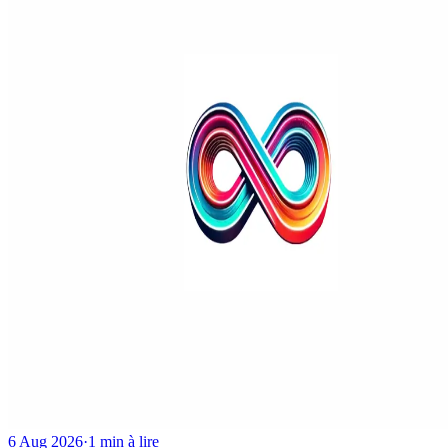
6 Aug 2026
·
1 min à lire