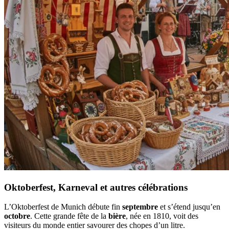
Oktoberfest, Karneval et autres célébrations
L’Oktoberfest de Munich débute fin
septembre
et s’étend jusqu’en
octobre
. Cette grande fête de la
bière
, née en 1810, voit des
visiteurs du monde entier savourer des chopes d’un litre.