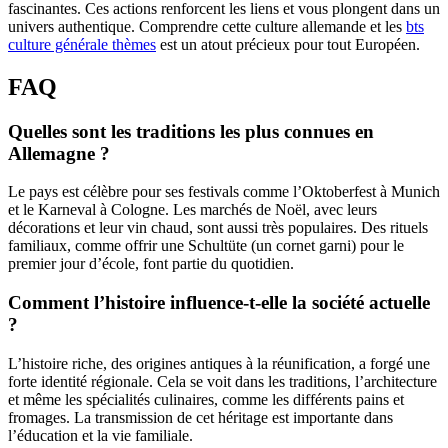
fascinantes. Ces actions renforcent les liens et vous plongent dans un
univers authentique. Comprendre cette culture allemande et les
bts
culture générale thèmes
est un atout précieux pour tout Européen.
FAQ
Quelles sont les traditions les plus connues en
Allemagne ?
Le pays est célèbre pour ses festivals comme l’Oktoberfest à Munich
et le Karneval à Cologne. Les marchés de Noël, avec leurs
décorations et leur vin chaud, sont aussi très populaires. Des rituels
familiaux, comme offrir une Schultüte (un cornet garni) pour le
premier jour d’école, font partie du quotidien.
Comment l’histoire influence-t-elle la société actuelle
?
L’histoire riche, des origines antiques à la réunification, a forgé une
forte identité régionale. Cela se voit dans les traditions, l’architecture
et même les spécialités culinaires, comme les différents pains et
fromages. La transmission de cet héritage est importante dans
l’éducation et la vie familiale.