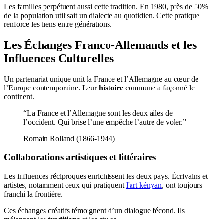
Les familles perpétuent aussi cette tradition. En 1980, près de 50%
de la population utilisait un dialecte au quotidien. Cette pratique
renforce les liens entre générations.
Les Échanges Franco-Allemands et les
Influences Culturelles
Un partenariat unique unit la France et l’Allemagne au cœur de
l’Europe contemporaine. Leur
histoire
commune a façonné le
continent.
“La France et l’Allemagne sont les deux ailes de
l’occident. Qui brise l’une empêche l’autre de voler.”
Romain Rolland (1866-1944)
Collaborations artistiques et littéraires
Les influences réciproques enrichissent les deux pays. Écrivains et
artistes, notamment ceux qui pratiquent
l'art kényan
, ont toujours
franchi la frontière.
Ces échanges créatifs témoignent d’un dialogue fécond. Ils