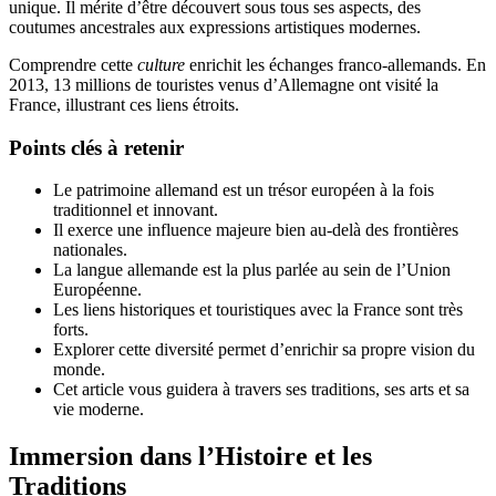
unique. Il mérite d’être découvert sous tous ses aspects, des
coutumes ancestrales aux expressions artistiques modernes.
Comprendre cette
culture
enrichit les échanges franco-allemands. En
2013, 13 millions de touristes venus d’Allemagne ont visité la
France, illustrant ces liens étroits.
Points clés à retenir
Le patrimoine allemand est un trésor européen à la fois
traditionnel et innovant.
Il exerce une influence majeure bien au-delà des frontières
nationales.
La langue allemande est la plus parlée au sein de l’Union
Européenne.
Les liens historiques et touristiques avec la France sont très
forts.
Explorer cette diversité permet d’enrichir sa propre vision du
monde.
Cet article vous guidera à travers ses traditions, ses arts et sa
vie moderne.
Immersion dans l’Histoire et les
Traditions