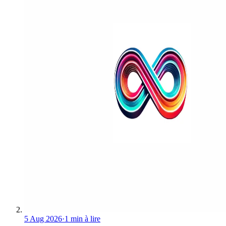
5 Aug 2026
·
1 min à lire