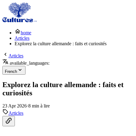
home
Articles
Explorez la culture allemande : faits et curiosités
Articles
available_languages:
French
Explorez la culture allemande : faits et
curiosités
23 Apr 2026
·
8 min à lire
Articles