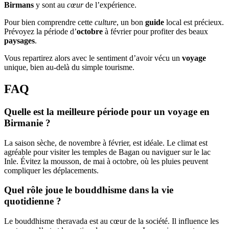
Birmans
y sont au
cœur
de l’expérience.
Pour bien comprendre cette
culture
, un bon
guide
local est précieux.
Prévoyez la période d’
octobre
à février pour profiter des beaux
paysages
.
Vous repartirez alors avec le sentiment d’avoir vécu un
voyage
unique, bien au-delà du simple tourisme.
FAQ
Quelle est la meilleure période pour un voyage en
Birmanie ?
La saison sèche, de novembre à février, est idéale. Le climat est
agréable pour visiter les temples de Bagan ou naviguer sur le lac
Inle. Évitez la mousson, de mai à octobre, où les pluies peuvent
compliquer les déplacements.
Quel rôle joue le bouddhisme dans la vie
quotidienne ?
Le bouddhisme theravada est au cœur de la société. Il influence les