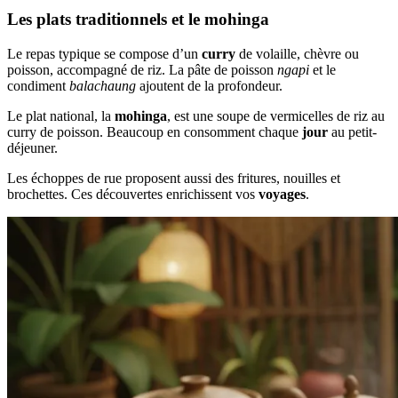
Les plats traditionnels et le mohinga
Le repas typique se compose d’un
curry
de volaille, chèvre ou
poisson, accompagné de riz. La pâte de poisson
ngapi
et le
condiment
balachaung
ajoutent de la profondeur.
Le plat national, la
mohinga
, est une soupe de vermicelles de riz au
curry de poisson. Beaucoup en consomment chaque
jour
au petit-
déjeuner.
Les échoppes de rue proposent aussi des fritures, nouilles et
brochettes. Ces découvertes enrichissent vos
voyages
.