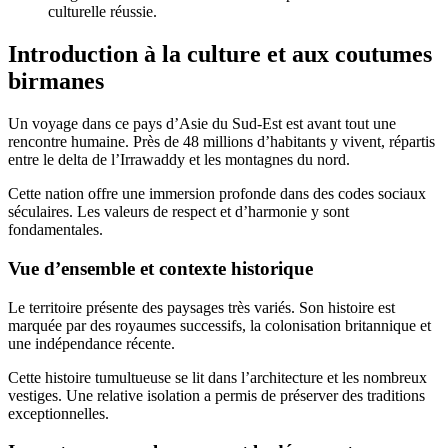
culturelle réussie.
Introduction à la culture et aux coutumes
birmanes
Un voyage dans ce pays d’Asie du Sud-Est est avant tout une
rencontre humaine. Près de 48 millions d’habitants y vivent, répartis
entre le delta de l’Irrawaddy et les montagnes du nord.
Cette nation offre une immersion profonde dans des codes sociaux
séculaires. Les valeurs de respect et d’harmonie y sont
fondamentales.
Vue d’ensemble et contexte historique
Le territoire présente des paysages très variés. Son histoire est
marquée par des royaumes successifs, la colonisation britannique et
une indépendance récente.
Cette histoire tumultueuse se lit dans l’architecture et les nombreux
vestiges. Une relative isolation a permis de préserver des traditions
exceptionnelles.