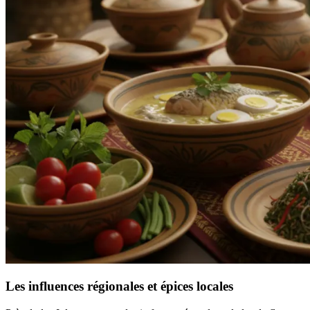
Les influences régionales et épices locales