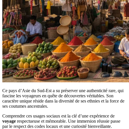
Ce pays d’Asie du Sud-Est a su préserver une authenticité rare, qui
fascine les voyageurs en quête de découvertes véritables. Son
caractère unique réside dans la diversité de ses ethnies et la force de
ses coutumes ancestrales.
Comprendre ces usages sociaux est la clé d’une expérience de
voyage
respectueuse et mémorable. Une immersion réussie passe
par le respect des codes locaux et une curiosité bienveillante.