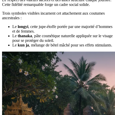
Cette fidélité remarquable forge un cadre social solide.
Trois symboles visibles incarnent cet attachement aux coutumes
ancestrales :
Le
longyi
, cette jupe-étoffe portée par une majorité d’hommes
et de femmes.
Le
thanaka
, pâte cosmétique naturelle appliquée sur le visage
pour se protéger du soleil.
Le
kun ja
, mélange de bétel mâché pour ses effets stimulants.