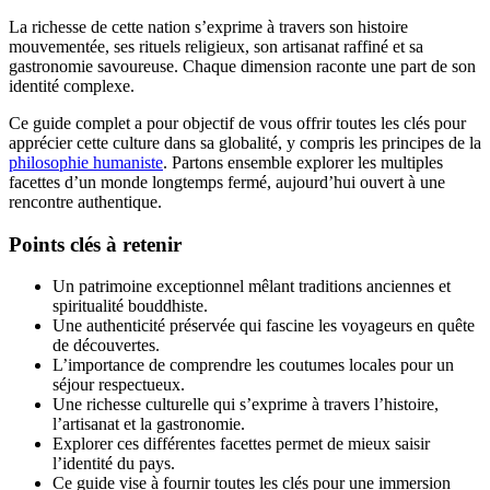
La richesse de cette nation s’exprime à travers son histoire
mouvementée, ses rituels religieux, son artisanat raffiné et sa
gastronomie savoureuse. Chaque dimension raconte une part de son
identité complexe.
Ce guide complet a pour objectif de vous offrir toutes les clés pour
apprécier cette culture dans sa globalité, y compris les principes de la
philosophie humaniste
. Partons ensemble explorer les multiples
facettes d’un monde longtemps fermé, aujourd’hui ouvert à une
rencontre authentique.
Points clés à retenir
Un patrimoine exceptionnel mêlant traditions anciennes et
spiritualité bouddhiste.
Une authenticité préservée qui fascine les voyageurs en quête
de découvertes.
L’importance de comprendre les coutumes locales pour un
séjour respectueux.
Une richesse culturelle qui s’exprime à travers l’histoire,
l’artisanat et la gastronomie.
Explorer ces différentes facettes permet de mieux saisir
l’identité du pays.
Ce guide vise à fournir toutes les clés pour une immersion