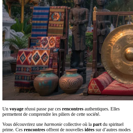
Un
voyage
réussi passe par ces
rencontres
authentiques. Elles
permettent de comprendre les piliers de cette société.
Vous découvrirez une
harmonie
collective où la
part
du spirituel
prime. Ces
rencontres
offrent de nouvelles
idées
sur d’autres modes