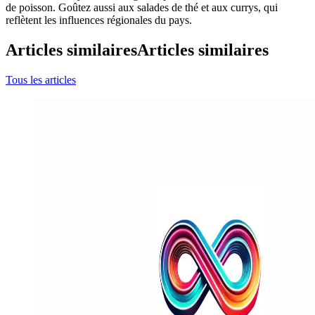
de poisson. Goûtez aussi aux salades de thé et aux currys, qui
reflètent les influences régionales du pays.
Articles similaires
Articles similaires
Tous les articles