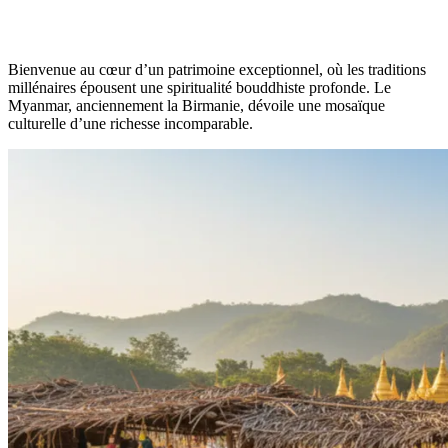
Bienvenue au cœur d’un patrimoine exceptionnel, où les traditions
millénaires épousent une spiritualité bouddhiste profonde. Le
Myanmar, anciennement la Birmanie, dévoile une mosaïque
culturelle d’une richesse incomparable.