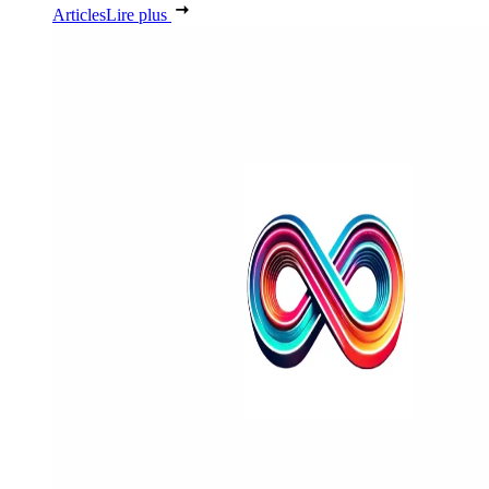
Articles
Lire plus