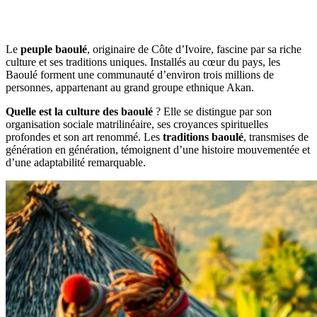
Le
peuple baoulé
, originaire de Côte d’Ivoire, fascine par sa riche
culture et ses traditions uniques. Installés au cœur du pays, les
Baoulé forment une communauté d’environ trois millions de
personnes, appartenant au grand groupe ethnique Akan.
Quelle est la culture des baoulé
? Elle se distingue par son
organisation sociale matrilinéaire, ses croyances spirituelles
profondes et son art renommé. Les
traditions baoulé
, transmises de
génération en génération, témoignent d’une histoire mouvementée et
d’une adaptabilité remarquable.