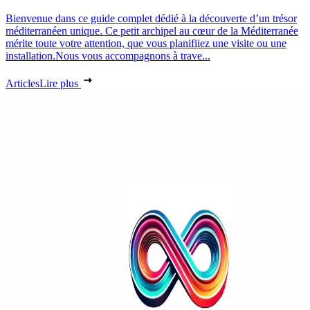
Bienvenue dans ce guide complet dédié à la découverte d’un trésor
méditerranéen unique. Ce petit archipel au cœur de la Méditerranée
mérite toute votre attention, que vous planifiiez une visite ou une
installation.Nous vous accompagnons à trave...
Articles
Lire plus