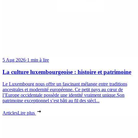
5 Aug 2026
·
1 min à lire
La culture luxembourgeoise : histoire et patrimoine
Le Luxembourg nous offre un fascinant mélange entre traditions
ancestrales et modernité européenne. Ce petit pays au cœur de
l’Europe occidentale possède une identité vraiment unique.Son
patrimoine exceptionnel s’est bâti au fil des siècl...
Articles
Lire plus