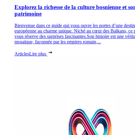
Explorez la richesse de la culture bosnienne et so
patrimoine
Bienvenue dans ce guide qui vous ouvre les portes d’une destin
européenne au charme unique. Niché au cœur des Balkans, ce 
vous réserve des surprises fascinantes.Son histoire est une vérit
mosaïque, façonnée par les empires romain,...
Articles
Lire plus