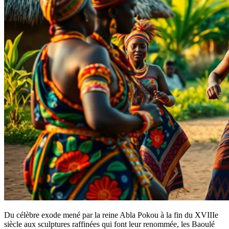
Du célèbre exode mené par la reine Abla Pokou à la fin du XVIIIe
siècle aux sculptures raffinées qui font leur renommée, les Baoulé