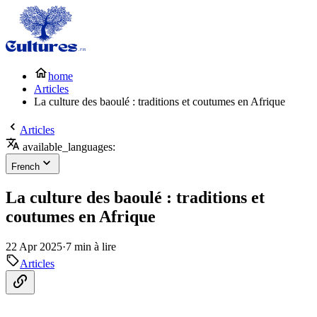
home
Articles
La culture des baoulé : traditions et coutumes en Afrique
Articles
available_languages:
French
La culture des baoulé : traditions et
coutumes en Afrique
22 Apr 2025
·
7 min à lire
Articles