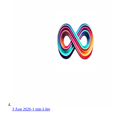
3 Aug 2026
·
1 min à lire