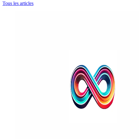
Tous les articles