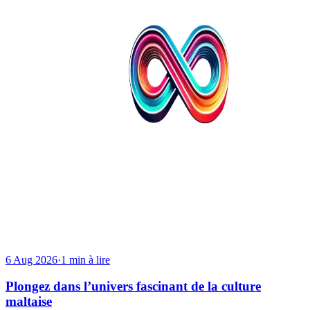
6 Aug 2026
·
1 min à lire
Plongez dans l’univers fascinant de la culture
maltaise