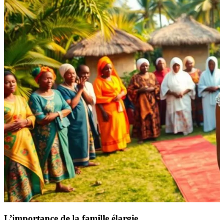
L’importance de la famille élargie