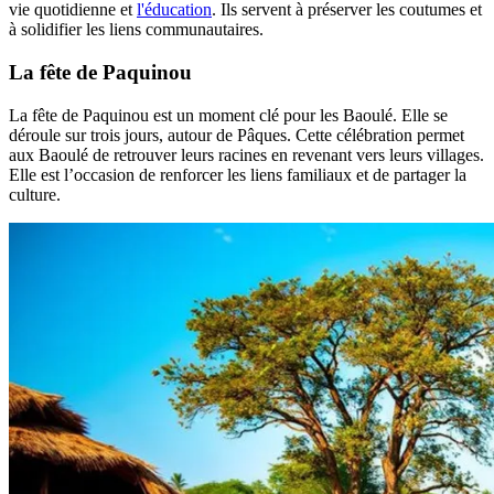
vie quotidienne et
l'éducation
. Ils servent à préserver les coutumes et
à solidifier les liens communautaires.
La fête de Paquinou
La fête de Paquinou est un moment clé pour les Baoulé. Elle se
déroule sur trois jours, autour de Pâques. Cette célébration permet
aux Baoulé de retrouver leurs racines en revenant vers leurs villages.
Elle est l’occasion de renforcer les liens familiaux et de partager la
culture.