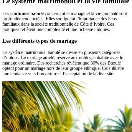
Le système matrimonial et la vie familiale
Les
coutumes baoulé
concernant le mariage et la vie familiale sont
profondément ancrées. Elles soulignent l’importance des liens
familiaux dans la société traditionnelle de Côte d’Ivoire. Ces
pratiques reflètent une complexité et une richesse uniques.
Les différents types de mariage
Le système matrimonial baoulé se divise en plusieurs catégories
d’unions. Le mariage atovlè, réservé aux nobles, cohabite avec le
mariage ordinaire. Des recherches révèlent que 30% des Baoulé
optent pour un mariage hors de leur groupe ethnique. Cela illustre
une tendance vers l’ouverture et l’acceptation de la diversité.