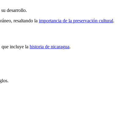
su desarrollo.
ráneo, resaltando la
importancia de la preservación cultural
.
, que incluye la
historia de nicaragua
.
glos.