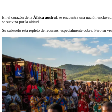
En el corazón de la
África austral
, se encuentra una nación enclavad
se suaviza por la altitud.
Su subsuelo está repleto de recursos, especialmente cobre. Pero su ve