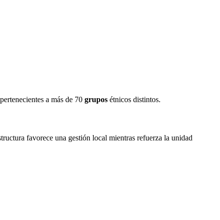
pertenecientes a más de 70
grupos
étnicos distintos.
tructura favorece una gestión local mientras refuerza la unidad