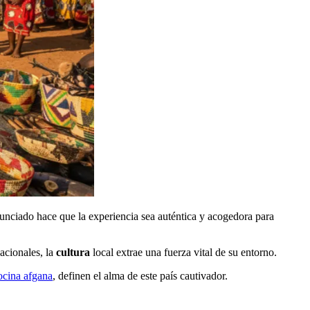
unciado hace que la experiencia sea auténtica y acogedora para
acionales, la
cultura
local extrae una fuerza vital de su entorno.
ocina afgana
, definen el alma de este país cautivador.