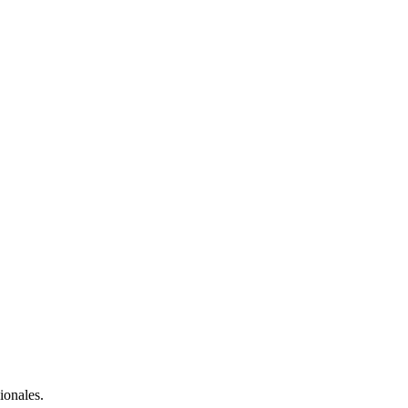
ionales.