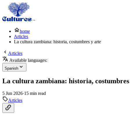
home
Articles
La cultura zambiana: historia, costumbres y arte
Articles
Available languages:
Spanish
La cultura zambiana: historia, costumbres
5 Jun 2026
·
15 min read
Articles