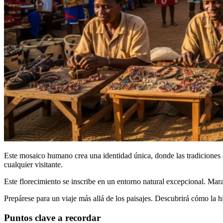
Este mosaico humano crea una identidad única, donde las tradiciones 
cualquier visitante.
Este florecimiento se inscribe en un entorno natural excepcional. Mara
Prepárese para un viaje más allá de los paisajes. Descubrirá cómo la hi
Puntos clave a recordar