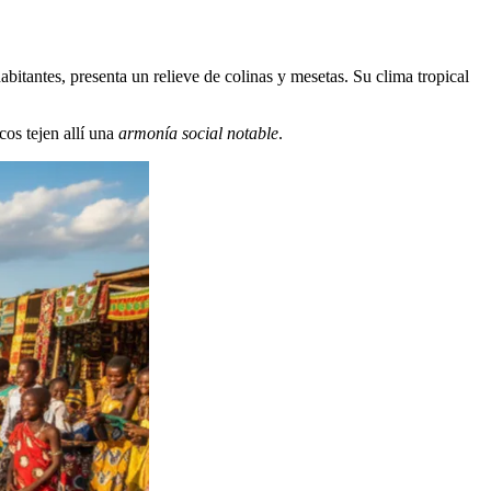
abitantes, presenta un relieve de colinas y mesetas. Su clima tropical
cos tejen allí una
armonía social notable
.