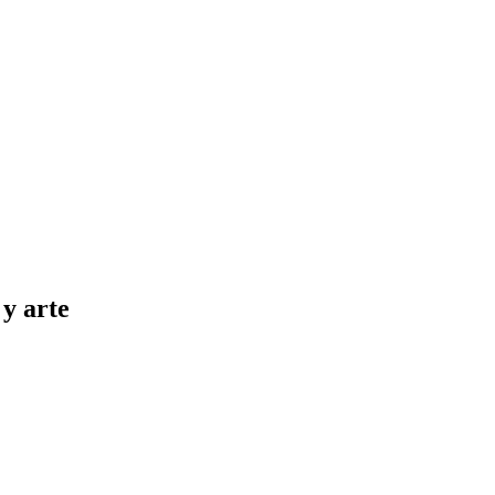
 y arte