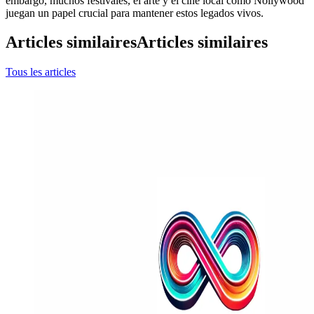
embargo, muchos festivales, el arte y el cine local como Nollywood
juegan un papel crucial para mantener estos legados vivos.
Articles similaires
Articles similaires
Tous les articles