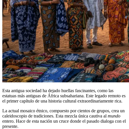
Esta antigua sociedad ha dejado huellas fascinantes, como las
estatuas más antiguas de África subsahariana. Este legado remoto es
el primer capítulo de una historia cultural extraordinariamente rica.
La actual mosaico étnico, compuesto por cientos de grupos, crea un
caleidoscopio de tradiciones. Esta mezcla única cautiva al
mundo
entero. Hace de esta nación un cruce donde el pasado dialoga con el
presente.