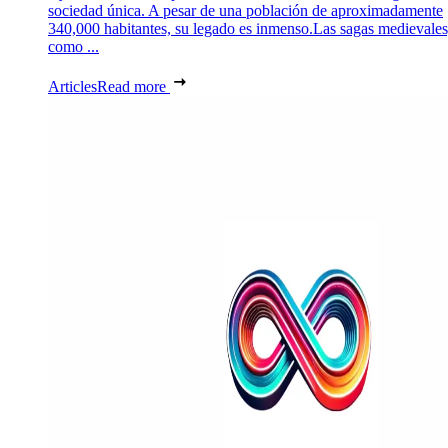
sociedad única. A pesar de una población de aproximadamente
340,000 habitantes, su legado es inmenso.Las sagas medievales
como ...
Articles
Read more