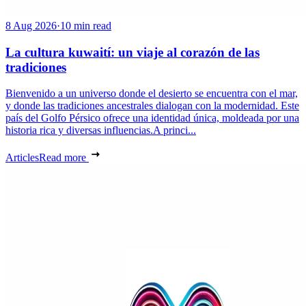
8 Aug 2026
·
10 min read
La cultura kuwaití: un viaje al corazón de las
tradiciones
Bienvenido a un universo donde el desierto se encuentra con el mar,
y donde las tradiciones ancestrales dialogan con la modernidad. Este
país del Golfo Pérsico ofrece una identidad única, moldeada por una
historia rica y diversas influencias.A princi...
Articles
Read more