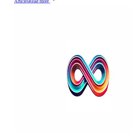
Articles
Read more