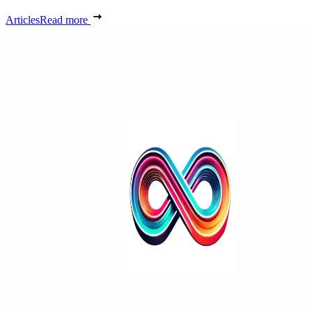
Articles
Read more