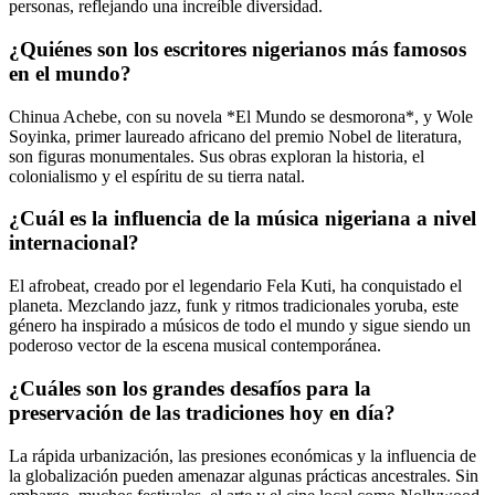
personas, reflejando una increíble diversidad.
¿Quiénes son los escritores nigerianos más famosos
en el mundo?
Chinua Achebe, con su novela *El Mundo se desmorona*, y Wole
Soyinka, primer laureado africano del premio Nobel de literatura,
son figuras monumentales. Sus obras exploran la historia, el
colonialismo y el espíritu de su tierra natal.
¿Cuál es la influencia de la música nigeriana a nivel
internacional?
El afrobeat, creado por el legendario Fela Kuti, ha conquistado el
planeta. Mezclando jazz, funk y ritmos tradicionales yoruba, este
género ha inspirado a músicos de todo el mundo y sigue siendo un
poderoso vector de la escena musical contemporánea.
¿Cuáles son los grandes desafíos para la
preservación de las tradiciones hoy en día?
La rápida urbanización, las presiones económicas y la influencia de
la globalización pueden amenazar algunas prácticas ancestrales. Sin