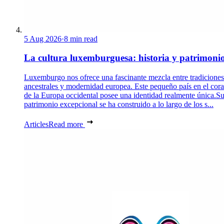
5 Aug 2026
·
8 min read
La cultura luxemburguesa: historia y patrimoni
Luxemburgo nos ofrece una fascinante mezcla entre tradiciones
ancestrales y modernidad europea. Este pequeño país en el cor
de la Europa occidental posee una identidad realmente única.S
patrimonio excepcional se ha construido a lo largo de los s...
Articles
Read more