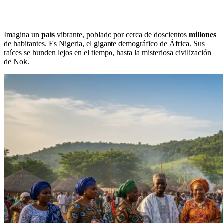
Imagina un
país
vibrante, poblado por cerca de doscientos
millones
de habitantes. Es Nigeria, el gigante demográfico de África. Sus
raíces se hunden lejos en el tiempo, hasta la misteriosa civilización
de Nok.