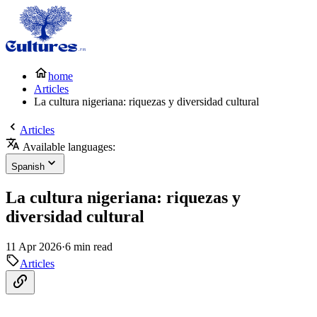
home
Articles
La cultura nigeriana: riquezas y diversidad cultural
Articles
Available languages:
Spanish
La cultura nigeriana: riquezas y
diversidad cultural
11 Apr 2026
·
6 min read
Articles