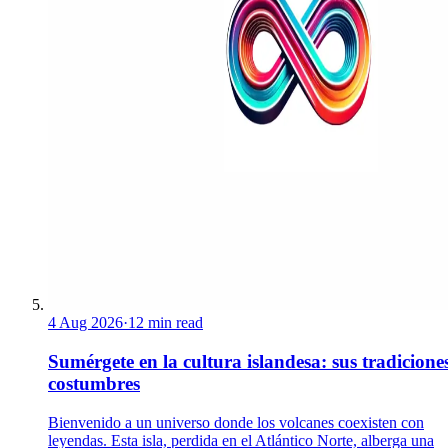
4 Aug 2026
·
12 min read
Sumérgete en la cultura islandesa: sus tradicione
costumbres
Bienvenido a un universo donde los volcanes coexisten con
leyendas. Esta isla, perdida en el Atlántico Norte, alberga una