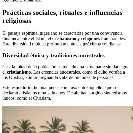
Prácticas sociales, rituales e influencias
religiosas
El paisaje espiritual nigeriano se caracteriza por una convivencia
dinámica entre el Islam, el
cristianismo
y
religiones
tradicionales.
Esta diversidad moldea profundamente las
prácticas
cotidianas.
Diversidad étnica y tradiciones ancestrales
Casi la mitad de la población es musulmana. Una parte similar sigue
el
cristianismo
. Las creencias ancestrales, como el culto yoruba a
los Orishas, aún impregnan la
vida
de millones de personas.
Este
espíritu
tradicional persiste incluso entre aquellos que se
declaran cristianos o musulmanes. De ahí han surgido sincretismos
únicos, como el Chrislam.