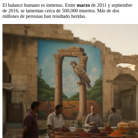
El balance humano es inmenso. Entre
marzo
de 2011 y septiembre
de 2016, se lamentan cerca de 500,000 muertos. Más de dos
millones de personas han resultado heridas.