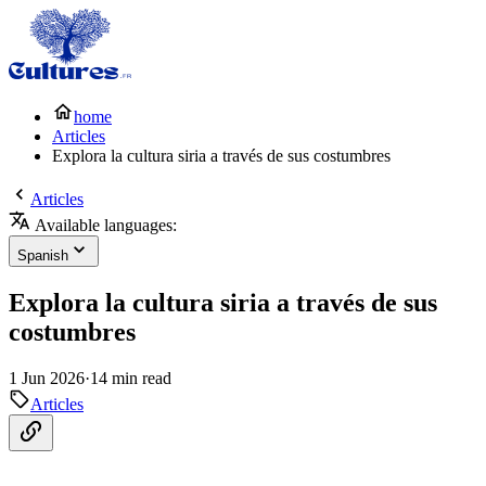
home
Articles
Explora la cultura siria a través de sus costumbres
Articles
Available languages:
Spanish
Explora la cultura siria a través de sus
costumbres
1 Jun 2026
·
14 min read
Articles