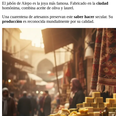
El jabón de Alepo es la joya más famosa. Fabricado en la
ciudad
homónima, combina aceite de oliva y laurel.
Una cuarentena de artesanos preservan este
saber hacer
secular. Su
producción
es reconocida mundialmente por su calidad.