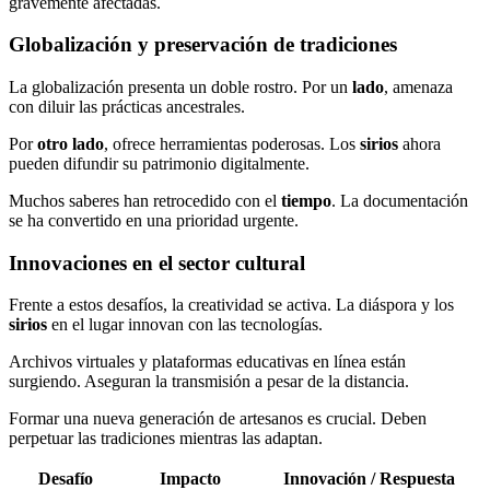
gravemente afectadas.
Globalización y preservación de tradiciones
La globalización presenta un doble rostro. Por un
lado
, amenaza
con diluir las prácticas ancestrales.
Por
otro lado
, ofrece herramientas poderosas. Los
sirios
ahora
pueden difundir su patrimonio digitalmente.
Muchos saberes han retrocedido con el
tiempo
. La documentación
se ha convertido en una prioridad urgente.
Innovaciones en el sector cultural
Frente a estos desafíos, la creatividad se activa. La diáspora y los
sirios
en el lugar innovan con las tecnologías.
Archivos virtuales y plataformas educativas en línea están
surgiendo. Aseguran la transmisión a pesar de la distancia.
Formar una nueva generación de artesanos es crucial. Deben
perpetuar las tradiciones mientras las adaptan.
Desafío
Impacto
Innovación / Respuesta