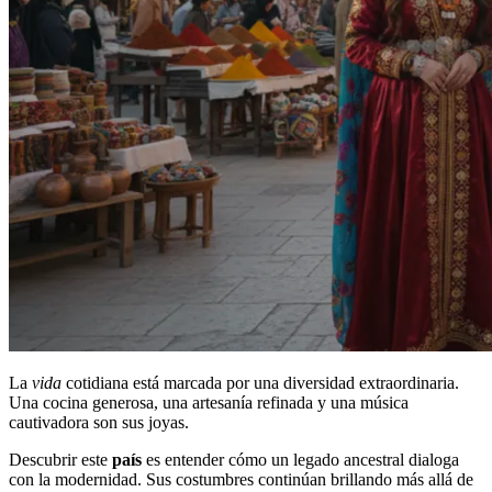
La
vida
cotidiana está marcada por una diversidad extraordinaria.
Una cocina generosa, una artesanía refinada y una música
cautivadora son sus joyas.
Descubrir este
país
es entender cómo un legado ancestral dialoga
con la modernidad. Sus costumbres continúan brillando más allá de