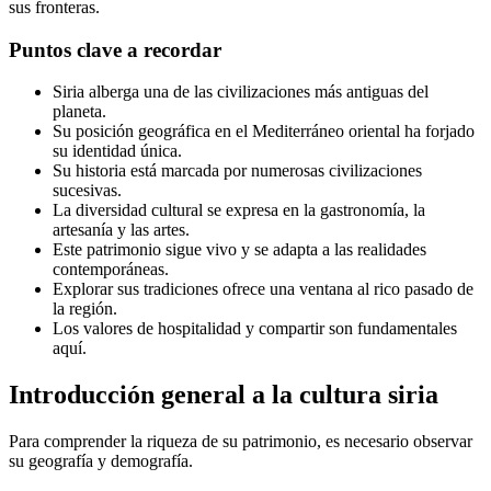
sus fronteras.
Puntos clave a recordar
Siria alberga una de las civilizaciones más antiguas del
planeta.
Su posición geográfica en el Mediterráneo oriental ha forjado
su identidad única.
Su historia está marcada por numerosas civilizaciones
sucesivas.
La diversidad cultural se expresa en la gastronomía, la
artesanía y las artes.
Este patrimonio sigue vivo y se adapta a las realidades
contemporáneas.
Explorar sus tradiciones ofrece una ventana al rico pasado de
la región.
Los valores de hospitalidad y compartir son fundamentales
aquí.
Introducción general a la cultura siria
Para comprender la riqueza de su patrimonio, es necesario observar
su geografía y demografía.