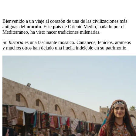
Bienvenido a un viaje al corazón de una de las civilizaciones más
antiguas del
mundo
. Este
país
de Oriente Medio, bañado por el
Mediterráneo, ha visto nacer tradiciones milenarias.
Su
historia
es una fascinante mosaico. Cananeos, fenicios, arameos
y muchos otros han dejado una huella indeleble en su patrimonio.