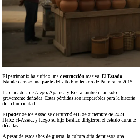
El patrimonio ha sufrido una
destrucción
masiva. El
Estado
Islámico arrasó una
parte
del sitio bimilenario de Palmira en 2015.
La ciudadela de Alepo, Apamea y Bosra también han sido
gravemente dañadas. Estas pérdidas son irreparables para la historia
de la humanidad.
El
poder
de los Assad se derrumbó el 8 de diciembre de 2024.
Hafez el-Assad, y luego su hijo Bashar, dirigieron el
estado
durante
décadas.
A pesar de estos años de guerra, la cultura siria demuestra una