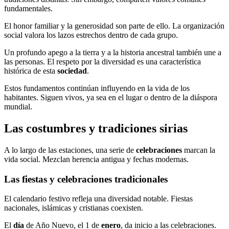
fundamentales.
El honor familiar y la generosidad son parte de ello. La organización
social valora los lazos estrechos dentro de cada grupo.
Un profundo apego a la tierra y a la historia ancestral también une a
las personas. El respeto por la diversidad es una característica
histórica de esta
sociedad
.
Estos fundamentos continúan influyendo en la vida de los
habitantes. Siguen vivos, ya sea en el lugar o dentro de la diáspora
mundial.
Las costumbres y tradiciones sirias
A lo largo de las estaciones, una serie de
celebraciones
marcan la
vida social. Mezclan herencia antigua y fechas modernas.
Las fiestas y celebraciones tradicionales
El calendario festivo refleja una diversidad notable. Fiestas
nacionales, islámicas y cristianas coexisten.
El
día
de Año Nuevo, el 1 de
enero
, da inicio a las celebraciones.