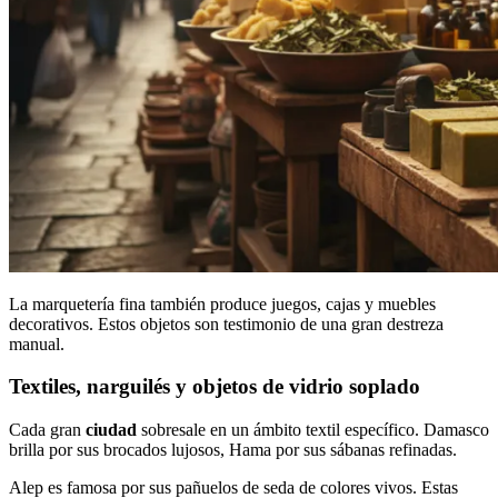
La marquetería fina también produce juegos, cajas y muebles
decorativos. Estos objetos son testimonio de una gran destreza
manual.
Textiles, narguilés y objetos de vidrio soplado
Cada gran
ciudad
sobresale en un ámbito textil específico. Damasco
brilla por sus brocados lujosos, Hama por sus sábanas refinadas.
Alep es famosa por sus pañuelos de seda de colores vivos. Estas