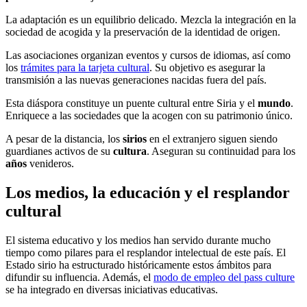
La adaptación es un equilibrio delicado. Mezcla la integración en la
sociedad de acogida y la preservación de la identidad de origen.
Las asociaciones organizan eventos y cursos de idiomas, así como
los
trámites para la tarjeta cultural
. Su objetivo es asegurar la
transmisión a las nuevas generaciones nacidas fuera del país.
Esta diáspora constituye un puente cultural entre Siria y el
mundo
.
Enriquece a las sociedades que la acogen con su patrimonio único.
A pesar de la distancia, los
sirios
en el extranjero siguen siendo
guardianes activos de su
cultura
. Aseguran su continuidad para los
años
venideros.
Los medios, la educación y el resplandor
cultural
El sistema educativo y los medios han servido durante mucho
tiempo como pilares para el resplandor intelectual de este país. El
Estado sirio ha estructurado históricamente estos ámbitos para
difundir su influencia. Además, el
modo de empleo del pass culture
se ha integrado en diversas iniciativas educativas.