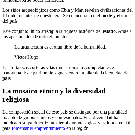
Los sitios arqueológicos como Ebla y Mari revelan civilizaciones del
III milenio antes de nuestra era. Se encuentran en el
norte
y el
sur
del
país
.
Este conjunto único atestigua la riqueza histórica del
estado
. Atrae a
los apasionados de todo el mundo.
La arquitectura es el gran libro de la humanidad.
Victor Hugo
Las fortalezas costeras y las ruinas romanas completan este
panorama. Este patrimonio sigue siendo un pilar de la identidad del
país
.
La mosaico étnico y la diversidad
religiosa
La composición social de este país se distingue por una pluralidad
notable de grupos étnicos y confesionales. Esta diversidad ha
moldeado su patrimonio inmaterial durante siglos, y es fundamental
para
fomentar el emprendimiento
en la región.