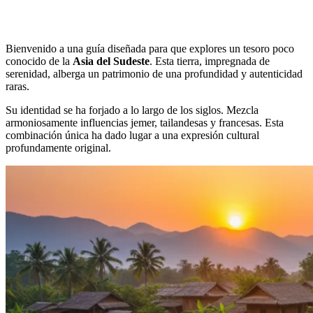
Bienvenido a una guía diseñada para que explores un tesoro poco
conocido de la
Asia del Sudeste
. Esta tierra, impregnada de
serenidad, alberga un patrimonio de una profundidad y autenticidad
raras.
Su identidad se ha forjado a lo largo de los siglos. Mezcla
armoniosamente influencias jemer, tailandesas y francesas. Esta
combinación única ha dado lugar a una expresión cultural
profundamente original.