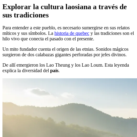
Explorar la cultura laosiana a través de
sus tradiciones
Para entender a este pueblo, es necesario sumergirse en sus relatos
míticos y sus símbolos. La
historia de quebec
y las tradiciones son el
hilo vivo que conecta el pasado con el presente.
Un mito fundador cuenta el origen de las etnias. Sonidos mágicos
surgieron de dos calabazas gigantes perforadas por jefes divinos.
De allí emergieron los Lao Theung y los Lao Loum. Esta leyenda
explica la diversidad del
país
.