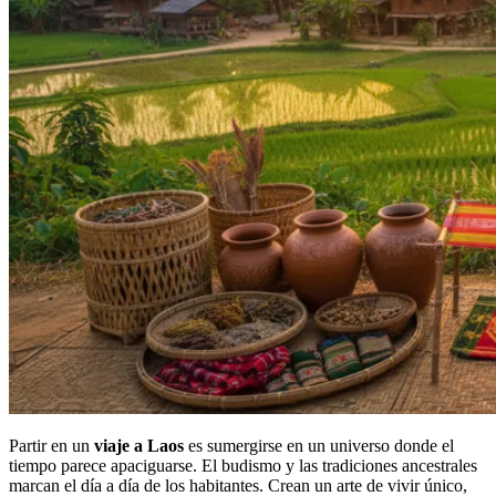
Partir en un
viaje a Laos
es sumergirse en un universo donde el
tiempo parece apaciguarse. El budismo y las tradiciones ancestrales
marcan el día a día de los habitantes. Crean un arte de vivir único,