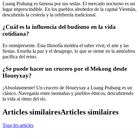
Luang Prabang es famosa por sus sedas. El mercado nocturno es un
lugar imprescindible. En los pueblos alrededor de la capital Vientián,
descubrirás la cestería y la orfebrería tradicional.
¿Cuál es la influencia del budismo en la vida
cotidiana?
Es omnipresente. Esta filosofía moldea el saber vivir, el arte y las
fiestas. Enseña la paz y el desapego, lo que se siente en la atmósfera
pacífica del reino.
¿Se puede hacer un crucero por el Mekong desde
Houeyxay?
¡Absolutamente! Un crucero de Houeyxay a Luang Prabang es un
clásico. Navegarás entre montañas y pueblos étnicos, descubriendo
la vida al ritmo del río.
Articles similaires
Articles similaires
Tous les articles