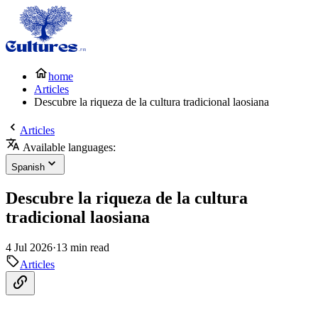
home
Articles
Descubre la riqueza de la cultura tradicional laosiana
Articles
Available languages:
Spanish
Descubre la riqueza de la cultura
tradicional laosiana
4 Jul 2026
·
13 min read
Articles