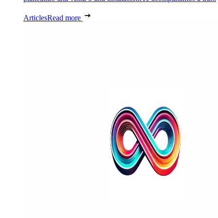
Articles
Read more