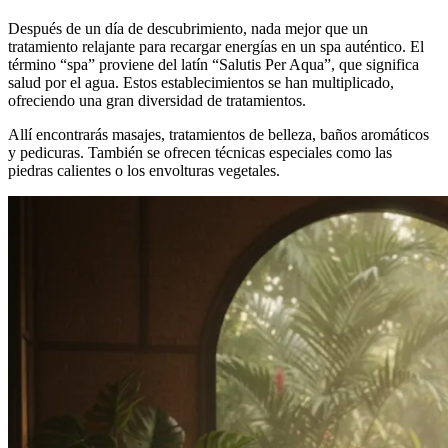
Después de un día de descubrimiento, nada mejor que un
tratamiento relajante para recargar energías en un spa auténtico. El
término “spa” proviene del latín “Salutis Per Aqua”, que significa
salud por el agua. Estos establecimientos se han multiplicado,
ofreciendo una gran diversidad de tratamientos.
Allí encontrarás masajes, tratamientos de belleza, baños aromáticos
y pedicuras. También se ofrecen técnicas especiales como las
piedras calientes o los envolturas vegetales.