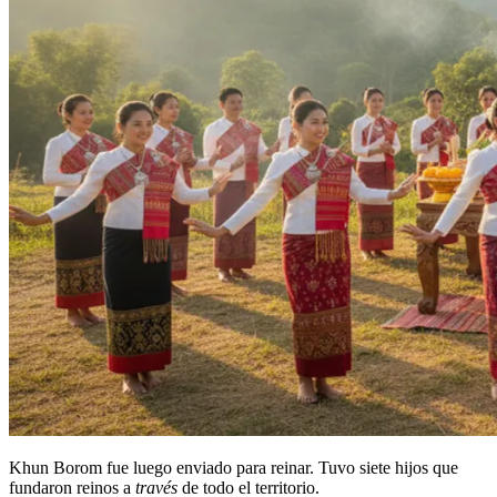
Khun Borom fue luego enviado para reinar. Tuvo siete hijos que
fundaron reinos a
través
de todo el territorio.