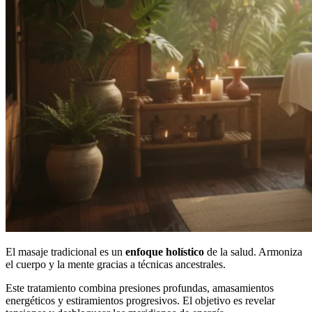
El masaje tradicional es un
enfoque holístico
de la salud. Armoniza
el cuerpo y la mente gracias a técnicas ancestrales.
Este tratamiento combina presiones profundas, amasamientos
energéticos y estiramientos progresivos. El objetivo es revelar