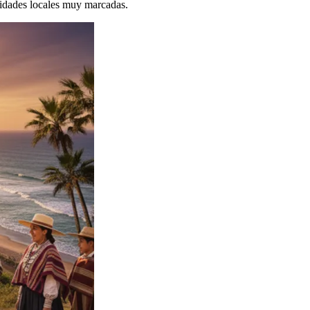
ntidades locales muy marcadas.