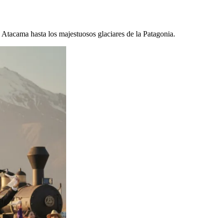
e Atacama hasta los majestuosos glaciares de la Patagonia.