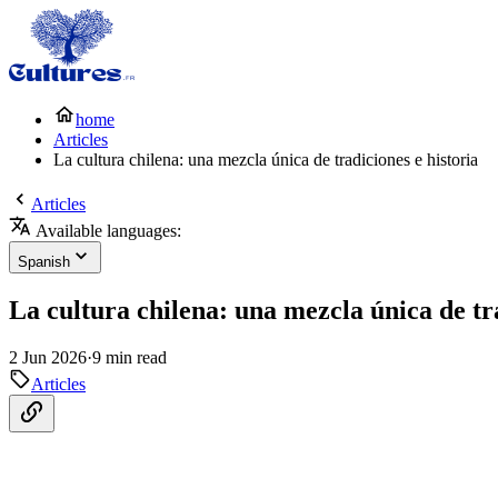
home
Articles
La cultura chilena: una mezcla única de tradiciones e historia
Articles
Available languages:
Spanish
La cultura chilena: una mezcla única de tra
2 Jun 2026
·
9 min read
Articles