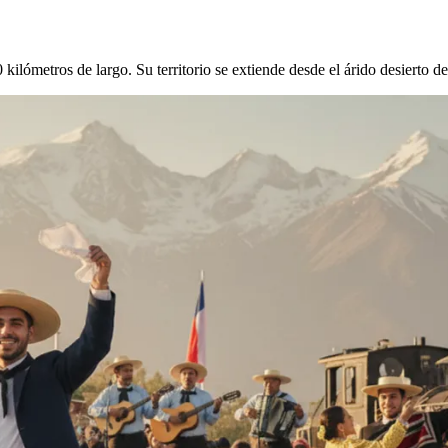
kilómetros de largo. Su territorio se extiende desde el árido desierto d