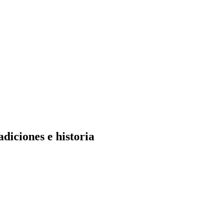
diciones e historia