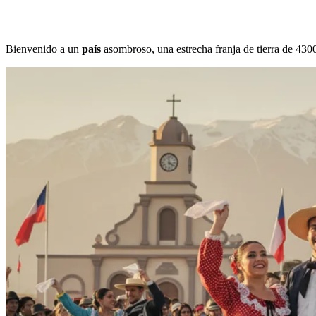
Bienvenido a un
país
asombroso, una estrecha franja de tierra de 4300 