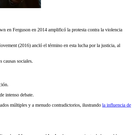
 en Ferguson en 2014 amplificó la protesta contra la violencia
ement (2016) ancló el término en esta lucha por la justicia, al
s causas sociales.
ción.
de intenso debate.
cados múltiples y a menudo contradictorios, ilustrando
la influencia de