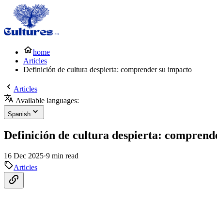
home
Articles
Definición de cultura despierta: comprender su impacto
Articles
Available languages:
Spanish
Definición de cultura despierta: comprend
16 Dec 2025
·
9 min read
Articles