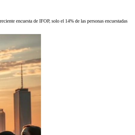
 reciente encuesta de IFOP, solo el 14% de las personas encuestadas