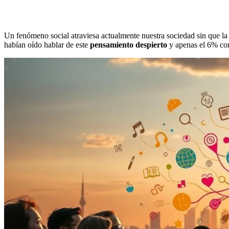
Un fenómeno social atraviesa actualmente nuestra sociedad sin que la 
habían oído hablar de este
pensamiento despierto
y apenas el 6% com