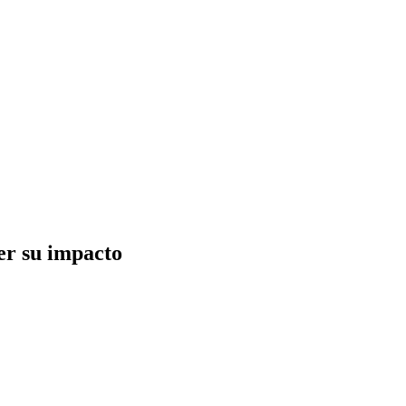
er su impacto