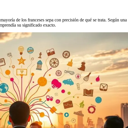
mayoría de los franceses sepa con precisión de qué se trata. Según una
prendía su significado exacto.