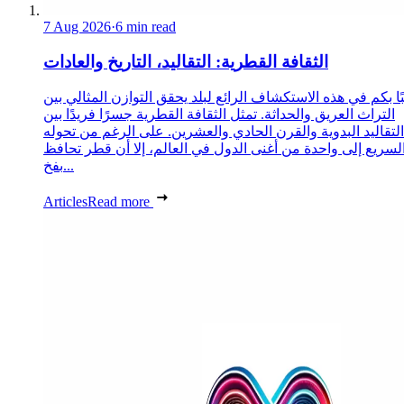
7 Aug 2026
·
6 min read
الثقافة القطرية: التقاليد، التاريخ والعادات
ا بكم في هذه الاستكشاف الرائع لبلد يحقق التوازن المثالي بين
التراث العريق والحداثة. تمثل الثقافة القطرية جسرًا فريدًا بين
التقاليد البدوية والقرن الحادي والعشرين. على الرغم من تحوله
لسريع إلى واحدة من أغنى الدول في العالم، إلا أن قطر تحافظ
بفخ...
Articles
Read more