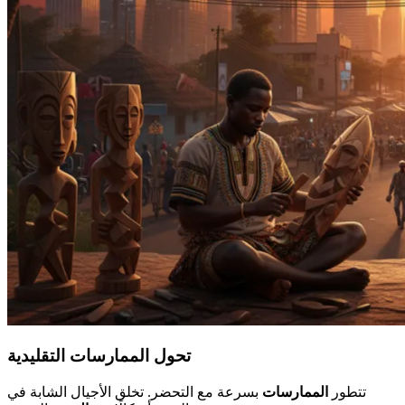
تحول الممارسات التقليدية
تتطور
الممارسات
بسرعة مع التحضر. تخلق الأجيال الشابة في