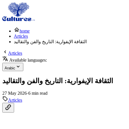
home
Articles
الثقافة الإيفوارية: التاريخ والفن والتقاليد
Articles
Available languages:
Arabic
الثقافة الإيفوارية: التاريخ والفن والتقاليد
27 May 2026
·
6 min read
Articles