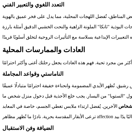
التعدد اللغوي والتعبير الفني
العادات والممارسات المحلية
الناماستي وقواعد المجاملة
أشخاص
الضيافة وفن الاستقبال