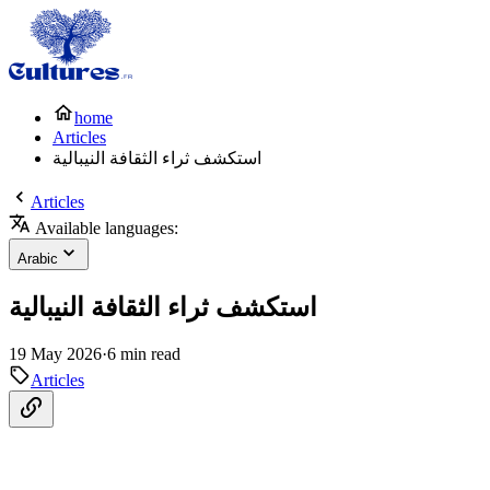
home
Articles
استكشف ثراء الثقافة النيبالية
Articles
Available languages:
Arabic
استكشف ثراء الثقافة النيبالية
19 May 2026
·
6 min read
Articles