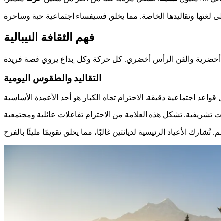
فهم الثقافة النيبالية
التقاليد والطقوس اليومية