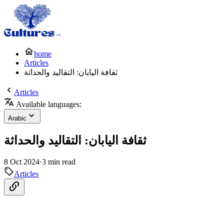
home
Articles
ثقافة اليابان: التقاليد والحداثة
Articles
Available languages:
Arabic
ثقافة اليابان: التقاليد والحداثة
8 Oct 2024
·
3 min read
Articles