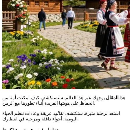
هذا
المقال
يوجهك عبر هذا العالم. سنستكشف كيف تمكنت أمة من
الحفاظ على هويتها الفريدة أثناء تطورها مع الزمن.
استعد لرحلة مثيرة. ستكتشف
تقاليد
عريقة وعادات تنظم الحياة
اليومية. أجواء دافئة ومرحبة في انتظارك.