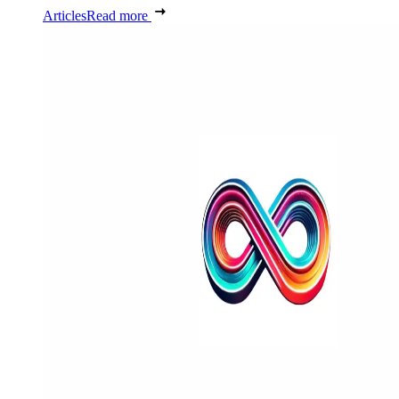
Articles
Read more