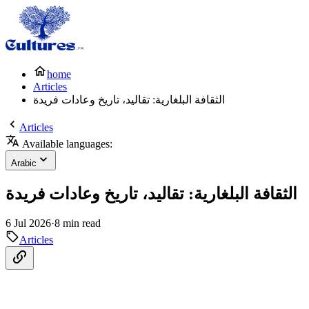
home
Articles
الثقافة البلغارية: تقاليد، تاريخ وعادات فريدة
Articles
Available languages:
Arabic
الثقافة البلغارية: تقاليد، تاريخ وعادات فريدة
6 Jul 2026
·
8 min read
Articles