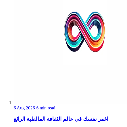
6 Aug 2026
·
6 min read
اغمر نفسك في عالم الثقافة المالطية الرائع