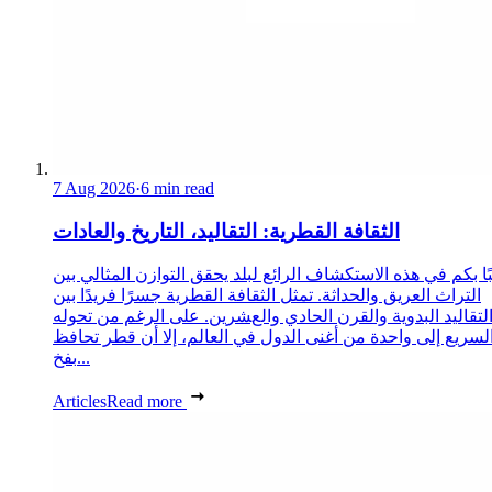
7 Aug 2026
·
6 min read
الثقافة القطرية: التقاليد، التاريخ والعادات
ا بكم في هذه الاستكشاف الرائع لبلد يحقق التوازن المثالي بين
التراث العريق والحداثة. تمثل الثقافة القطرية جسرًا فريدًا بين
لتقاليد البدوية والقرن الحادي والعشرين. على الرغم من تحوله
لسريع إلى واحدة من أغنى الدول في العالم، إلا أن قطر تحافظ
بفخ...
Articles
Read more