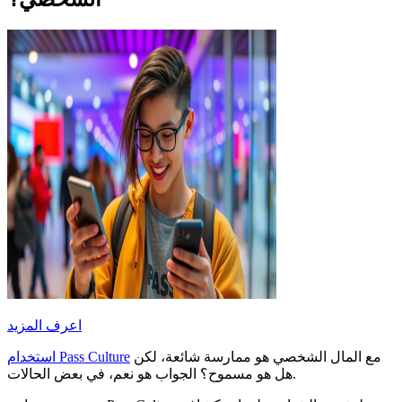
اعرف المزيد
مع المال الشخصي هو ممارسة شائعة، لكن
استخدام Pass Culture
هل هو مسموح؟ الجواب هو نعم، في بعض الحالات.