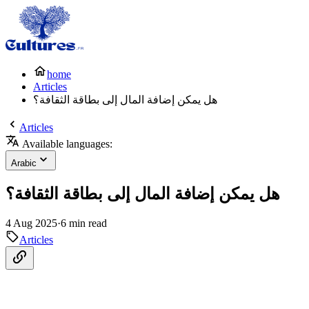
home
Articles
هل يمكن إضافة المال إلى بطاقة الثقافة؟
Articles
Available languages:
Arabic
هل يمكن إضافة المال إلى بطاقة الثقافة؟
4 Aug 2025
·
6 min read
Articles