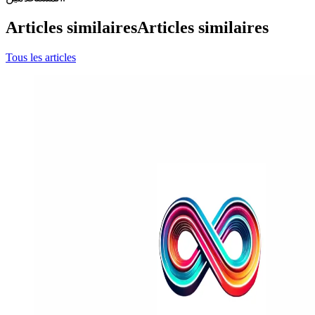
Articles similaires
Articles similaires
Tous les articles