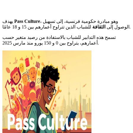
، وهو مبادرة حكومية فرنسية، إلى تسهيل
Pass Culture
يهدف
للشباب الذين تتراوح أعمارهم بين 15 و 18 عامًا.
الوصول إلى
الثقافة
تسمح هذه التدابير للشباب بالاستفادة من رصيد متغير حسب
أعمارهم، يتراوح بين 0 و 150 يورو منذ مارس 2025.