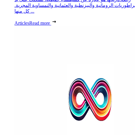
براطوريات الرومانية والبيزنطية والعثمانية والنمساوية المجرية.
كل منها ...
Articles
Read more