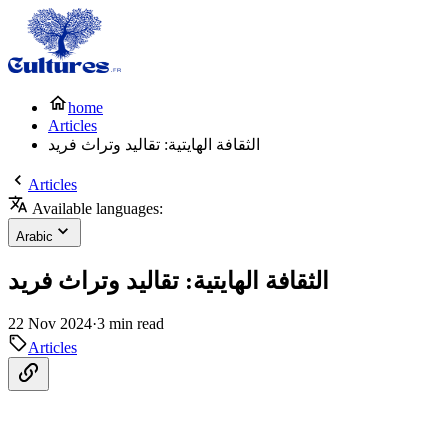
home
Articles
الثقافة الهايتية: تقاليد وتراث فريد
Articles
Available languages:
Arabic
الثقافة الهايتية: تقاليد وتراث فريد
22 Nov 2024
·
3 min read
Articles