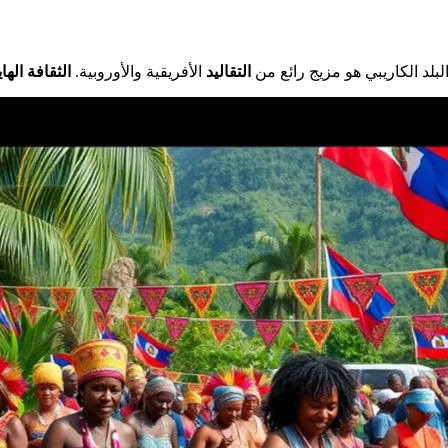
 البلد الكاريبي هو مزيج رائع من
التقاليد
الأفريقية والأوروبية.
الثقافة الهاي