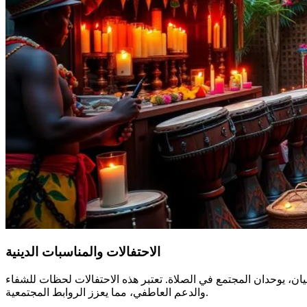
الاحتفالات والمناسبات الدينية
ن، يوحدان المجتمع في الصلاة. تعتبر هذه الاحتفالات لحظات للشفاء
والدعم العاطفي، مما يعزز الروابط المجتمعية.