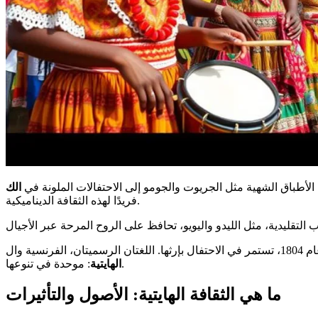
 الأطباق الشهية مثل الجريوت والجومو إلى الاحتفالات الملونة في
فريدًا لهذه الثقافة الديناميكية.
: موحدة في تنوعها.
الهايتية
ما هي الثقافة الهايتية: الأصول والتأثيرات