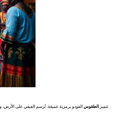
تتميز
الطقوس
الفودو برمزية عميقة. تُرسم الفيفي على الأرض، و