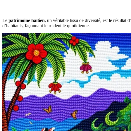
Le
patrimoine haïtien
, un véritable tissu de diversité, est le résulta
d’habitants, façonnant leur identité quotidienne.