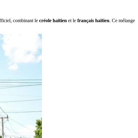
ficiel, combinant le
créole haïtien
et le
français haïtien
. Ce mélange