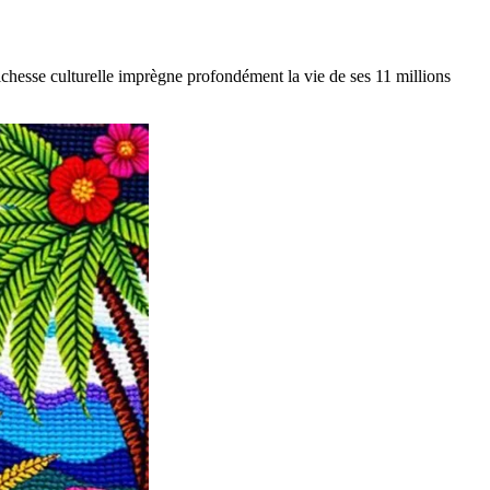
e richesse culturelle imprègne profondément la vie de ses 11 millions