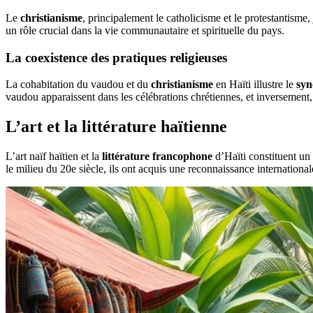
Le
christianisme
, principalement le catholicisme et le protestantisme
un rôle crucial dans la vie communautaire et spirituelle du pays.
La coexistence des pratiques religieuses
La cohabitation du vaudou et du
christianisme
en Haïti illustre le
syn
vaudou apparaissent dans les célébrations chrétiennes, et inversement, 
L’art et la littérature haïtienne
L’art naïf haïtien et la
littérature francophone
d’Haïti constituent un 
le milieu du 20e siècle, ils ont acquis une reconnaissance international