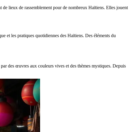
rvent de lieux de rassemblement pour de nombreux Haïtiens. Elles jouent
ique et les pratiques quotidiennes des Haïtiens. Des éléments du
t par des œuvres aux couleurs vives et des thèmes mystiques. Depuis