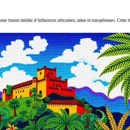
t d’une fusion inédite d’influences africaines, taïno et européennes. Cett