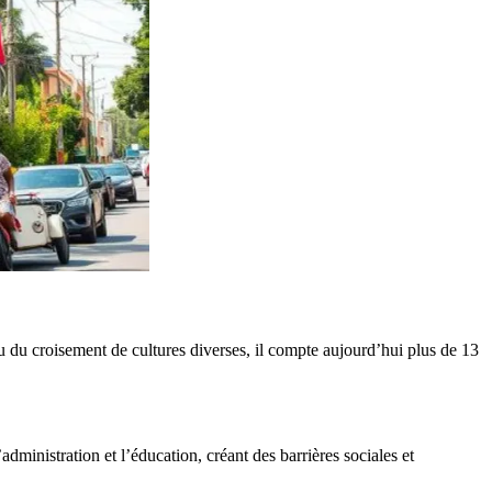
u du croisement de cultures diverses, il compte aujourd’hui plus de 13
administration et l’éducation, créant des barrières sociales et