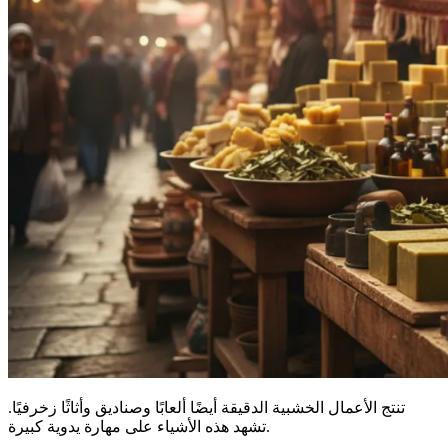
تنتج الأعمال الخشبية الدقيقة أيضًا ألعابًا وصناديق وأثاثًا زخرفيًا.
تشهد هذه الأشياء على مهارة يدوية كبيرة.