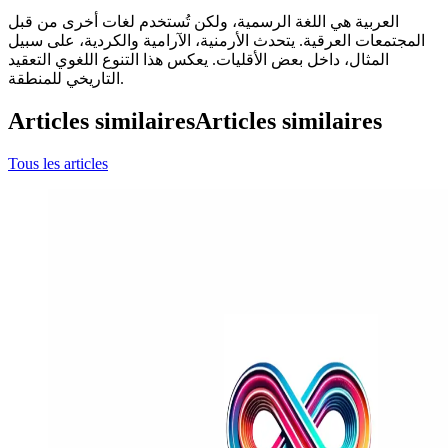
العربية هي اللغة الرسمية، ولكن تُستخدم لغات أخرى من قبل
المجتمعات العرقية. يتحدث الأرمنية، الآرامية والكردية، على سبيل
المثال، داخل بعض الأقليات. يعكس هذا التنوع اللغوي التعقيد
التاريخي للمنطقة.
Articles similaires
Articles similaires
Tous les articles