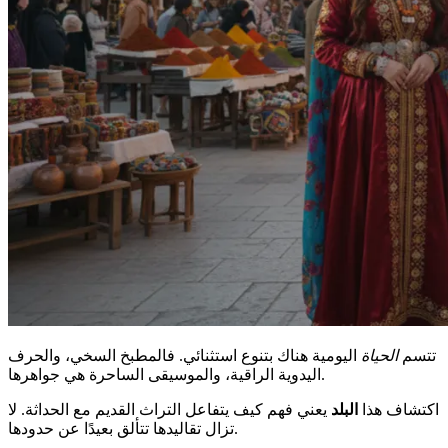
تتسم
الحياة
اليومية هناك بتنوع استثنائي. فالمطبخ السخي، والحرف
اليدوية الراقية، والموسيقى الساحرة هي جواهرها.
اكتشاف هذا
البلد
يعني فهم كيف يتفاعل التراث القديم مع الحداثة. لا
تزال تقاليدها تتألق بعيدًا عن حدودها.