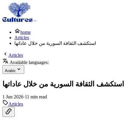
home
Articles
استكشف الثقافة السورية من خلال عاداتها
Articles
Available languages:
Arabic
استكشف الثقافة السورية من خلال عاداتها
1 Jun 2026
·
11 min read
Articles