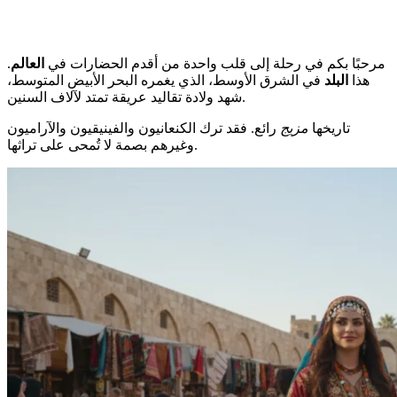
مرحبًا بكم في رحلة إلى قلب واحدة من أقدم الحضارات في
العالم
.
هذا
البلد
في الشرق الأوسط، الذي يغمره البحر الأبيض المتوسط،
شهد ولادة تقاليد عريقة تمتد لآلاف السنين.
تاريخها
مزيج
رائع. فقد ترك الكنعانيون والفينيقيون والآراميون
وغيرهم بصمة لا تُمحى على تراثها.