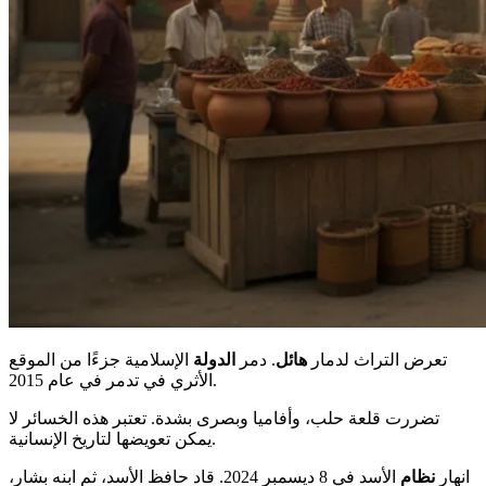
تعرض التراث لدمار
هائل
. دمر
الدولة
الإسلامية جزءًا من الموقع
الأثري في تدمر في عام 2015.
تضررت قلعة حلب، وأفاميا وبصرى بشدة. تعتبر هذه الخسائر لا
يمكن تعويضها لتاريخ الإنسانية.
انهار
نظام
الأسد في 8 ديسمبر 2024. قاد حافظ الأسد، ثم ابنه بشار،