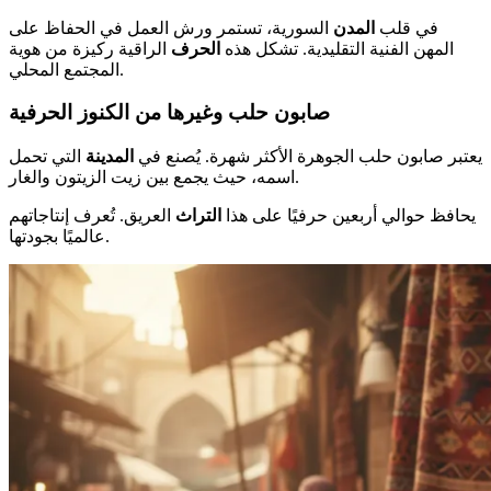
في قلب
المدن
السورية، تستمر ورش العمل في الحفاظ على
المهن الفنية التقليدية. تشكل هذه
الحرف
الراقية ركيزة من هوية
المجتمع المحلي.
صابون حلب وغيرها من الكنوز الحرفية
يعتبر صابون حلب الجوهرة الأكثر شهرة. يُصنع في
المدينة
التي تحمل
اسمه، حيث يجمع بين زيت الزيتون والغار.
يحافظ حوالي أربعين حرفيًا على هذا
التراث
العريق. تُعرف إنتاجاتهم
عالميًا بجودتها.