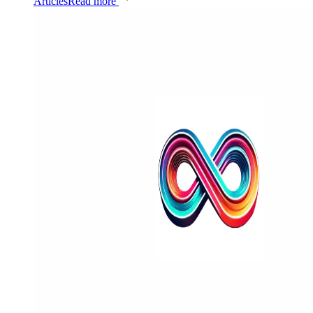
Articles
Read more