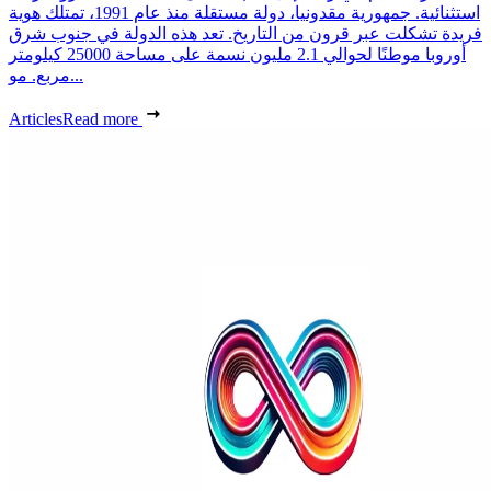
استثنائية. جمهورية مقدونيا، دولة مستقلة منذ عام 1991، تمتلك هوية
فريدة تشكلت عبر قرون من التاريخ. تعد هذه الدولة في جنوب شرق
أوروبا موطنًا لحوالي 2.1 مليون نسمة على مساحة 25000 كيلومتر
مربع. مو...
Articles
Read more