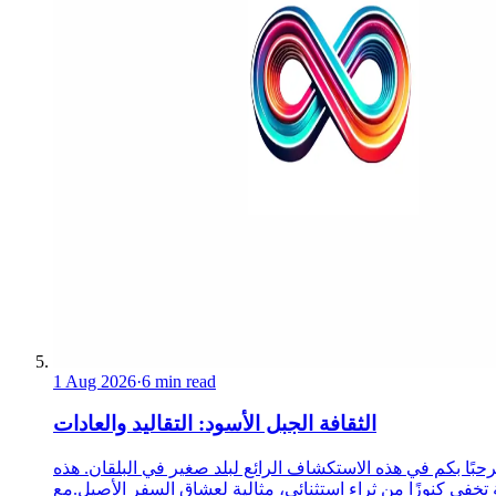
1 Aug 2026
·
6 min read
الثقافة الجبل الأسود: التقاليد والعادات
حبًا بكم في هذه الاستكشاف الرائع لبلد صغير في البلقان. هذه
 تخفي كنوزًا من ثراء استثنائي، مثالية لعشاق السفر الأصيل.مع