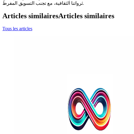
ثرواتنا الثقافية، مع تجنب التسويق المفرط.
Articles similaires
Articles similaires
Tous les articles