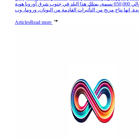
حوالي 650,000 نسمة، يمتلك هذا البلد في جنوب شرق أوروبا هوية
Articles
Read more