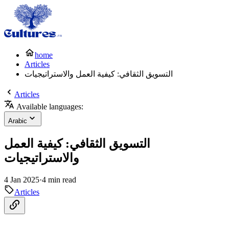
home
Articles
التسويق الثقافي: كيفية العمل والاستراتيجيات
Articles
Available languages:
Arabic
التسويق الثقافي: كيفية العمل
والاستراتيجيات
4 Jan 2025
·
4 min read
Articles