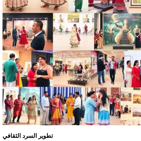
تطوير السرد الثقافي