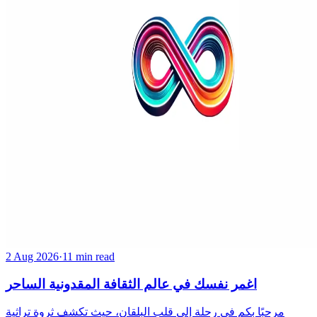
2 Aug 2026
·
11 min read
اغمر نفسك في عالم الثقافة المقدونية الساحر
مرحبًا بكم في رحلة إلى قلب البلقان، حيث تكشف ثروة تراثية