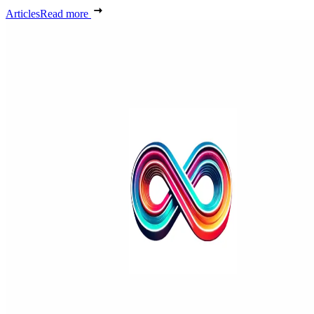
Articles
Read more