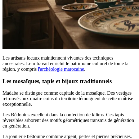
Les artisans locaux maintiennent vivantes des techniques
ancestrales. Leur travail enrichit le patrimoine culturel de toute la
région, y compris
l'archéologie marocaine
.
Les mosaïques, tapis et bijoux traditionnels
Madaba se distingue comme capitale de la mosaïque. Des vestiges
retrouvés aux quatre coins du territoire témoignent de cette maîtrise
exceptionnelle.
Les Bédouins excellent dans la confection de kilims. Ces tapis
réversibles arborent des motifs géométriques transmis de génération
en génération.
La joaillerie bédouine combine argent, perles et pierres précieuses.