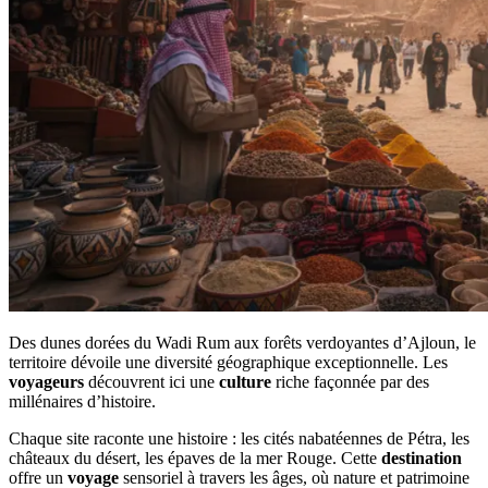
Des dunes dorées du Wadi Rum aux forêts verdoyantes d’Ajloun, le
territoire dévoile une diversité géographique exceptionnelle. Les
voyageurs
découvrent ici une
culture
riche façonnée par des
millénaires d’histoire.
Chaque site raconte une histoire : les cités nabatéennes de Pétra, les
châteaux du désert, les épaves de la mer Rouge. Cette
destination
offre un
voyage
sensoriel à travers les âges, où nature et patrimoine