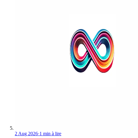
2 Aug 2026
·
1 min à lire