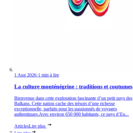
1 Aug 2026
·
1 min à lire
La culture monténégrine : traditions et coutumes
Bienvenue dans cette exploration fascinante d’un petit pays des
Balkans. Cette nation cache des trésors d’une richesse
exceptionnelle, parfaits pour les passionnés de voyages
authentiques.Avec environ 650 000 habitants, ce pays d’Eu...
Articles
Lire plus