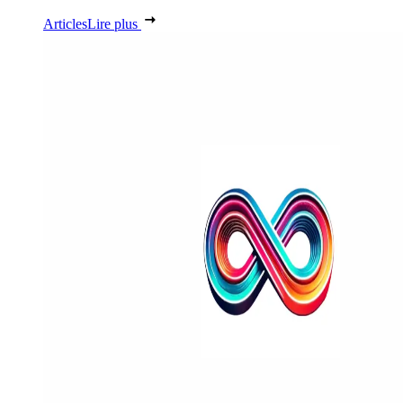
Articles
Lire plus