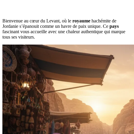
Bienvenue au cœur du Levant, où le
royaume
hachémite de
Jordanie s’épanouit comme un havre de paix unique. Ce
pays
fascinant vous accueille avec une chaleur authentique qui marque
tous ses visiteurs.