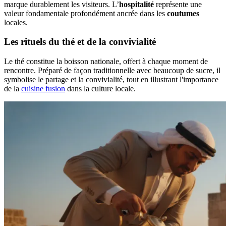
marque durablement les visiteurs. L’
hospitalité
représente une
valeur fondamentale profondément ancrée dans les
coutumes
locales.
Les rituels du thé et de la convivialité
Le thé constitue la boisson nationale, offert à chaque moment de
rencontre. Préparé de façon traditionnelle avec beaucoup de sucre, il
symbolise le partage et la convivialité, tout en illustrant l'importance
de la
cuisine fusion
dans la culture locale.