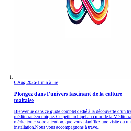
6 Aug 2026
·
1 min à lire
Plongez dans l’univers fascinant de la culture
maltaise
Bienvenue dans ce guide complet dédié à la découverte d’un tr
méditerranéen unique. Ce petit archipel au cœur de la Méditerr
mérite toute votre attention, que vous planifiiez une visite ou un
installation.Nous vous accompagnons à trave...