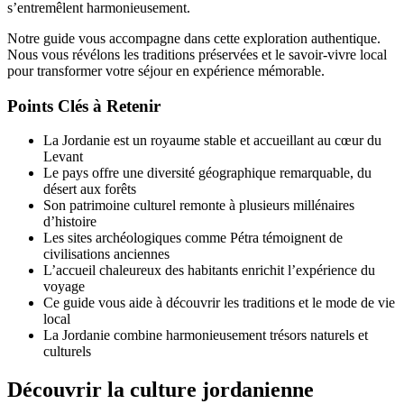
s’entremêlent harmonieusement.
Notre guide vous accompagne dans cette exploration authentique.
Nous vous révélons les traditions préservées et le savoir-vivre local
pour transformer votre séjour en expérience mémorable.
Points Clés à Retenir
La Jordanie est un royaume stable et accueillant au cœur du
Levant
Le pays offre une diversité géographique remarquable, du
désert aux forêts
Son patrimoine culturel remonte à plusieurs millénaires
d’histoire
Les sites archéologiques comme Pétra témoignent de
civilisations anciennes
L’accueil chaleureux des habitants enrichit l’expérience du
voyage
Ce guide vous aide à découvrir les traditions et le mode de vie
local
La Jordanie combine harmonieusement trésors naturels et
culturels
Découvrir la culture jordanienne