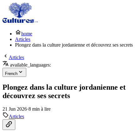
home
Articles
Plongez dans la culture jordanienne et découvrez ses secrets
Articles
available_languages:
French
Plongez dans la culture jordanienne et
découvrez ses secrets
21 Jun 2026
·
8 min à lire
Articles