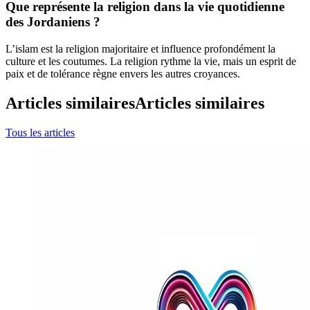
Que représente la religion dans la vie quotidienne
des Jordaniens ?
L’islam est la religion majoritaire et influence profondément la
culture et les coutumes. La religion rythme la vie, mais un esprit de
paix et de tolérance règne envers les autres croyances.
Articles similaires
Articles similaires
Tous les articles