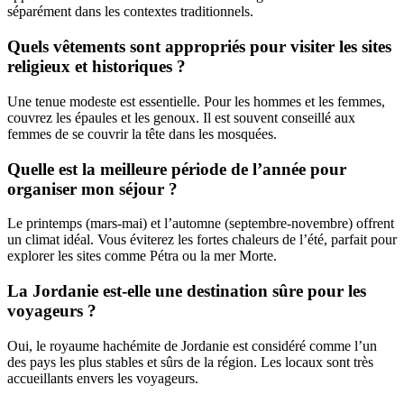
séparément dans les contextes traditionnels.
Quels vêtements sont appropriés pour visiter les sites
religieux et historiques ?
Une tenue modeste est essentielle. Pour les hommes et les femmes,
couvrez les épaules et les genoux. Il est souvent conseillé aux
femmes de se couvrir la tête dans les mosquées.
Quelle est la meilleure période de l’année pour
organiser mon séjour ?
Le printemps (mars-mai) et l’automne (septembre-novembre) offrent
un climat idéal. Vous éviterez les fortes chaleurs de l’été, parfait pour
explorer les sites comme Pétra ou la mer Morte.
La Jordanie est-elle une destination sûre pour les
voyageurs ?
Oui, le royaume hachémite de Jordanie est considéré comme l’un
des pays les plus stables et sûrs de la région. Les locaux sont très
accueillants envers les voyageurs.