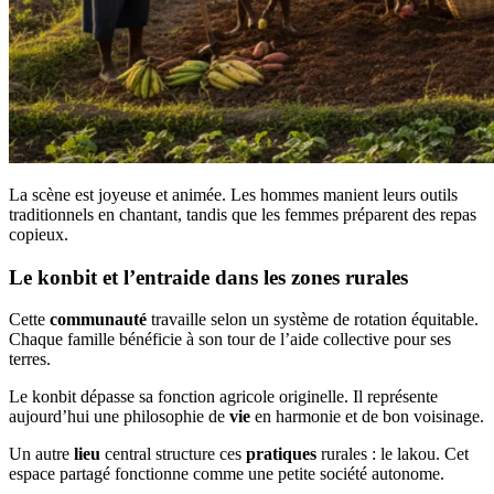
La scène est joyeuse et animée. Les hommes manient leurs outils
traditionnels en chantant, tandis que les femmes préparent des repas
copieux.
Le konbit et l’entraide dans les zones rurales
Cette
communauté
travaille selon un système de rotation équitable.
Chaque famille bénéficie à son tour de l’aide collective pour ses
terres.
Le konbit dépasse sa fonction agricole originelle. Il représente
aujourd’hui une philosophie de
vie
en harmonie et de bon voisinage.
Un autre
lieu
central structure ces
pratiques
rurales : le lakou. Cet
espace partagé fonctionne comme une petite société autonome.