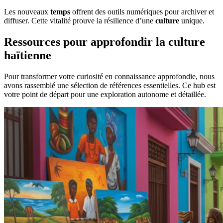
Les nouveaux
temps
offrent des outils numériques pour archiver et
diffuser. Cette vitalité prouve la résilience d’une
culture
unique.
Ressources pour approfondir la culture
haïtienne
Pour transformer votre curiosité en connaissance approfondie, nous
avons rassemblé une sélection de références essentielles. Ce hub est
votre point de départ pour une exploration autonome et détaillée.