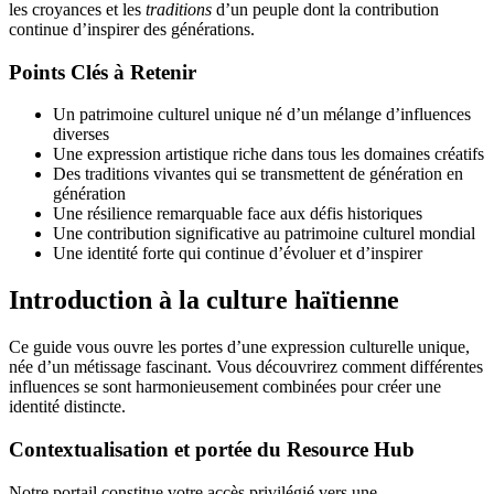
les croyances et les
traditions
d’un peuple dont la contribution
continue d’inspirer des générations.
Points Clés à Retenir
Un patrimoine culturel unique né d’un mélange d’influences
diverses
Une expression artistique riche dans tous les domaines créatifs
Des traditions vivantes qui se transmettent de génération en
génération
Une résilience remarquable face aux défis historiques
Une contribution significative au patrimoine culturel mondial
Une identité forte qui continue d’évoluer et d’inspirer
Introduction à la culture haïtienne
Ce guide vous ouvre les portes d’une expression culturelle unique,
née d’un métissage fascinant. Vous découvrirez comment différentes
influences se sont harmonieusement combinées pour créer une
identité distincte.
Contextualisation et portée du Resource Hub
Notre portail constitue votre accès privilégié vers une