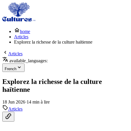
home
Articles
Explorez la richesse de la culture haïtienne
Articles
available_languages:
French
Explorez la richesse de la culture
haïtienne
18 Jun 2026
·
14 min à lire
Articles