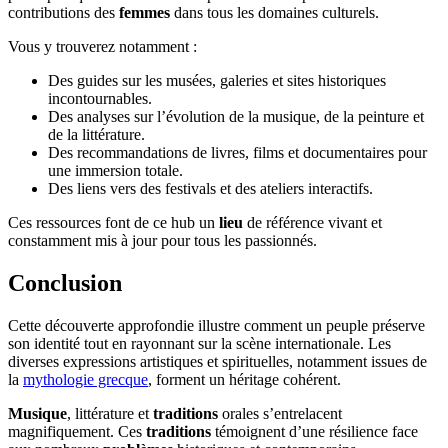
contributions des
femmes
dans tous les domaines culturels.
Vous y trouverez notamment :
Des guides sur les musées, galeries et sites historiques
incontournables.
Des analyses sur l’évolution de la musique, de la peinture et
de la littérature.
Des recommandations de livres, films et documentaires pour
une immersion totale.
Des liens vers des festivals et des ateliers interactifs.
Ces ressources font de ce hub un
lieu
de référence vivant et
constamment mis à jour pour tous les passionnés.
Conclusion
Cette découverte approfondie illustre comment un peuple préserve
son identité tout en rayonnant sur la scène internationale. Les
diverses expressions artistiques et spirituelles, notamment issues de
la
mythologie grecque
, forment un héritage cohérent.
Musique
, littérature et
traditions
orales s’entrelacent
magnifiquement. Ces
traditions
témoignent d’une résilience face