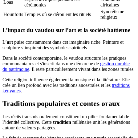
Loas
cérémonies
africaines
Syncrétisme
Hounforts
Temples où se déroulent les rituels
religieux
L’impact du vaudou sur l’art et la société haïtienne
L’
art
puise constamment dans cet imaginaire riche. Peinture et
sculpture s’inspirent des symboles spirituels.
Dans la société contemporaine, le vaudou structure les pratiques
communautaires et s'inscrit dans une démarche de
gestion durable
du patrimoine
. Il reste particulièrement vivant dans les zones rurales.
Cette religion influence également la musique et la littérature. Elle
crée un lien profond avec les traditions ancestrales et les
traditions
kényanes
.
Traditions populaires et contes oraux
Les récits transmis oralement constituent un pilier fondamental de
l’identité collective. Cette
tradition
millénaire unit les générations
autour de valeurs partagées.