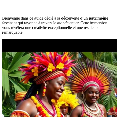
Bienvenue dans ce guide dédié à la découverte d’un
patrimoine
fascinant qui rayonne à travers le
monde
entier. Cette immersion
vous révèlera une créativité exceptionnelle et une résilience
remarquable.