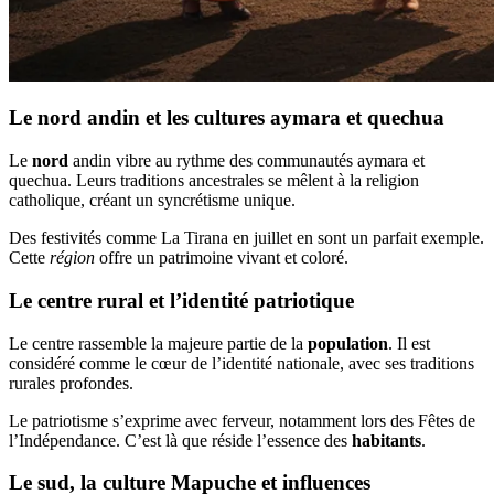
Le nord andin et les cultures aymara et quechua
Le
nord
andin vibre au rythme des communautés aymara et
quechua. Leurs traditions ancestrales se mêlent à la religion
catholique, créant un syncrétisme unique.
Des festivités comme La Tirana en juillet en sont un parfait exemple.
Cette
région
offre un patrimoine vivant et coloré.
Le centre rural et l’identité patriotique
Le centre rassemble la majeure partie de la
population
. Il est
considéré comme le cœur de l’identité nationale, avec ses traditions
rurales profondes.
Le patriotisme s’exprime avec ferveur, notamment lors des Fêtes de
l’Indépendance. C’est là que réside l’essence des
habitants
.
Le sud, la culture Mapuche et influences