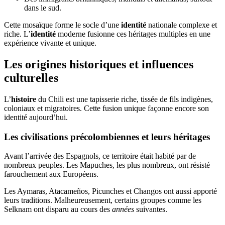
dans le sud.
Cette mosaïque forme le socle d’une
identité
nationale complexe et
riche. L’
identité
moderne fusionne ces héritages multiples en une
expérience vivante et unique.
Les origines historiques et influences
culturelles
L’
histoire
du Chili est une tapisserie riche, tissée de fils indigènes,
coloniaux et migratoires. Cette fusion unique façonne encore son
identité aujourd’hui.
Les civilisations précolombiennes et leurs héritages
Avant l’arrivée des Espagnols, ce territoire était habité par de
nombreux peuples. Les Mapuches, les plus nombreux, ont résisté
farouchement aux Européens.
Les Aymaras, Atacameños, Picunches et Changos ont aussi apporté
leurs traditions. Malheureusement, certains groupes comme les
Selknam ont disparu au cours des
années
suivantes.