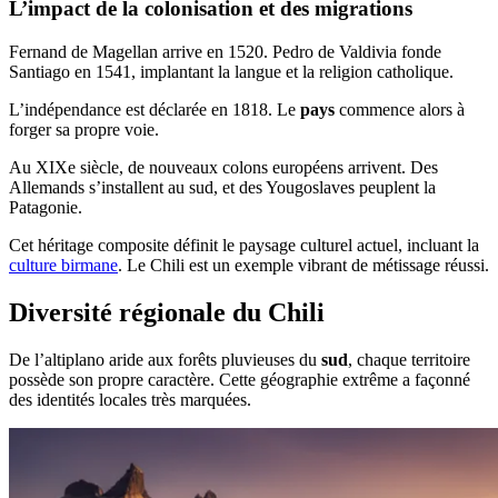
L’impact de la colonisation et des migrations
Fernand de Magellan arrive en 1520. Pedro de Valdivia fonde
Santiago en 1541, implantant la langue et la religion catholique.
L’indépendance est déclarée en 1818. Le
pays
commence alors à
forger sa propre voie.
Au XIXe siècle, de nouveaux colons européens arrivent. Des
Allemands s’installent au sud, et des Yougoslaves peuplent la
Patagonie.
Cet héritage composite définit le paysage culturel actuel, incluant la
culture birmane
. Le Chili est un exemple vibrant de métissage réussi.
Diversité régionale du Chili
De l’altiplano aride aux forêts pluvieuses du
sud
, chaque territoire
possède son propre caractère. Cette géographie extrême a façonné
des identités locales très marquées.