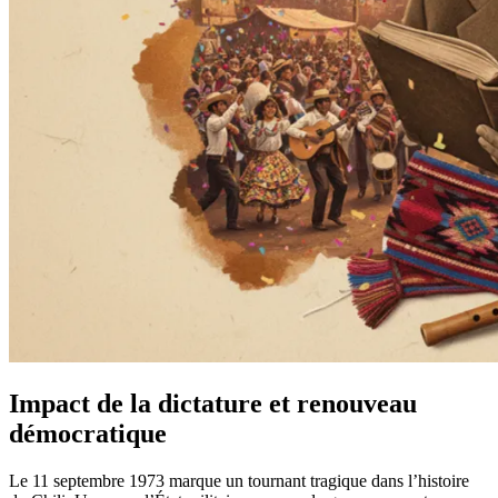
Impact de la dictature et renouveau
démocratique
Le 11 septembre 1973 marque un tournant tragique dans l’histoire