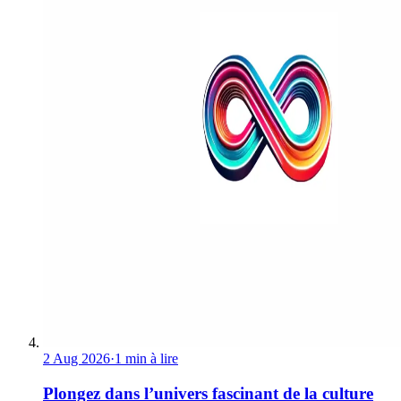
2 Aug 2026
·
1 min à lire
Plongez dans l’univers fascinant de la culture