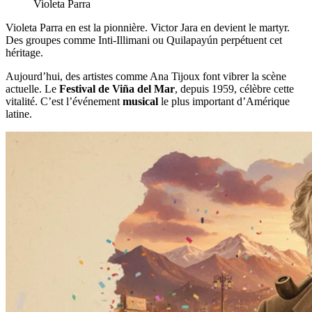
Violeta Parra
Violeta Parra en est la pionnière. Victor Jara en devient le martyr.
Des groupes comme Inti-Illimani ou Quilapayún perpétuent cet
héritage.
Aujourd’hui, des artistes comme Ana Tijoux font vibrer la scène
actuelle. Le
Festival de Viña del Mar
, depuis 1959, célèbre cette
vitalité. C’est l’événement
musical
le plus important d’Amérique
latine.