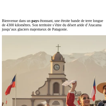
Bienvenue dans un
pays
étonnant, une étroite bande de terre longue
de 4300 kilomètres. Son territoire s’étire du désert aride d’Atacama
jusqu’aux glaciers majestueux de Patagonie.