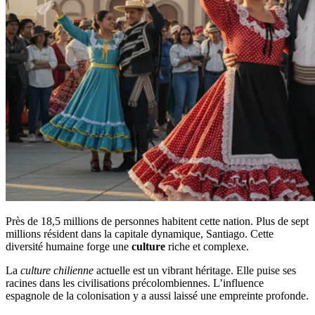
Près de 18,5 millions de personnes habitent cette nation. Plus de sept
millions résident dans la capitale dynamique, Santiago. Cette
diversité humaine forge une
culture
riche et complexe.
La
culture chilienne
actuelle est un vibrant héritage. Elle puise ses
racines dans les civilisations précolombiennes. L’influence
espagnole de la colonisation y a aussi laissé une empreinte profonde.