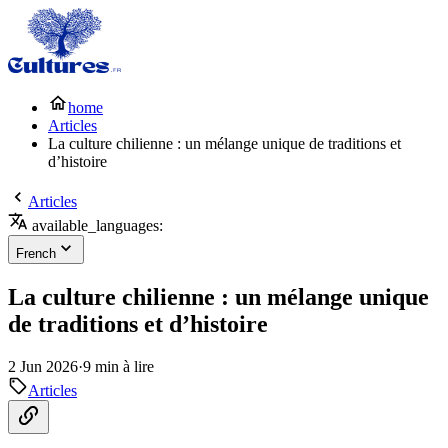
home
Articles
La culture chilienne : un mélange unique de traditions et
d’histoire
Articles
available_languages:
French
La culture chilienne : un mélange unique
de traditions et d’histoire
2 Jun 2026
·
9 min à lire
Articles