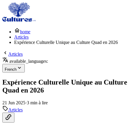
home
Articles
Expérience Culturelle Unique au Culture Quad en 2026
Articles
available_languages:
French
Expérience Culturelle Unique au Culture
Quad en 2026
21 Jun 2025
·
3 min à lire
Articles