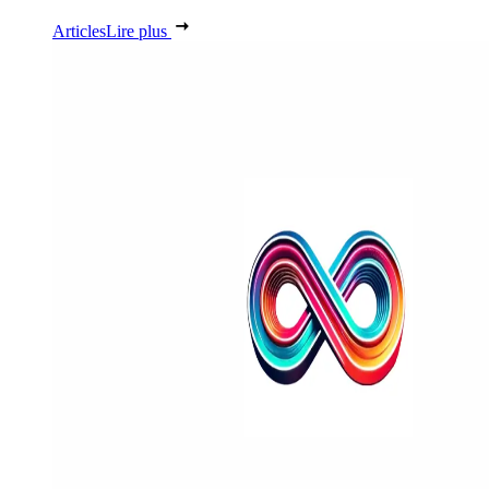
Articles
Lire plus