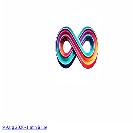
9 Aug 2026
·
1 min à lire