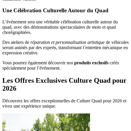
Une Célébration Culturelle Autour du Quad
L’événement sera une véritable célébration culturelle autour du
quad, avec des démonstrations spectaculaires de moto et quad
chorégraphiées.
Des ateliers de
réparation et personnalisation artistique
de véhicules
seront animés par des experts, transformant l’entretien mécanique en
expression créative.
Vous pourrez également découvrir nos
produits exclusifs
créés
spécialement pour l’événement.
Les Offres Exclusives Culture Quad pour
2026
Découvrez les offres exceptionnelles de Culture Quad pour 2026 et
vivez une expérience unique.