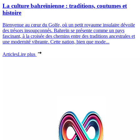
La culture bahreïnienne : traditions, coutumes et
histoire
Bienvenue au cœur du Golfe, où un petit royaume insulaire dévoile
des trésors insoupçonnés. Bahreïn se présente comme un pays
fascinant, à la croisée des chemins entre des traditions ancestrales et
une modernité vibrante. Cette nation, bien que mode...
Articles
Lire plus