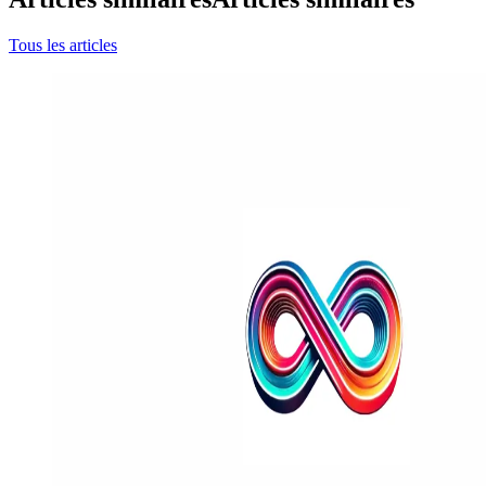
Tous les articles