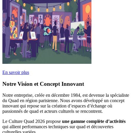
En savoir plus
Notre Vision et Concept Innovant
Notre entreprise, créée en décembre 1984, est devenue la spécialiste
du Quad en région parisienne. Nous avons développé un concept
innovant qui repose sur la création d’espaces d’échange où
passionnés de quad et acteurs culturels se rencontrent.
Le Culture Quad 2026 propose
une gamme complète d’activités
qui allient performances techniques sur quad et découvertes
culturelles variées.