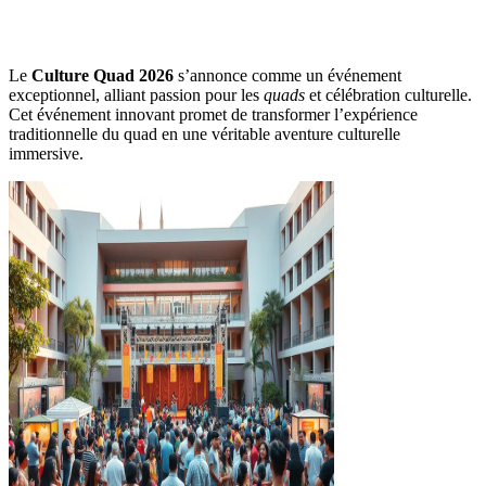
Le
Culture Quad 2026
s’annonce comme un événement
exceptionnel, alliant passion pour les
quads
et célébration culturelle.
Cet événement innovant promet de transformer l’expérience
traditionnelle du quad en une véritable aventure culturelle
immersive.