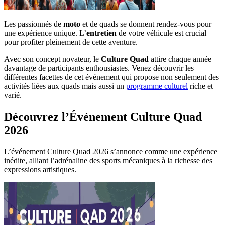
Les passionnés de
moto
et de quads se donnent rendez-vous pour
une expérience unique. L’
entretien
de votre véhicule est crucial
pour profiter pleinement de cette aventure.
Avec son concept novateur, le
Culture Quad
attire chaque année
davantage de participants enthousiastes. Venez découvrir les
différentes facettes de cet événement qui propose non seulement des
activités liées aux quads mais aussi un
programme culturel
riche et
varié.
Découvrez l’Événement Culture Quad
2026
L’événement Culture Quad 2026 s’annonce comme une expérience
inédite, alliant l’adrénaline des sports mécaniques à la richesse des
expressions artistiques.