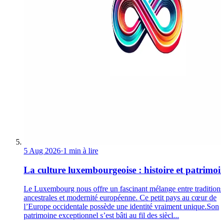
5 Aug 2026
·
1 min à lire
La culture luxembourgeoise : histoire et patrimo
Le Luxembourg nous offre un fascinant mélange entre tradition
ancestrales et modernité européenne. Ce petit pays au cœur de
l’Europe occidentale possède une identité vraiment unique.Son
patrimoine exceptionnel s’est bâti au fil des siècl...