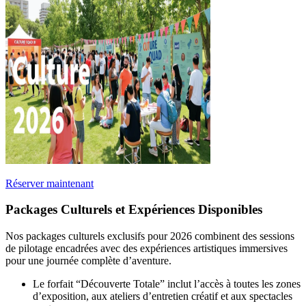
Réserver maintenant
Packages Culturels et Expériences Disponibles
Nos packages culturels exclusifs pour 2026 combinent des sessions
de pilotage encadrées avec des expériences artistiques immersives
pour une journée complète d’aventure.
Le forfait “Découverte Totale” inclut l’accès à toutes les zones
d’exposition, aux ateliers d’entretien créatif et aux spectacles