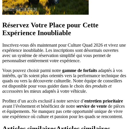
Réservez Votre Place pour Cette
Expérience Inoubliable
Inscrivez-vous dès maintenant pour Culture Quad 2026 et vivez une
expérience inoubliable. Les inscriptions sont désormais ouvertes
avec un système de réservation simplifié qui vous permet de
personnaliser entièrement votre expérience.
Vous pouvez choisir parmi notre
gamme de forfaits
adaptés à vos
intérêts, qu’ils soient plus orientés vers la performance technique des
quads ou vers la découverte culturelle. Notre équipe de conseillers
est disponible pour vous guider dans le choix des
produits et
accessoires
les mieux adaptés à votre véhicule.
Profitez d’un accès exclusif à notre service d’
entretien prioritaire
avant l’événement et bénéficiez de notre
service de vente
de pièces
et équipements. Ne manquez pas cette opportunité unique de vivre
une expérience où culture et passion pour les quads se rencontrent.
Articles similaires
Articles similaires