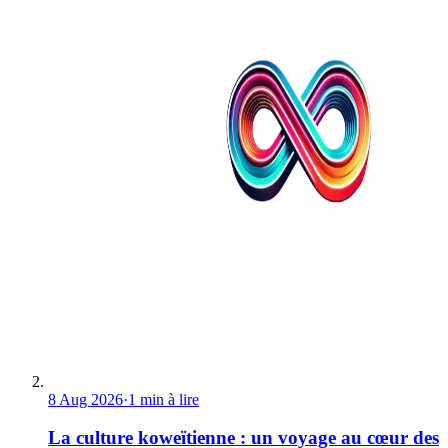
8 Aug 2026
·
1 min à lire
La culture koweïtienne : un voyage au cœur des