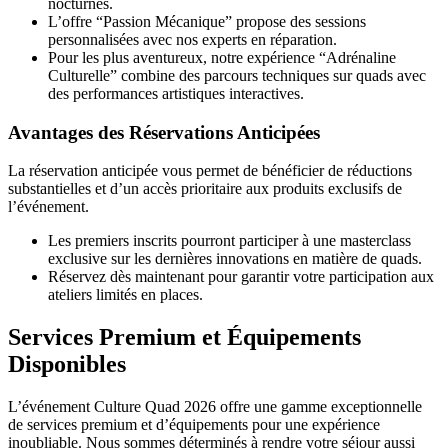
nocturnes.
L’offre “Passion Mécanique” propose des sessions
personnalisées avec nos experts en réparation.
Pour les plus aventureux, notre expérience “Adrénaline
Culturelle” combine des parcours techniques sur quads avec
des performances artistiques interactives.
Avantages des Réservations Anticipées
La réservation anticipée vous permet de bénéficier de réductions
substantielles et d’un accès prioritaire aux produits exclusifs de
l’événement.
Les premiers inscrits pourront participer à une masterclass
exclusive sur les dernières innovations en matière de quads.
Réservez dès maintenant pour garantir votre participation aux
ateliers limités en places.
Services Premium et Équipements
Disponibles
L’événement Culture Quad 2026 offre une gamme exceptionnelle
de services premium et d’équipements pour une expérience
inoubliable. Nous sommes déterminés à rendre votre séjour aussi