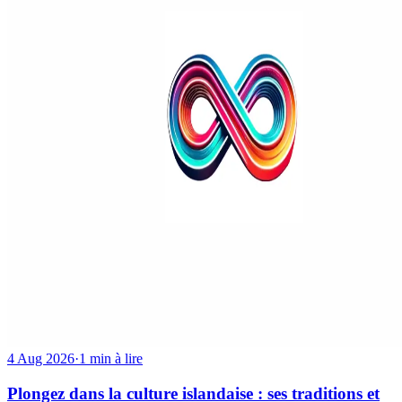
4 Aug 2026
·
1 min à lire
Plongez dans la culture islandaise : ses traditions et