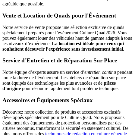
agréable que possible.
Vente et Location de Quads pour l’Événement
Notre service de vente propose une sélection exclusive de quads
spécialement préparés pour l’événement Culture Quad2026. Vous
pouvez également louer des véhicules haut de gamme adaptés à tous
les niveaux d’expérience.
La location est idéale pour ceux qui
souhaitent découvrir l’expérience sans investissement initial.
Service d’Entretien et de Réparation Sur Place
Notre équipe d’experts assure un service d’
entretien continu
pendant
toute la durée de l’événement. Les ateliers de réparation sur place
sont équipés des technologies les plus avancées et de
pièces
d’origine
pour résoudre rapidement tout problème technique.
Accessoires et Équipements Spéciaux
Découvrez notre collection de produits et accessoires exclusifs
développés spécialement pour le Culture Quad. Nous proposons
également des équipements de protection personnalisés par des
artistes reconnus, transformant la sécurité en statement culturel. De
plus, nous offrons des
techniques de rédaction en culture générale