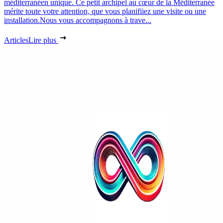
méditerranéen unique. Ce petit archipel au cœur de la Méditerranée
mérite toute votre attention, que vous planifiiez une visite ou une
installation.Nous vous accompagnons à trave...
Articles
Lire plus