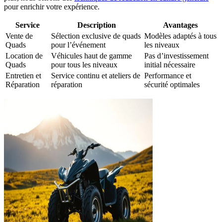
pour enrichir votre expérience.
Service
Description
Avantages
Vente de
Sélection exclusive de quads
Modèles adaptés à tous
Quads
pour l’événement
les niveaux
Location de
Véhicules haut de gamme
Pas d’investissement
Quads
pour tous les niveaux
initial nécessaire
Entretien et
Service continu et ateliers de
Performance et
Réparation
réparation
sécurité optimales