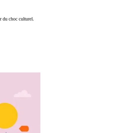
r du choc culturel.