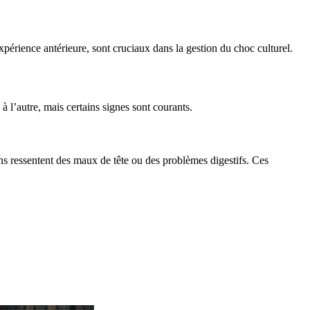
xpérience antérieure, sont cruciaux dans la gestion du choc culturel.
à l’autre, mais certains signes sont courants.
s ressentent des maux de tête ou des problèmes digestifs. Ces