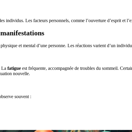
les individus. Les facteurs personnels, comme l’ouverture d’esprit et l’e
 manifestations
e physique et mental d’une personne. Les réactions varient d’un individu 
. La
fatigue
est fréquente, accompagnée de troubles du sommeil. Certain
uation nouvelle.
observe souvent :