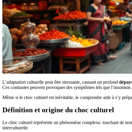
L’adaptation culturelle peut être stressante, causant un profond
dépay
Ces contrastes peuvent provoquer des symptômes tels que l’insomnie, l’
Même si le choc culturel est inévitable, le comprendre aide à s’y prép
Définition et origine du choc culturel
Le choc culturel représente un phénomène complexe, touchant de nombr
interculturelle.