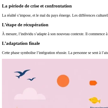
La période de crise et confrontation
La réalité s’impose, et le mal du pays émerge. Les différences culturell
L’étape de récupération
À mesure, l’individu s’adapte à son nouveau contexte. Il commence à sa
L’adaptation finale
Cette phase symbolise l’intégration réussie. La personne se sent à l’ais