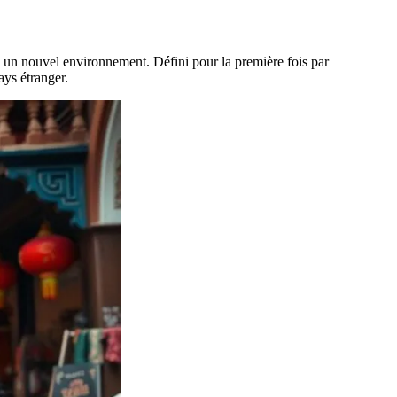
 un nouvel environnement. Défini pour la première fois par
ays étranger.