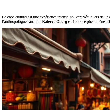
Le choc culturel est une expérience intense, souvent vécue lors de l’e
l’anthropologue canadien
Kalervo Oberg
en 1960, ce phénomène affec