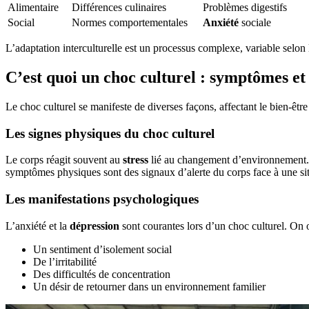
Alimentaire
Différences culinaires
Problèmes digestifs
Social
Normes comportementales
Anxiété
sociale
L’adaptation interculturelle est un processus complexe, variable selon 
C’est quoi un choc culturel : symptômes et
Le choc culturel se manifeste de diverses façons, affectant le bien-êtr
Les signes physiques du choc culturel
Le corps réagit souvent au
stress
lié au changement d’environnement
symptômes physiques sont des signaux d’alerte du corps face à une sit
Les manifestations psychologiques
L’anxiété et la
dépression
sont courantes lors d’un choc culturel. On 
Un sentiment d’isolement social
De l’irritabilité
Des difficultés de concentration
Un désir de retourner dans un environnement familier