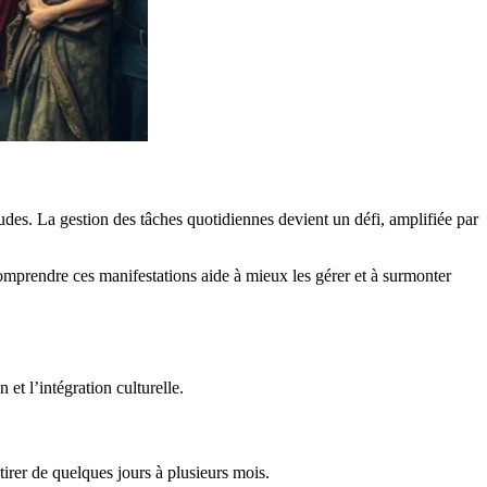
tudes. La gestion des tâches quotidiennes devient un défi, amplifiée par
omprendre ces manifestations aide à mieux les gérer et à surmonter
et l’intégration culturelle.
tirer de quelques jours à plusieurs mois.