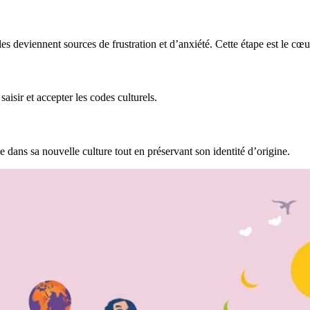
es deviennent sources de frustration et d’anxiété. Cette étape est le cœu
isir et accepter les codes culturels.
e dans sa nouvelle culture tout en préservant son identité d’origine.