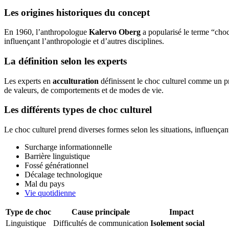
Les origines historiques du concept
En 1960, l’anthropologue
Kalervo Oberg
a popularisé le terme “choc
influençant l’anthropologie et d’autres disciplines.
La définition selon les experts
Les experts en
acculturation
définissent le choc culturel comme un 
de valeurs, de comportements et de modes de vie.
Les différents types de choc culturel
Le choc culturel prend diverses formes selon les situations, influençan
Surcharge informationnelle
Barrière linguistique
Fossé générationnel
Décalage technologique
Mal du pays
Vie quotidienne
Type de choc
Cause principale
Impact
Linguistique
Difficultés de communication
Isolement social