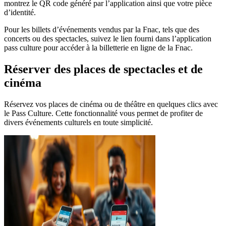
montrez le QR code généré par l’application ainsi que votre pièce
d’identité.
Pour les billets d’événements vendus par la Fnac, tels que des
concerts ou des spectacles, suivez le lien fourni dans l’application
pass culture pour accéder à la billetterie en ligne de la Fnac.
Réserver des places de spectacles et de
cinéma
Réservez vos places de cinéma ou de théâtre en quelques clics avec
le Pass Culture. Cette fonctionnalité vous permet de profiter de
divers événements culturels en toute simplicité.