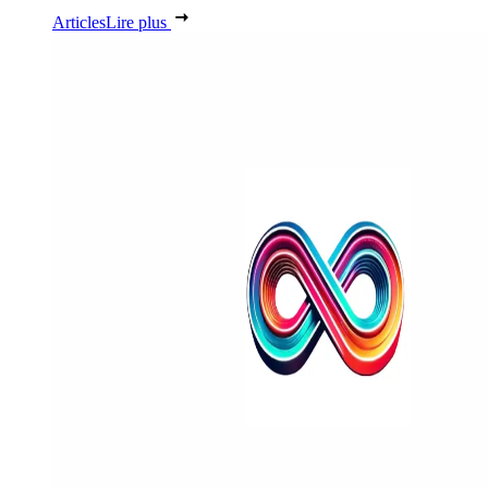
Articles
Lire plus