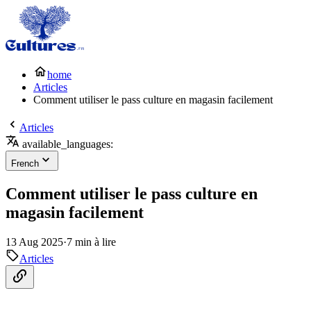
home
Articles
Comment utiliser le pass culture en magasin facilement
Articles
available_languages:
French
Comment utiliser le pass culture en
magasin facilement
13 Aug 2025
·
7 min à lire
Articles