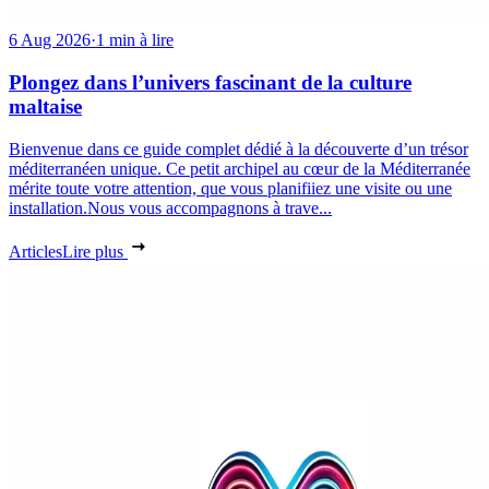
6 Aug 2026
·
1 min à lire
Plongez dans l’univers fascinant de la culture
maltaise
Bienvenue dans ce guide complet dédié à la découverte d’un trésor
méditerranéen unique. Ce petit archipel au cœur de la Méditerranée
mérite toute votre attention, que vous planifiiez une visite ou une
installation.Nous vous accompagnons à trave...
Articles
Lire plus