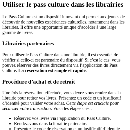
Utiliser le pass culture dans les librairies
Le Pass Culture est un dispositif innovant qui permet aux jeunes de
découvrir de nouvelles expériences culturelles, notamment dans les
librairies. Il offre une opportunité unique d’accéder à une large
gamme de livres.
Librairies partenaires
Pour utiliser le Pass Culture dans une librairie, il est essentiel de
vérifier si celle-ci est partenaire du dispositif. Si c’est le cas, vous
pouvez réserver des livres directement via l’application du Pass
Culture.
La réservation est simple et rapide
.
Procédure d’achat et de retrait
Une fois la réservation effectuée, vous devez vous rendre dans la
librairie pour retirer vos livres. Présentez un code et un justificatif
d’identité pour valider votre achat.
Cette étape est cruciale pour
sécuriser votre transaction
. Voici les étapes clés :
Réservez vos livres via l’application du Pass Culture.
Rendez-vous dans la librairie partenaire.
Présentez le code de réservation et un justificatif d’identité.