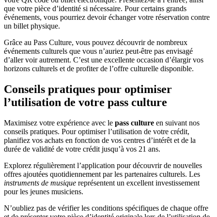
que votre pièce d’identité si nécessaire. Pour certains grands
événements, vous pourriez devoir échanger votre réservation contre
un billet physique.
Grâce au Pass Culture, vous pouvez découvrir de nombreux
événements culturels que vous n’auriez peut-être pas envisagé
d’aller voir autrement. C’est une excellente occasion d’élargir vos
horizons culturels et de profiter de l’offre culturelle disponible.
Conseils pratiques pour optimiser
l’utilisation de votre pass culture
Maximisez votre expérience avec le
pass culture
en suivant nos
conseils pratiques. Pour optimiser l’utilisation de votre crédit,
planifiez vos achats en fonction de vos centres d’intérêt et de la
durée de validité de votre crédit jusqu’à vos 21 ans.
Explorez régulièrement l’application pour découvrir de nouvelles
offres ajoutées quotidiennement par les partenaires culturels. Les
instruments de musique
représentent un excellent investissement
pour les jeunes musiciens.
N’oubliez pas de vérifier les conditions spécifiques de chaque offre
et de présenter votre pièce d’identité originale lors de l’utilisation de