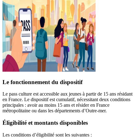
Le fonctionnement du dispositif
Le pass culture est accessible aux jeunes à partir de 15 ans résidant
en France. Le dispositif est cumulatif, nécessitant deux conditions
principales : avoir au moins 15 ans et résider en France
métropolitaine ou dans les départements d’Outre-mer.
Éligibilité et montants disponibles
Les conditions d’éligibilité sont les suivantes :