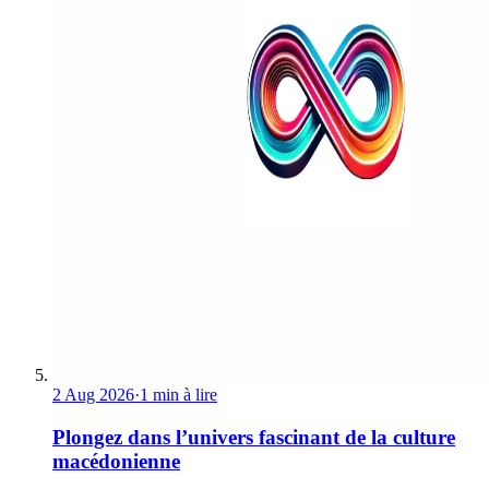
2 Aug 2026
·
1 min à lire
Plongez dans l’univers fascinant de la culture
macédonienne