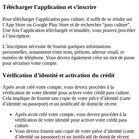
Télécharger l’application et s’inscrire
Pour télécharger l’application pass culture, il suffit de se rendre sur
l’App Store ou Google Play Store et de rechercher “pass culture”.
Une fois l’application téléchargée et installée, vous pouvez procéder
à l’inscription.
L’inscription nécessite de fournir quelques informations
personnelles, notamment votre nom, prénom, adresse email, et
numéro de téléphone. Vous devrez également créer un mot de passe
pour sécuriser votre compte.
Vérification d’identité et activation du crédit
Après avoir créé votre compte, vous devrez procéder à la
vérification de votre identité pour activer votre crédit pass culture.
Cela implique de fournir une copie de votre pièce d’identité (carte
d’identité ou passeport) et un justificatif de domicile récent.
Après avoir créé votre compte, vous devrez procéder à la
vérification de votre identité pour activer votre crédit pass
culture.
Vous devrez fournir une copie de votre pièce d’identité (carte
d’identité ou passeport) et un justificatif de domicile récent