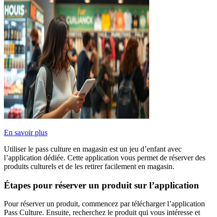
En savoir plus
Utiliser le pass culture en magasin est un jeu d’enfant avec
l’application dédiée. Cette application vous permet de réserver des
produits culturels et de les retirer facilement en magasin.
Étapes pour réserver un produit sur l’application
Pour réserver un produit, commencez par télécharger l’application
Pass Culture. Ensuite, recherchez le produit qui vous intéresse et