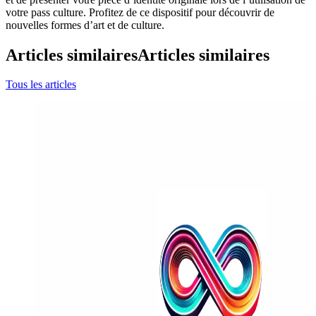
votre pass culture. Profitez de ce dispositif pour découvrir de
nouvelles formes d’art et de culture.
Articles similaires
Articles similaires
Tous les articles