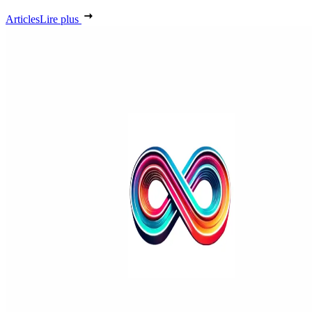
Articles
Lire plus