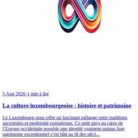
5 Aug 2026
·
1 min à lire
La culture luxembourgeoise : histoire et patrimoine
Le Luxembourg nous offre un fascinant mélange entre traditions
ancestrales et modernité européenne. Ce petit pays au cœur de
l’Europe occidentale possède une identité vraiment unique.Son
patrimoine exceptionnel s’est bâti au fil des siècl...