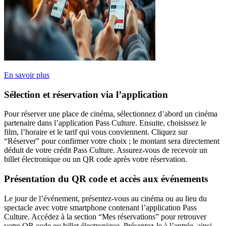
En savoir plus
Sélection et réservation via l’application
Pour réserver une place de cinéma, sélectionnez d’abord un cinéma
partenaire dans l’application Pass Culture. Ensuite, choisissez le
film, l’horaire et le tarif qui vous conviennent. Cliquez sur
“Réserver” pour confirmer votre choix ; le montant sera directement
déduit de votre crédit Pass Culture. Assurez-vous de recevoir un
billet électronique ou un QR code après votre réservation.
Présentation du QR code et accès aux événements
Le jour de l’événement, présentez-vous au cinéma ou au lieu du
spectacle avec votre smartphone contenant l’application Pass
Culture. Accédez à la section “Mes réservations” pour retrouver
votre QR code ou billet électronique. Présentez-le à l’entrée, ainsi