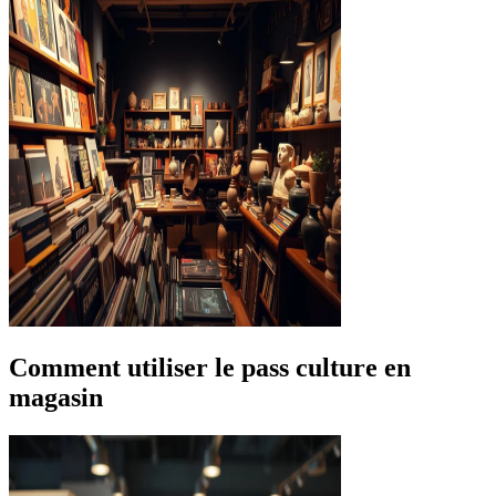
Comment utiliser le pass culture en
magasin