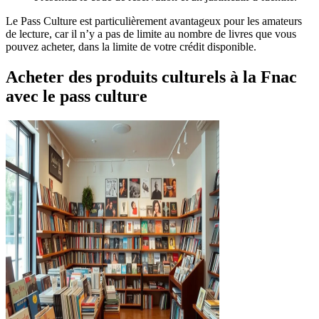
Le Pass Culture est particulièrement avantageux pour les amateurs
de lecture, car il n’y a pas de limite au nombre de livres que vous
pouvez acheter, dans la limite de votre crédit disponible.
Acheter des produits culturels à la Fnac
avec le pass culture