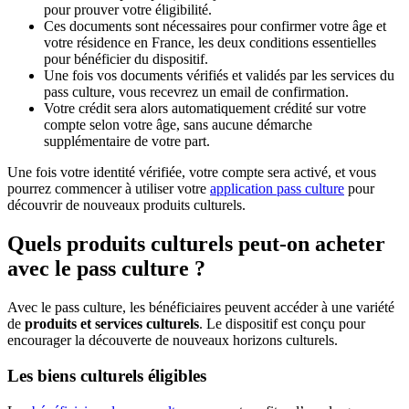
pour prouver votre éligibilité.
Ces documents sont nécessaires pour confirmer votre âge et
votre résidence en France, les deux conditions essentielles
pour bénéficier du dispositif.
Une fois vos documents vérifiés et validés par les services du
pass culture, vous recevrez un email de confirmation.
Votre crédit sera alors automatiquement crédité sur votre
compte selon votre âge, sans aucune démarche
supplémentaire de votre part.
Une fois votre identité vérifiée, votre compte sera activé, et vous
pourrez commencer à utiliser votre
application pass culture
pour
découvrir de nouveaux produits culturels.
Quels produits culturels peut-on acheter
avec le pass culture ?
Avec le pass culture, les bénéficiaires peuvent accéder à une variété
de
produits et services culturels
. Le dispositif est conçu pour
encourager la découverte de nouveaux horizons culturels.
Les biens culturels éligibles