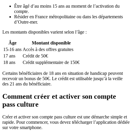
Être âgé d’au moins 15 ans au moment de l’activation du
compte.
Résider en France métropolitaine ou dans les départements
d’Outre-mer.
Les montants disponibles varient selon l’âge :
Âge
Montant disponible
15-16 ans
Accès à des offres gratuites
17 ans
Crédit de 50€
18 ans
Crédit supplémentaire de 150€
Certains bénéficiaires de 18 ans en situation de handicap peuvent
recevoir un bonus de 50€. Le crédit est utilisable jusqu’à la veille
des 21 ans du bénéficiaire.
Comment créer et activer son compte
pass culture
Créer et activer son compte pass culture est une démarche simple et
rapide. Pour commencer, vous devez télécharger l’application dédiée
sur votre smartphone.