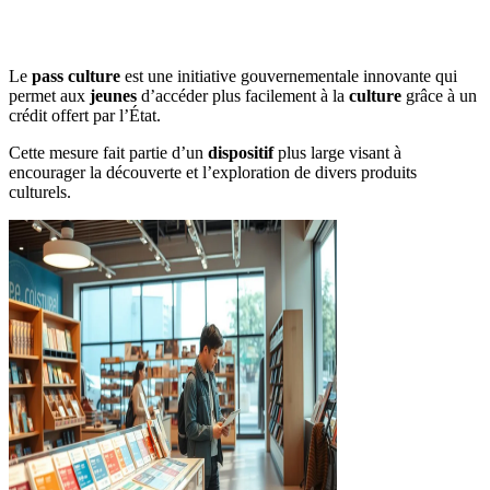
Le
pass culture
est une initiative gouvernementale innovante qui
permet aux
jeunes
d’accéder plus facilement à la
culture
grâce à un
crédit offert par l’État.
Cette mesure fait partie d’un
dispositif
plus large visant à
encourager la découverte et l’exploration de divers produits
culturels.