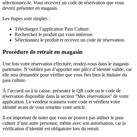
sélectionnez-le. Vous recevrez un code de réservation que vous
devrez présenter en magasin.
Les étapes sont simples :
Téléchargez l’application Pass Culture.
Recherchez le produit qui vous intéresse.
Sélectionnez le produit et recevez un code de réservation.
Procédure de retrait en magasin
Une fois votre réservation effectuée, rendez-vous dans le magasin
partenaire. N’oubliez pas d’apporter une pièce d’identité valide, car
elle sera demandée pour vérifier que vous êtes bien le titulaire du
pass culture.
À l’accueil ou à la caisse, présentez le QR code ou le code de
réservation disponible dans la section “Mes réservations” de votre
application. Le vendeur scannera votre code et vérifiera votre
identité avant de vous remettre votre article.
Il est important de noter que vous ne pouvez pas utiliser le pass
culture d’une autre personne, même avec son autorisation, car la
vérification d’identité est obligatoire lors du retrait.