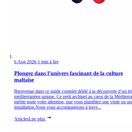
6 Aug 2026
·
1 min à lire
Plongez dans l’univers fascinant de la culture
maltaise
Bienvenue dans ce guide complet dédié à la découverte d’un tr
méditerranéen unique. Ce petit archipel au cœur de la Méditerr
mérite toute votre attention, que vous planifiiez une visite ou un
installation.Nous vous accompagnons à trave...
Articles
Lire plus