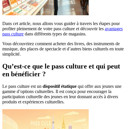
Dans cet article, nous allons vous guider à travers les étapes pour
profiter pleinement de votre pass culture et découvrir les
avantages
pass culture
dans différents types de magasins.
Vous découvrirez comment acheter des livres, des instruments de
musique, des places de spectacle et d’autres biens culturels en toute
simplicité.
Qu’est-ce que le pass culture et qui peut
en bénéficier ?
Le pass culture est un
dispositif étatique
qui offre aux jeunes une
gamme d’options culturelles. Il est conçu pour encourager la
participation culturelle des jeunes en leur donnant accès à divers
produits et expériences culturelles.