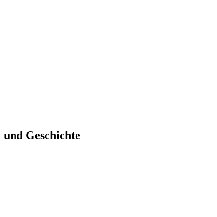
e und Geschichte