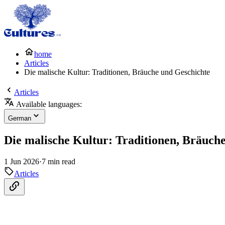
home
Articles
Die malische Kultur: Traditionen, Bräuche und Geschichte
Articles
Available languages:
German
Die malische Kultur: Traditionen, Bräuch
1 Jun 2026
·
7 min read
Articles