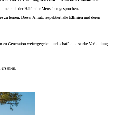
n mehr als der Hälfte der Menschen gesprochen.
he
zu lernen. Dieser Ansatz respektiert alle
Ethnien
und deren
on zu Generation weitergegeben und schafft eine starke Verbindung
 erzählen.