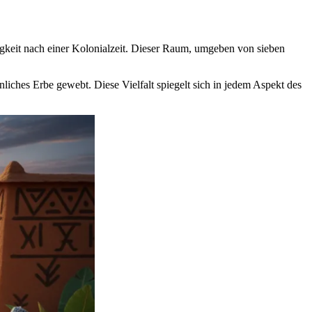
gkeit nach einer Kolonialzeit. Dieser Raum, umgeben von sieben
liches Erbe gewebt. Diese Vielfalt spiegelt sich in jedem Aspekt des