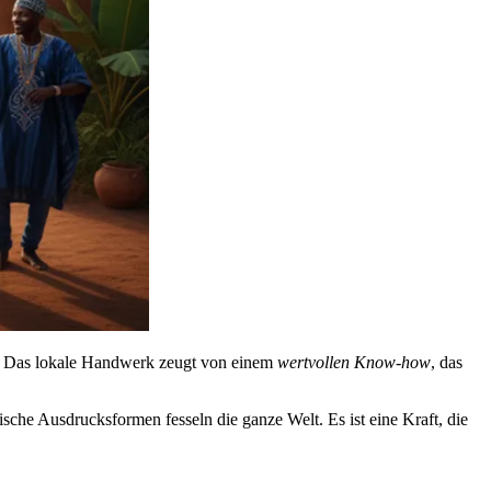
en. Das lokale Handwerk zeugt von einem
wertvollen Know-how
, das
sche Ausdrucksformen fesseln die ganze Welt. Es ist eine Kraft, die