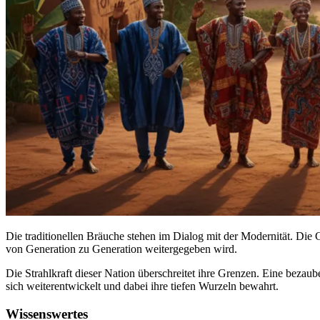
Die traditionellen Bräuche stehen im Dialog mit der Modernität. Di
von Generation zu Generation weitergegeben wird.
Die Strahlkraft dieser Nation überschreitet ihre Grenzen. Eine bezau
sich weiterentwickelt und dabei ihre tiefen Wurzeln bewahrt.
Wissenswertes