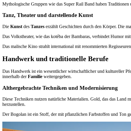
Mythologische Gruppen wie das Super Rail Band haben Traditionen un
Tanz, Theater und darstellende Kunst
Die
Kunst
des
Tanzes
erzählt Geschichten durch den Körper. Die mal
Das Volkstheater, wie das kotéba der Bambaras, verbindet Humor mit 
Das malische Kino strahlt international mit renommierten Regisseur
Handwerk und traditionelle Berufe
Das Handwerk ist ein wesentlicher wirtschaftlicher und kultureller Pfe
innerhalb der
Familie
weitergegeben.
Althergebrachte Techniken und Modernisierung
Diese Techniken nutzen natürliche Materialien. Gold, das das Land m
herzustellen.
Der Bogolan ist ein Stoff, der mit pflanzlichen Farbstoffen und Ton g