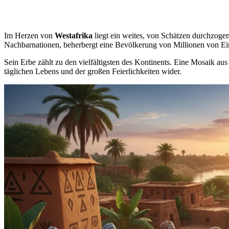
Im Herzen von
Westafrika
liegt ein weites, von Schätzen durchzoge
Nachbarnationen, beherbergt eine Bevölkerung von Millionen von E
Sein Erbe zählt zu den vielfältigsten des Kontinents. Eine Mosaik au
täglichen Lebens und der großen Feierlichkeiten wider.