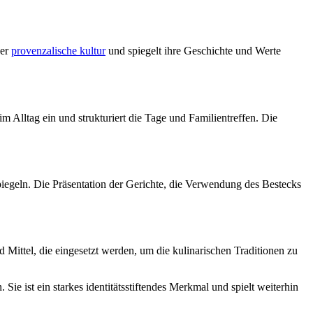
der
provenzalische kultur
und spiegelt ihre Geschichte und Werte
im Alltag ein und strukturiert die Tage und Familientreffen. Die
iegeln. Die Präsentation der Gerichte, die Verwendung des Bestecks
d Mittel, die eingesetzt werden, um die kulinarischen Traditionen zu
. Sie ist ein starkes identitätsstiftendes Merkmal und spielt weiterhin