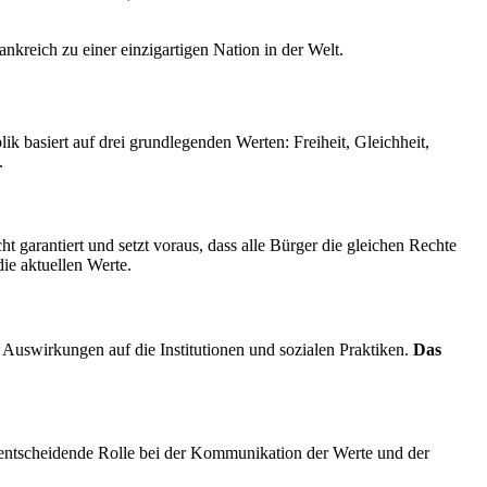
ankreich zu einer einzigartigen Nation in der Welt.
ik basiert auf drei grundlegenden Werten: Freiheit, Gleichheit,
.
ht garantiert und setzt voraus, dass alle Bürger die gleichen Rechte
die aktuellen Werte.
e Auswirkungen auf die Institutionen und sozialen Praktiken.
Das
 entscheidende Rolle bei der Kommunikation der Werte und der