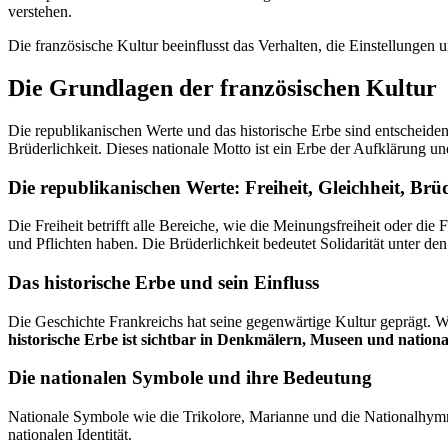
verstehen.
Die französische Kultur beeinflusst das Verhalten, die Einstellungen u
Die Grundlagen der französischen Kultur
Die republikanischen Werte und das historische Erbe sind entscheidend
Brüderlichkeit. Dieses nationale Motto ist ein Erbe der Aufklärung 
Die republikanischen Werte: Freiheit, Gleichheit, Brüd
Die Freiheit betrifft alle Bereiche, wie die Meinungsfreiheit oder die
und Pflichten haben. Die Brüderlichkeit bedeutet Solidarität unter de
Das historische Erbe und sein Einfluss
Die Geschichte Frankreichs hat seine gegenwärtige Kultur geprägt. Wi
historische Erbe ist sichtbar in Denkmälern, Museen und nationa
Die nationalen Symbole und ihre Bedeutung
Nationale Symbole wie die Trikolore, Marianne und die Nationalhymn
nationalen Identität.