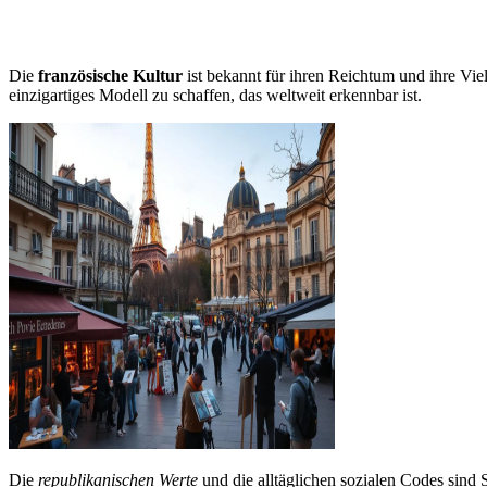
Die
französische Kultur
ist bekannt für ihren Reichtum und ihre Viel
einzigartiges Modell zu schaffen, das weltweit erkennbar ist.
Die
republikanischen Werte
und die alltäglichen sozialen Codes sind S