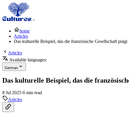
home
Articles
Das kulturelle Beispiel, das die französische Gesellschaft prägt
Articles
Available languages:
German
Das kulturelle Beispiel, das die französisc
8 Jul 2025
·
6 min read
Articles