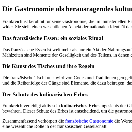
Die Gastronomie als herausragendes kultur
Frankreich ist berühmt für seine Gastronomie, die im immateriellen 
wider. Sie stellt einen wesentlichen Aspekt der nationalen Identität dar
Das französische Essen: ein soziales Ritual
Das französische Essen ist weit mehr als nur ein Akt der Nahrungsauf
Mahlzeiten sind Momente der Geselligkeit und des Teilens, in denen
Die Kunst des Tisches und ihre Regeln
Die französische Tischkunst wird von Codes und Traditionen geregelt
und die Reihenfolge der Gänge sind Elemente, die dazu beitragen, das
Der Schutz des kulinarischen Erbes
Frankreich verteidigt aktiv sein
kulinarisches Erbe
angesichts der Glo
bewahren. Dieser Schutz des Erbes ist entscheidend, um die gastronom
Zusammenfassend verkörpert die
französische Gastronomie
die Werte
eine wesentliche Rolle in der französischen Gesellschaft.