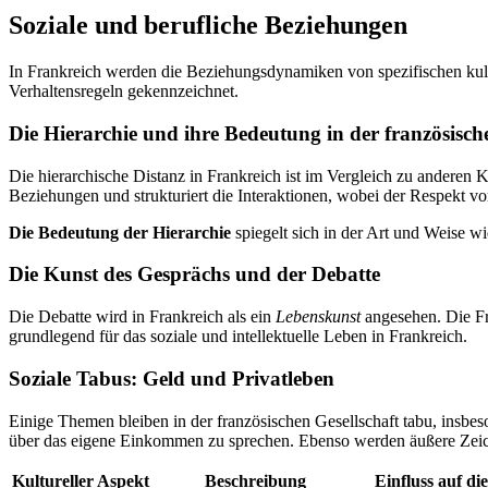
Soziale und berufliche Beziehungen
In Frankreich werden die Beziehungsdynamiken von spezifischen kultur
Verhaltensregeln gekennzeichnet.
Die Hierarchie und ihre Bedeutung in der französische
Die hierarchische Distanz in Frankreich ist im Vergleich zu anderen 
Beziehungen und strukturiert die Interaktionen, wobei der Respekt vo
Die Bedeutung der Hierarchie
spiegelt sich in der Art und Weise wi
Die Kunst des Gesprächs und der Debatte
Die Debatte wird in Frankreich als ein
Lebenskunst
angesehen. Die Fra
grundlegend für das soziale und intellektuelle Leben in Frankreich.
Soziale Tabus: Geld und Privatleben
Einige Themen bleiben in der französischen Gesellschaft tabu, insbes
über das eigene Einkommen zu sprechen. Ebenso werden äußere Zei
Kultureller Aspekt
Beschreibung
Einfluss auf di