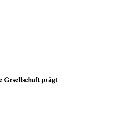
he Gesellschaft prägt