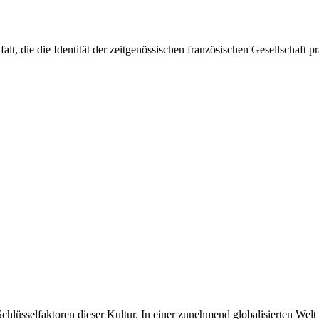
falt, die die Identität der zeitgenössischen französischen Gesellschaft 
chlüsselfaktoren dieser Kultur. In einer zunehmend globalisierten Welt 