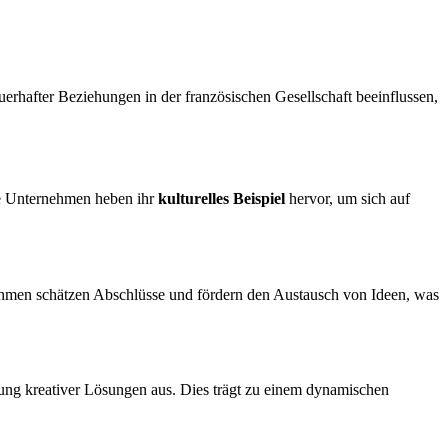
rhafter Beziehungen in der französischen Gesellschaft beeinflussen,
he Unternehmen heben ihr
kulturelles Beispiel
hervor, um sich auf
rnehmen schätzen Abschlüsse und fördern den Austausch von Ideen, was
ung kreativer Lösungen aus. Dies trägt zu einem dynamischen