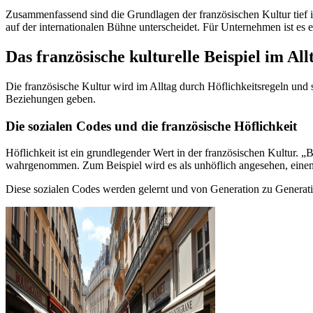
Zusammenfassend sind die Grundlagen der französischen Kultur tief i
auf der internationalen Bühne unterscheidet. Für Unternehmen ist es 
Das französische kulturelle Beispiel im All
Die französische Kultur wird im Alltag durch Höflichkeitsregeln und 
Beziehungen geben.
Die sozialen Codes und die französische Höflichkeit
Höflichkeit ist ein grundlegender Wert in der französischen Kultur. 
wahrgenommen. Zum Beispiel wird es als unhöflich angesehen, einen 
Diese sozialen Codes werden gelernt und von Generation zu Generatio