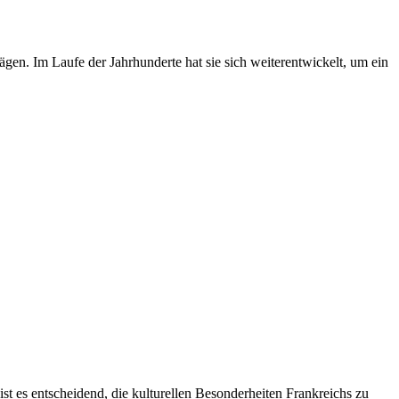
prägen. Im Laufe der Jahrhunderte hat sie sich weiterentwickelt, um ein
ist es entscheidend, die kulturellen Besonderheiten Frankreichs zu