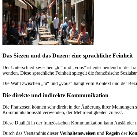
Das Siezen und das Duzen: eine sprachliche Feinheit
Der Unterschied zwischen „tu“ und „vous“ ist entscheidend in der f
wenden. Diese sprachliche Feinheit spiegelt die französische Sozialst
Die Wahl zwischen „tu“ und „vous“ hängt vom Kontext und der Bezi
Die direkte und indirekte Kommunikation
Die Franzosen können sehr direkt in der Äußerung ihrer Meinungen se
Kommunikationsstil verwenden, der Mehrdeutigkeiten zulässt.
Diese Dualität in der französischen Kommunikation kann Ausländer ma
Durch das Verständnis dieser
Verhaltensweisen
und
Regeln
der
Kom