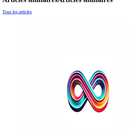
Tous les articles