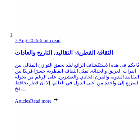
7 Aug 2026
·
6 min read
الثقافة القطرية: التقاليد، التاريخ والعادات
ا بكم في هذه الاستكشاف الرائع لبلد يحقق التوازن المثالي بين
التراث العريق والحداثة. تمثل الثقافة القطرية جسرًا فريدًا بين
التقاليد البدوية والقرن الحادي والعشرين. على الرغم من تحوله
لسريع إلى واحدة من أغنى الدول في العالم، إلا أن قطر تحافظ
بفخ...
Articles
Read more