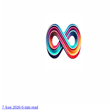
7 Aug 2026
·
6 min read