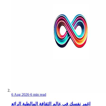
6 Aug 2026
·
6 min read
اغمر نفسك في عالم الثقافة المالطية الرائع