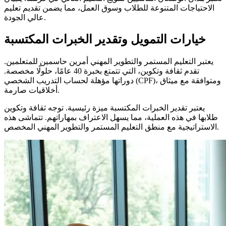
الاحتياجات المتنوعة للطلاب وسوق العمل، مما يضمن تقديم تعليم
عالي الجودة.
خيارات التمويل وتقدير الخبرات المكتسبة
يعتبر التعليم المستمر والتطوير المهني أمرين حاسمين للمتعلمين.
تقدم ثقافة وتكوين، التي تتمتع بخبرة 40 عامًا، حلولًا مخصصة.
دوراتها مؤهلة لحساب التدريب الشخصي (CPF)، ومتوافقة مع ميثاق
أخلاقيات صارمة.
يعتبر تقدير الخبرات المكتسبة ميزة رئيسية. توجه ثقافة وتكوين
طلابها في هذه العملية، مما يسهل الاعتراف بمهاراتهم. تتماشى هذه
الاستراتيجية مع منطق التعليم المستمر والتطوير المهني المخصص.