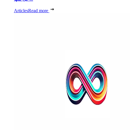
Articles
Read more