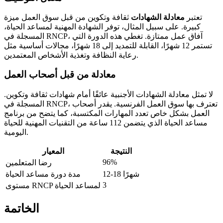
تعتبر
معادلة الشهادات
ثقافة وتكوين من قبل سوق العمل ميزة
كبيرة. على سبيل المثال، توفر الشهادة المهنية لمساعد الحياة،
المسجلة في RNCP، آفاق عمل ممتازة. تغطي هذه الدورة التي
تستمر 12 شهرًا، القابلة للتمديد إلى 18 شهرًا، مجالات أساسية مثل
رعاية النظافة وتغذية الأشخاص المعتمدين.
معادلة من قبل أصحاب العمل
لا تمثل معادلة الشهادات الأجنبية عائقًا أمام شهادات ثقافة وتكوين.
المسجلة في RNCP، تعترف بها سوق العمل الفرنسية. يقدر أصحاب
العمل بشكل خاص تعدد المهارات المكتسبة، كما يتضح من برنامج
مساعد الحياة الذي يتضمن 112 ساعة من التقنيات المهنية للحياة
اليومية.
النتيجة
المعيار
96%
رضا المتعلمين
12-18 شهرًا
مدة دورة مساعد الحياة
3
مستوى RNCP لمساعد الحياة
الخاتمة