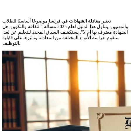
تعتبر
معادلة الشهادات
في فرنسا موضوعًا أساسيًا للطلاب
والمهنيين. يتناول هذا الدليل لعام 2025 مسألة "الثقافة والتكوين: هل
الشهادة معترف بها أم لا". يستكشف السياق المحدد للتعليم عن بُعد.
سنقوم بدراسة الأنواع المختلفة من المعادلة وتأثيرها على قابلية
التوظيف.