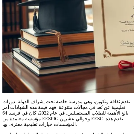
تقدم ثقافة وتكوين، وهي مدرسة خاصة تحت إشراف الدولة، دورات
تعليمية عن بُعد في مجالات متنوعة. فهم قيمة هذه الشهادات أمر
بالغ الأهمية للطلاب المستقبليين. في عام 2022، كان في فرنسا 64
مؤسسة معتمدة من EESPIG وحوالي عشرين EESC. تقدم هذه
المؤسسات خيارات تعليمية معترف بها.