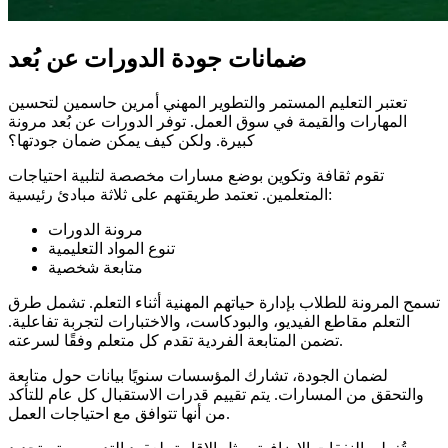
ضمانات جودة الدورات عن بُعد
تعتبر التعليم المستمر والتطوير المهني أمرين حاسمين لتحسين
المهارات والقيمة في سوق العمل. توفر الدورات عن بُعد مرونة
كبيرة. ولكن كيف يمكن ضمان جودتها؟
تقوم ثقافة وتكوين بوضع مسارات مخصصة لتلبية احتياجات
المتعلمين. تعتمد طريقتهم على ثلاثة مبادئ رئيسية:
مرونة الدورات
تنوع المواد التعليمية
متابعة شخصية
تسمح المرونة للطلاب بإدارة حياتهم المهنية أثناء التعلم. تشمل طرق
التعلم مقاطع الفيديو، والبودكاست، والاختبارات لتجربة تفاعلية.
تضمن المتابعة الفردية تقدم كل متعلم وفقًا لسرعته.
لضمان الجودة، تشارك المؤسسات سنويًا بيانات حول متابعة
والتحقق من المسارات. يتم تقييم قدرات الاستقبال كل عام للتأكد
من أنها تتوافق مع احتياجات العمل.