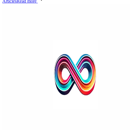
Articles
Read more