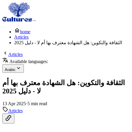
home
Articles
الثقافة والتكوين: هل الشهادة معترف بها أم لا - دليل 2025
Articles
Available languages:
Arabic
الثقافة والتكوين: هل الشهادة معترف بها أم
لا - دليل 2025
13 Apr 2025
·
5 min read
Articles