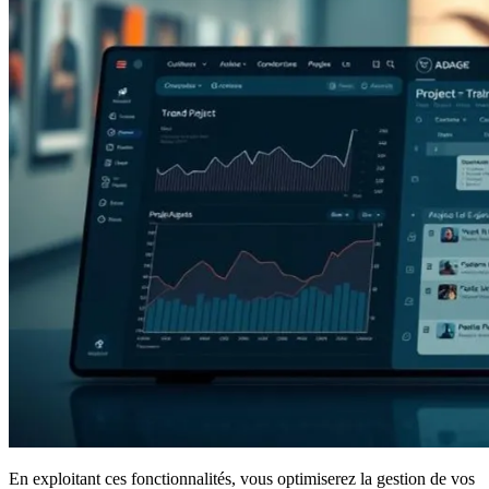
En exploitant ces fonctionnalités, vous optimiserez la gestion de vos