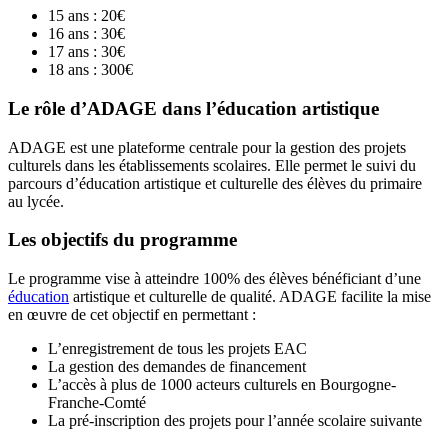
15 ans : 20€
16 ans : 30€
17 ans : 30€
18 ans : 300€
Le rôle d’ADAGE dans l’éducation artistique
ADAGE est une plateforme centrale pour la gestion des projets
culturels dans les établissements scolaires. Elle permet le suivi du
parcours d’éducation artistique et culturelle des élèves du primaire
au lycée.
Les objectifs du programme
Le programme vise à atteindre 100% des élèves bénéficiant d’une
éducation
artistique et culturelle de qualité. ADAGE facilite la mise
en œuvre de cet objectif en permettant :
L’enregistrement de tous les projets EAC
La gestion des demandes de financement
L’accès à plus de 1000 acteurs culturels en Bourgogne-
Franche-Comté
La pré-inscription des projets pour l’année scolaire suivante