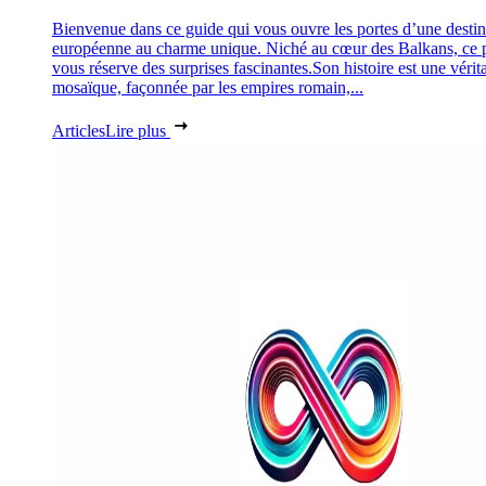
Bienvenue dans ce guide qui vous ouvre les portes d’une destin
européenne au charme unique. Niché au cœur des Balkans, ce 
vous réserve des surprises fascinantes.Son histoire est une vérit
mosaïque, façonnée par les empires romain,...
Articles
Lire plus