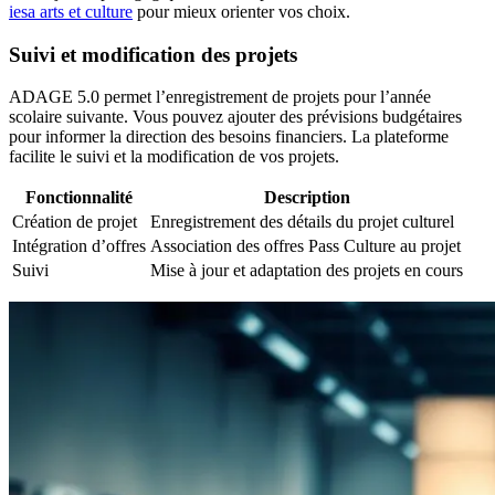
iesa arts et culture
pour mieux orienter vos choix.
Suivi et modification des projets
ADAGE 5.0 permet l’enregistrement de projets pour l’année
scolaire suivante. Vous pouvez ajouter des prévisions budgétaires
pour informer la direction des besoins financiers. La plateforme
facilite le suivi et la modification de vos projets.
Fonctionnalité
Description
Création de projet
Enregistrement des détails du projet culturel
Intégration d’offres
Association des offres Pass Culture au projet
Suivi
Mise à jour et adaptation des projets en cours