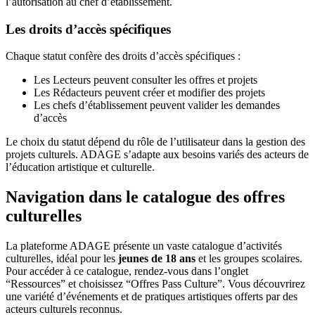
l’autorisation au chef d’établissement.
Les droits d’accès spécifiques
Chaque statut confère des droits d’accès spécifiques :
Les Lecteurs peuvent consulter les offres et projets
Les Rédacteurs peuvent créer et modifier des projets
Les chefs d’établissement peuvent valider les demandes
d’accès
Le choix du statut dépend du rôle de l’utilisateur dans la gestion des
projets culturels. ADAGE s’adapte aux besoins variés des acteurs de
l’éducation artistique et culturelle.
Navigation dans le catalogue des offres
culturelles
La plateforme ADAGE présente un vaste catalogue d’activités
culturelles, idéal pour les
jeunes de 18 ans
et les groupes scolaires.
Pour accéder à ce catalogue, rendez-vous dans l’onglet
“Ressources” et choisissez “Offres Pass Culture”. Vous découvrirez
une variété d’événements et de pratiques artistiques offerts par des
acteurs culturels reconnus.