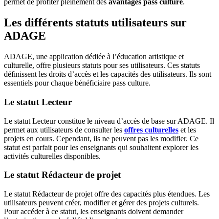
permet de profiter pleinement des
avantages pass culture
.
Les différents statuts utilisateurs sur
ADAGE
ADAGE, une application dédiée à l’éducation artistique et
culturelle, offre plusieurs statuts pour ses utilisateurs. Ces statuts
définissent les droits d’accès et les capacités des utilisateurs. Ils sont
essentiels pour chaque bénéficiaire pass culture.
Le statut Lecteur
Le statut Lecteur constitue le niveau d’accès de base sur ADAGE. Il
permet aux utilisateurs de consulter les
offres culturelles
et les
projets en cours. Cependant, ils ne peuvent pas les modifier. Ce
statut est parfait pour les enseignants qui souhaitent explorer les
activités culturelles disponibles.
Le statut Rédacteur de projet
Le statut Rédacteur de projet offre des capacités plus étendues. Les
utilisateurs peuvent créer, modifier et gérer des projets culturels.
Pour accéder à ce statut, les enseignants doivent demander