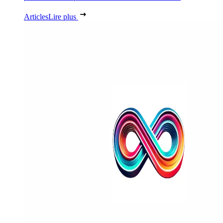
Articles
Lire plus