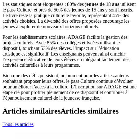
Les statistiques sont éloquentes : 80% des
jeunes de 18 ans
utilisent
le pass Culture, et près de 50% des jeunes de 15 ans y sont inscrits.
Le livre reste la pratique culturelle favorite, représentant 45% des
activités choisies. La diversité des offres proposées encourage les
jeunes à explorer de nouveaux horizons culturels.
Pour les établissements scolaires, ADAGE facilite la gestion des
projets culturels. Avec 85% des collèges et lycées utilisant le
dispositif, touchant 53% des élèves, l’impact sur l’éducation
artistique est significatif. Les enseignants peuvent ainsi enrichir
l’expérience éducative de leurs élèves en intégrant facilement des
activités culturelles à leurs programmes.
Bien que des défis persistent, notamment pour les artistes-auteurs
souhaitant proposer leurs offres, le pass Culture continue d’évoluer
pour améliorer l’accès à la culture. L’inscription sur ADAGE est une
étape clé pour profiter pleinement de ce dispositif et contribuer à
l’épanouissement culturel de la jeunesse française.
Articles similaires
Articles similaires
Tous les articles