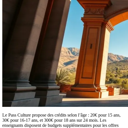
Le Pass Culture propose des crédits selon l’âge : 20€ pour 15 ans,
30€ pour 16-17 ans, et 300€ pour 18 ans sur 24 mois. Les
enseignants disposent de budgets supplémentaires pour les offres