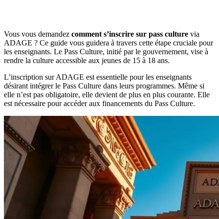
Vous vous demandez
comment s’inscrire sur pass culture
via
ADAGE ? Ce guide vous guidera à travers cette étape cruciale pour
les enseignants. Le Pass Culture, initié par le gouvernement, vise à
rendre la culture accessible aux jeunes de 15 à 18 ans.
L’inscription sur ADAGE est essentielle pour les enseignants
désirant intégrer le Pass Culture dans leurs programmes. Même si
elle n’est pas obligatoire, elle devient de plus en plus courante. Elle
est nécessaire pour accéder aux financements du Pass Culture.