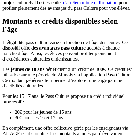
projets culturels. Il est essentiel
d'arrêter culture et formation
pour
profiter pleinement des avantages du pass Culture pour vos élèves.
Montants et crédits disponibles selon
l’âge
L’éligibilité pass culture varie en fonction de l’âge des jeunes. Ce
dispositif offre des
avantages pass culture
adaptés à chaque
tranche d’âge. Ainsi, les élèves peuvent profiter pleinement
d’expériences culturelles enrichissantes.
Les
jeunes de 18 ans
bénéficient d’un crédit de 300€. Ce crédit est
utilisable sur une période de 24 mois via l’application Pass Culture.
Ce montant généreux leur permet d’explorer une large gamme
d’activités culturelles.
Pour les 15-17 ans, le Pass Culture propose un crédit individuel
progressif :
20€ pour les jeunes de 15 ans
30€ pour les 16 et 17 ans
En complément, une offre collective gérée par les enseignants via
ADAGE est disponible. Les montants alloués par élève varient