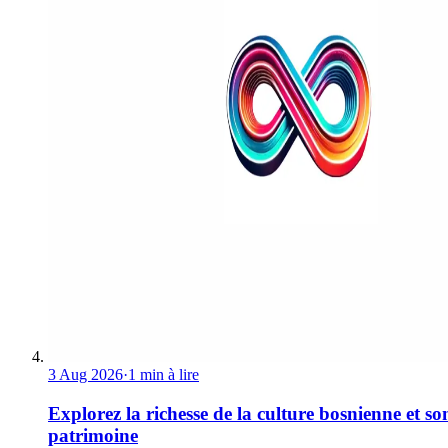
3 Aug 2026
·
1 min à lire
Explorez la richesse de la culture bosnienne et so
patrimoine