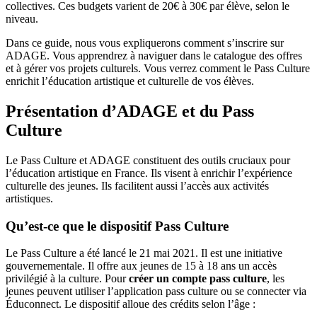
collectives. Ces budgets varient de 20€ à 30€ par élève, selon le
niveau.
Dans ce guide, nous vous expliquerons comment s’inscrire sur
ADAGE. Vous apprendrez à naviguer dans le catalogue des offres
et à gérer vos projets culturels. Vous verrez comment le Pass Culture
enrichit l’éducation artistique et culturelle de vos élèves.
Présentation d’ADAGE et du Pass
Culture
Le Pass Culture et ADAGE constituent des outils cruciaux pour
l’éducation artistique en France. Ils visent à enrichir l’expérience
culturelle des jeunes. Ils facilitent aussi l’accès aux activités
artistiques.
Qu’est-ce que le dispositif Pass Culture
Le Pass Culture a été lancé le 21 mai 2021. Il est une initiative
gouvernementale. Il offre aux jeunes de 15 à 18 ans un accès
privilégié à la culture. Pour
créer un compte pass culture
, les
jeunes peuvent utiliser l’application pass culture ou se connecter via
Éduconnect. Le dispositif alloue des crédits selon l’âge :