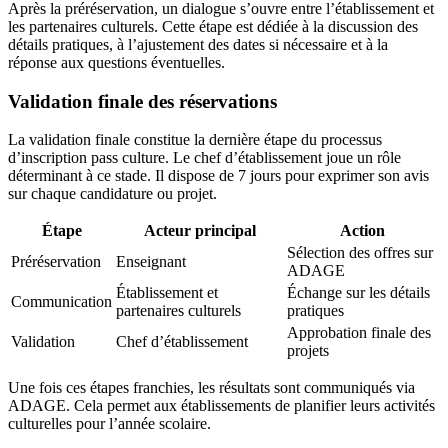
Après la préréservation, un dialogue s’ouvre entre l’établissement et
les partenaires culturels. Cette étape est dédiée à la discussion des
détails pratiques, à l’ajustement des dates si nécessaire et à la
réponse aux questions éventuelles.
Validation finale des réservations
La validation finale constitue la dernière étape du processus
d’inscription pass culture. Le chef d’établissement joue un rôle
déterminant à ce stade. Il dispose de 7 jours pour exprimer son avis
sur chaque candidature ou projet.
Étape
Acteur principal
Action
Sélection des offres sur
Préréservation
Enseignant
ADAGE
Établissement et
Échange sur les détails
Communication
partenaires culturels
pratiques
Approbation finale des
Validation
Chef d’établissement
projets
Une fois ces étapes franchies, les résultats sont communiqués via
ADAGE. Cela permet aux établissements de planifier leurs activités
culturelles pour l’année scolaire.