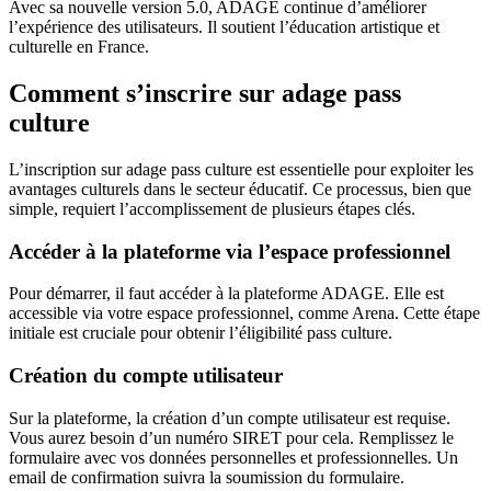
Avec sa nouvelle version 5.0, ADAGE continue d’améliorer
l’expérience des utilisateurs. Il soutient l’éducation artistique et
culturelle en France.
Comment s’inscrire sur adage pass
culture
L’inscription sur adage pass culture est essentielle pour exploiter les
avantages culturels dans le secteur éducatif. Ce processus, bien que
simple, requiert l’accomplissement de plusieurs étapes clés.
Accéder à la plateforme via l’espace professionnel
Pour démarrer, il faut accéder à la plateforme ADAGE. Elle est
accessible via votre espace professionnel, comme Arena. Cette étape
initiale est cruciale pour obtenir l’éligibilité pass culture.
Création du compte utilisateur
Sur la plateforme, la création d’un compte utilisateur est requise.
Vous aurez besoin d’un numéro SIRET pour cela. Remplissez le
formulaire avec vos données personnelles et professionnelles. Un
email de confirmation suivra la soumission du formulaire.