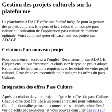
Gestion des projets culturels sur la
plateforme
La plateforme ADAGE offre une facilité inégalée pour la gestion
des projets culturels. Elle permet la création d’un compte pass
culture et l’utilisation de l’application pass culture de manière
optimale. Voici comment gérer efficacement vos projets sur
ADAGE.
Création d’un nouveau projet
Pour commencer, accédez à l’onglet “Recensement” sur ADAGE.
Cliquez ensuite sur “recenser” et choisissez le type de projet adapté.
Remplissez les informations requises avec les détails de votre projet
culturel. Cette étape est essentielle pour intégrer les offres du pass
Culture.
Intégration des offres Pass Culture
Après la création de votre projet, intégrez les offres du pass Culture.
Chaque offre doit être liée à un projet enregistré pour validation.
Cette fonctionnalité permet de connecter les activités culturelles à
vos objectifs pédagogiques, et vous pouvez consulter des
avis sur