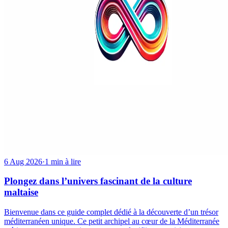
6 Aug 2026
·
1 min à lire
Plongez dans l’univers fascinant de la culture
maltaise
Bienvenue dans ce guide complet dédié à la découverte d’un trésor
méditerranéen unique. Ce petit archipel au cœur de la Méditerranée