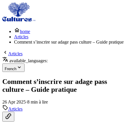
home
Articles
Comment s’inscrire sur adage pass culture – Guide pratique
Articles
available_languages:
French
Comment s’inscrire sur adage pass
culture – Guide pratique
26 Apr 2025
·
8 min à lire
Articles