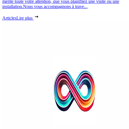
mérite toute votre attention, que vous planifiiez une visite ou une
installation.Nous vous accompagnons à trave...
Articles
Lire plus