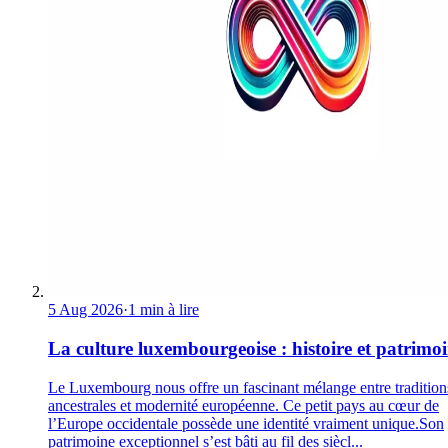
5 Aug 2026
·
1 min à lire
La culture luxembourgeoise : histoire et patrimo
Le Luxembourg nous offre un fascinant mélange entre tradition
ancestrales et modernité européenne. Ce petit pays au cœur de
l’Europe occidentale possède une identité vraiment unique.Son
patrimoine exceptionnel s’est bâti au fil des siècl...