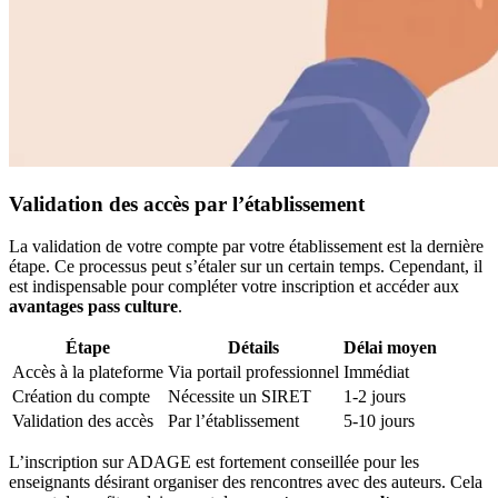
Validation des accès par l’établissement
La validation de votre compte par votre établissement est la dernière
étape. Ce processus peut s’étaler sur un certain temps. Cependant, il
est indispensable pour compléter votre inscription et accéder aux
avantages pass culture
.
Étape
Détails
Délai moyen
Accès à la plateforme
Via portail professionnel
Immédiat
Création du compte
Nécessite un SIRET
1-2 jours
Validation des accès
Par l’établissement
5-10 jours
L’inscription sur ADAGE est fortement conseillée pour les
enseignants désirant organiser des rencontres avec des auteurs. Cela