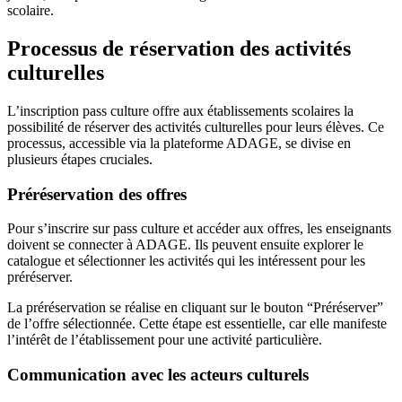
scolaire.
Processus de réservation des activités
culturelles
L’inscription pass culture offre aux établissements scolaires la
possibilité de réserver des activités culturelles pour leurs élèves. Ce
processus, accessible via la plateforme ADAGE, se divise en
plusieurs étapes cruciales.
Préréservation des offres
Pour s’inscrire sur pass culture et accéder aux offres, les enseignants
doivent se connecter à ADAGE. Ils peuvent ensuite explorer le
catalogue et sélectionner les activités qui les intéressent pour les
préréserver.
La préréservation se réalise en cliquant sur le bouton “Préréserver”
de l’offre sélectionnée. Cette étape est essentielle, car elle manifeste
l’intérêt de l’établissement pour une activité particulière.
Communication avec les acteurs culturels