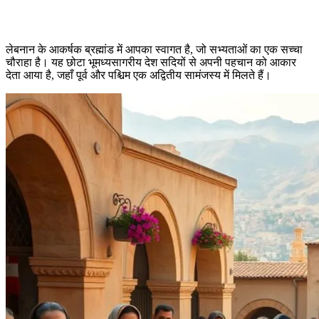
लेबनान के आकर्षक ब्रह्मांड में आपका स्वागत है, जो सभ्यताओं का एक सच्चा
चौराहा है। यह छोटा भूमध्यसागरीय देश सदियों से अपनी पहचान को आकार
देता आया है, जहाँ पूर्व और पश्चिम एक अद्वितीय सामंजस्य में मिलते हैं।