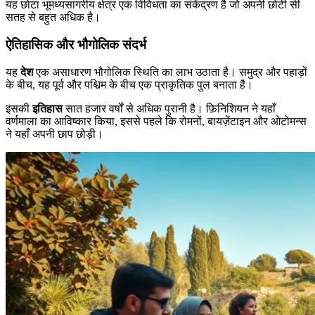
यह छोटा भूमध्यसागरीय क्षेत्र एक विविधता का संकेंद्रण है जो अपनी छोटी सी
सतह से बहुत अधिक है।
ऐतिहासिक और भौगोलिक संदर्भ
यह
देश
एक असाधारण भौगोलिक स्थिति का लाभ उठाता है। समुद्र और पहाड़ों
के बीच, यह पूर्व और पश्चिम के बीच एक प्राकृतिक पुल बनाता है।
इसकी
इतिहास
सात हजार वर्षों से अधिक पुरानी है। फ़िनिशियन ने यहाँ
वर्णमाला का आविष्कार किया, इससे पहले कि रोमनों, बायज़ेंटाइन और ओटोमन्स
ने यहाँ अपनी छाप छोड़ी।