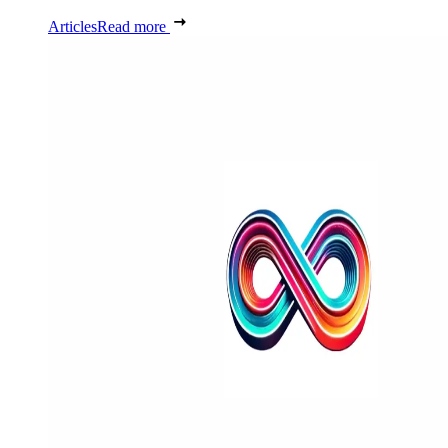
Articles
Read more