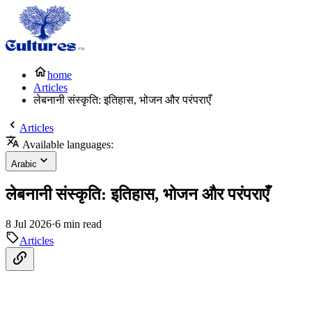
home
Articles
लेबनानी संस्कृति: इतिहास, भोजन और परंपराएँ
Articles
Available languages:
Arabic
लेबनानी संस्कृति: इतिहास, भोजन और परंपराएँ
8 Jul 2026
·
6 min read
Articles