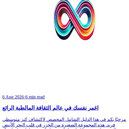
6 Aug 2026
·
6 min read
اغمر نفسك في عالم الثقافة المالطية الرائع
مرحبًا بكم في هذا الدليل الشامل المخصص لاكتشاف كنز متوسطي
فريد. هذه المجموعة الصغيرة من الجزر في قلب البحر الأبيض