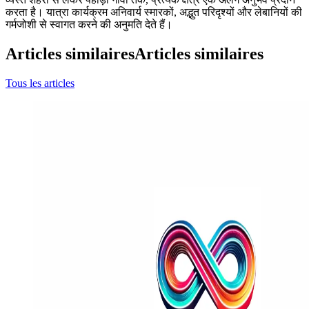
करता है। यात्रा कार्यक्रम अनिवार्य स्मारकों, अद्भुत परिदृश्यों और लेबानियों की
गर्मजोशी से स्वागत करने की अनुमति देते हैं।
Articles similaires
Articles similaires
Tous les articles