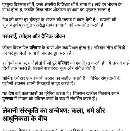
प्रमुख विशेषताओं में, कब्बे क्षेत्रीय विविधताओं में आता है। लब्ने हर भोजन के
साथ होता है, जबकि चिक तौक ओटोमन प्रभावों को प्रकट करता है।
मेज की कला हर दोपहर के भोजन को उत्सव में बदल देती है। व्यंजनों की
सुरुचिपूर्ण प्रस्तुति प्रसिद्ध मेहमाननवाजी को सम्मानित करती है।
परंपराएँ, त्योहार और दैनिक जीवन
जीवन विस्तारित
परिवार
के चारों ओर व्यवस्थित होता है। रविवार तीन पीढ़ियों
को भरे हुए मेज़ों के चारों ओर इकट्ठा करता है।
शादियाँ भव्य घटनाएँ होती हैं जो पूरे
परिवार
को एकत्रित करती हैं। ये उत्सव कई
दिनों
तक चलते हैं, जिसमें पारंपरिक नृत्य और संगीत होते हैं।
धार्मिक त्योहार एक स्थायी उत्सव का माहौल बनाते हैं। विभिन्न संप्रदायों के
पड़ोसी अक्सर अपनी मिठाइयाँ साझा करते हैं।
यह
देश
कई
कलाकारों
को प्रेरित करता है। गिब्रान खलील गिब्रान अपने
पुस्तक
में भोजन को पवित्र कार्य के रूप में संदर्भित करते हैं।
लेबानी संस्कृति का अन्वेषण: कला, धर्म और
आधुनिकता के बीच