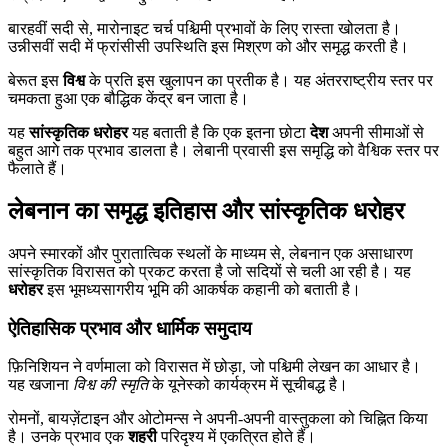
बारहवीं सदी से, मारोनाइट चर्च पश्चिमी प्रभावों के लिए रास्ता खोलता है।
उन्नीसवीं सदी में फ्रांसीसी उपस्थिति इस मिश्रण को और समृद्ध करती है।
बेरूत इस
विश्व
के प्रति इस खुलापन का प्रतीक है। यह अंतरराष्ट्रीय स्तर पर
चमकता हुआ एक बौद्धिक केंद्र बन जाता है।
यह
सांस्कृतिक धरोहर
यह बताती है कि एक इतना छोटा
देश
अपनी सीमाओं से
बहुत आगे तक प्रभाव डालता है। लेबानी प्रवासी इस समृद्धि को वैश्विक स्तर पर
फैलाते हैं।
लेबनान का समृद्ध इतिहास और सांस्कृतिक धरोहर
अपने स्मारकों और पुरातात्विक स्थलों के माध्यम से, लेबनान एक असाधारण
सांस्कृतिक विरासत को प्रकट करता है जो सदियों से चली आ रही है। यह
धरोहर
इस भूमध्यसागरीय भूमि की आकर्षक कहानी को बताती है।
ऐतिहासिक प्रभाव और धार्मिक समुदाय
फ़िनिशियन ने वर्णमाला को विरासत में छोड़ा, जो पश्चिमी लेखन का आधार है।
यह खजाना
विश्व की स्मृति
के यूनेस्को कार्यक्रम में सूचीबद्ध है।
रोमनों, बायज़ेंटाइन और ओटोमन्स ने अपनी-अपनी वास्तुकला को चिह्नित किया
है। उनके प्रभाव एक
शहरी
परिदृश्य में एकत्रित होते हैं।