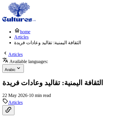
home
Articles
الثقافة اليمنية: تقاليد وعادات فريدة
Articles
Available languages:
Arabic
الثقافة اليمنية: تقاليد وعادات فريدة
22 May 2026
·
10 min read
Articles