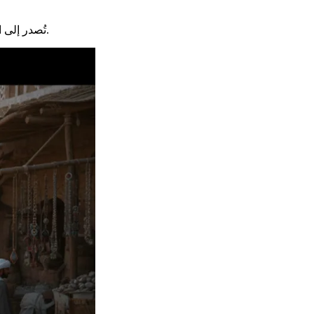
، تُصدر إلى الشرق الأدنى القديم.