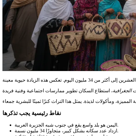
 الجغرافية
نقاط رئيسية يجب تذكرها
اليمن هو بلد واسع يقع في جنوب شبه الجزيرة العربية.
ازداد عدد سكانه بشكل كبير، متجاوزًا 34 مليون نسمة.