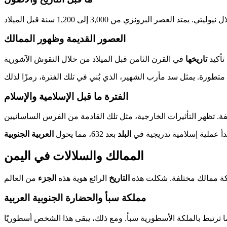
العصور القديمة وظهور الممالك
تاريخها
الفترة ما قبل الإسلامية والإسلام
البلد
بعد 632، مما يحول
العربية الجنوبية
الممالك والسلالات في اليمن
 ممالك مختلفة. شكلت هذه
التاريخ
الرائع هوية هذه
الجزء
مملكة سبأ والحضارة الجنوبية العربية