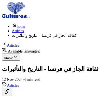
home
Articles
ثقافة الجاز في فرنسا - التاريخ والتأثيرات
Articles
Available languages:
Arabic
ثقافة الجاز في فرنسا - التاريخ والتأثيرات
12 Nov 2024
·
4 min read
Articles