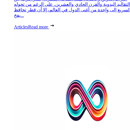
التقاليد البدوية والقرن الحادي والعشرين. على الرغم من تحوله
لسريع إلى واحدة من أغنى الدول في العالم، إلا أن قطر تحافظ
بفخ...
Articles
Read more