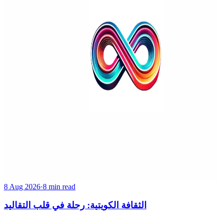
8 Aug 2026
·
8 min read
الثقافة الكويتية: رحلة في قلب التقاليد