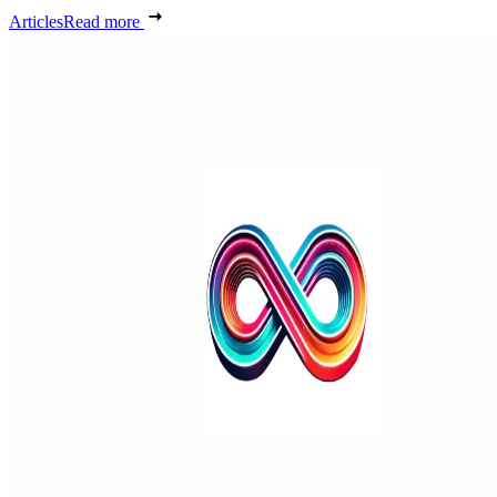
Articles
Read more