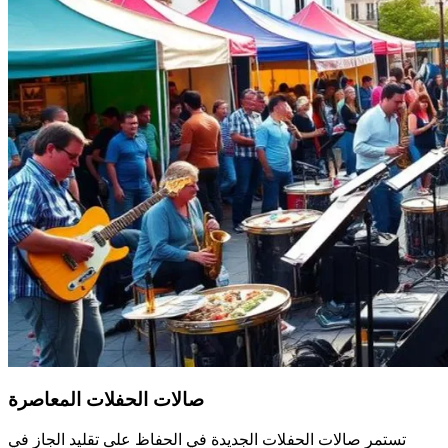
صالات الحفلات المعاصرة
تستمر صالات الحفلات الجديدة في الحفاظ على تقليد الجاز في