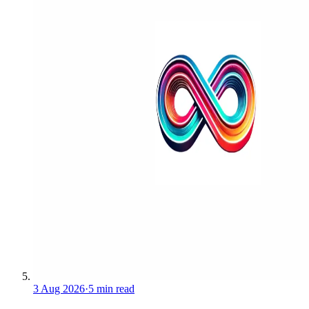
3 Aug 2026
·
5 min read