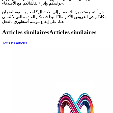
حواسكم وإثراء نقاشاتكم مع الأصدقاء.
هل أنتم مستعدون للانضمام إلى الاحتفال؟ احجزوا اليوم لضمان
مكانكم في
العروض
الأكثر طلبًا. تبدأ قصتكم القادمة التي لا تُنسى
بالفعل.
هنا، على إيقاع موسم
أسطوري
Articles similaires
Articles similaires
Tous les articles