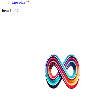
Lire plus
Item 1 of 7