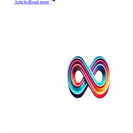
Articles
Read more