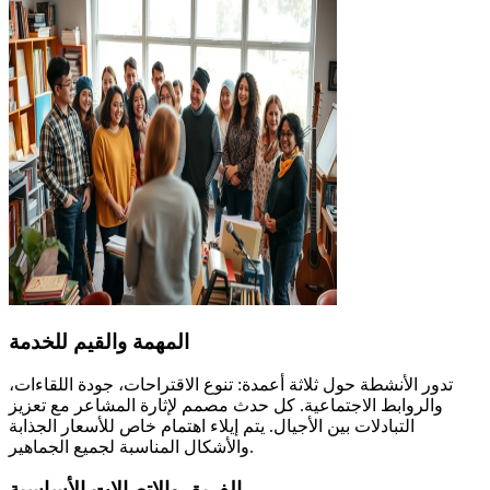
المهمة والقيم للخدمة
تدور الأنشطة حول ثلاثة أعمدة: تنوع الاقتراحات، جودة اللقاءات،
والروابط الاجتماعية. كل حدث مصمم لإثارة المشاعر مع تعزيز
التبادلات بين الأجيال. يتم إيلاء اهتمام خاص للأسعار الجذابة
والأشكال المناسبة لجميع الجماهير.
الفريق والاتصالات الأساسية