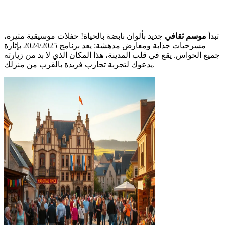
تبدأ
موسم ثقافي
جديد بألوان نابضة بالحياة! حفلات موسيقية مثيرة،
مسرحيات جذابة ومعارض مدهشة: يعد برنامج 2024/2025 بإثارة
جميع الحواس. يقع في قلب المدينة، هذا المكان الذي لا بد من زيارته
يدعوك لتجربة تجارب فريدة بالقرب من منزلك.