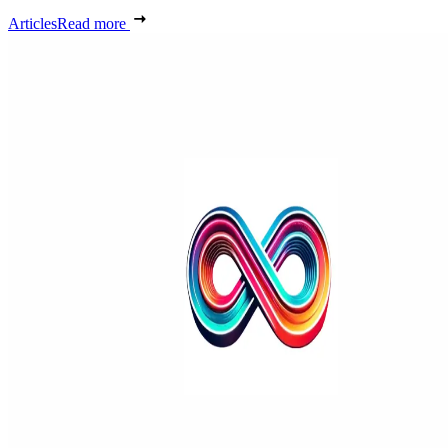
Articles
Read more