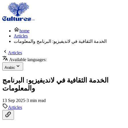
home
Articles
الخدمة الثقافية في لانديفيزيو: البرنامج والمعلومات
Articles
Available languages:
Arabic
الخدمة الثقافية في لانديفيزيو: البرنامج
والمعلومات
13 Sep 2025
·
3 min read
Articles