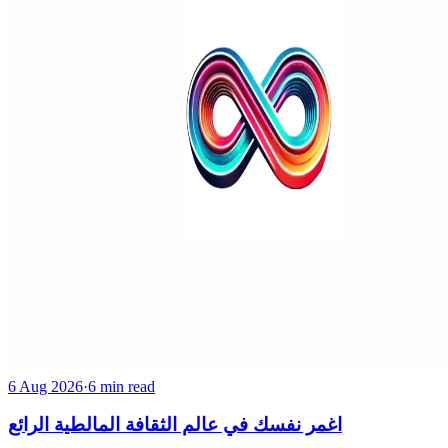
6 Aug 2026
·
6 min read
اغمر نفسك في عالم الثقافة المالطية الرائع