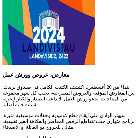
معارض، عروض وورش عمل
ابتداءً من 20 أغسطس، اكتشف الكتيب الكامل في صندوق بريدك.
بين
المعارض
المؤقتة والعروض المسرحية، يجلب كل شهر مجموعة
من المفاجآت. تدعو ورش العمل الإبداعية الصغار والكبار لتجربة
تقنيات فنية أصلية.
سيهتز الوادي على إيقاع قطع كوميدية وحفلات موسيقية مثيرة.
برنامج متوازن حيث تتقاطع الرقص المعاصر والفكاهة الغير تقليدية،
مثالي للخروج مع العائلة أو الأصدقاء.