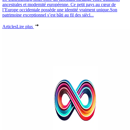
ancestrales et modernité européenne. Ce petit pays au cœur de
l’Europe occidentale possède une identité vraiment unique.Son
patrimoine exceptionnel s’est bâti au fil des siècl...
Articles
Lire plus