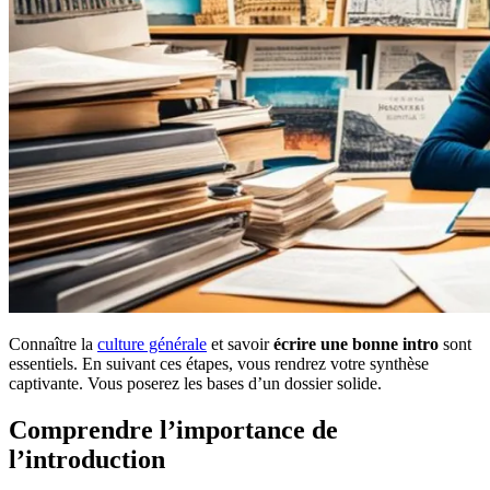
Connaître la
culture générale
et savoir
écrire une bonne intro
sont
essentiels. En suivant ces étapes, vous rendrez votre synthèse
captivante. Vous poserez les bases d’un dossier solide.
Comprendre l’importance de
l’introduction