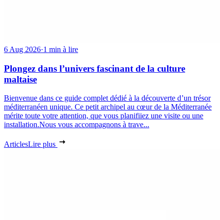
6 Aug 2026
·
1 min à lire
Plongez dans l’univers fascinant de la culture
maltaise
Bienvenue dans ce guide complet dédié à la découverte d’un trésor
méditerranéen unique. Ce petit archipel au cœur de la Méditerranée
mérite toute votre attention, que vous planifiiez une visite ou une
installation.Nous vous accompagnons à trave...
Articles
Lire plus