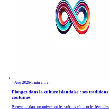
4 Aug 2026
·
1 min à lire
Plongez dans la culture islandaise : ses traditions 
coutumes
Bienvenue dans un univers où les volcans côtoient les légendes