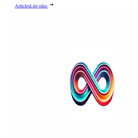
Articles
Lire plus