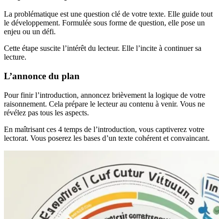
La problématique est une question clé de votre texte. Elle guide tout
le développement. Formulée sous forme de question, elle pose un
enjeu ou un défi.
Cette étape suscite l’intérêt du lecteur. Elle l’incite à continuer sa
lecture.
L’annonce du plan
Pour finir l’introduction, annoncez brièvement la logique de votre
raisonnement. Cela prépare le lecteur au contenu à venir. Vous ne
révélez pas tous les aspects.
En maîtrisant ces 4 temps de l’introduction, vous captiverez votre
lectorat. Vous poserez les bases d’un texte cohérent et convaincant.