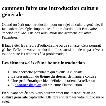
comment faire une introduction culture
générale
Quand on écrit une introduction pour un sujet de culture générale, il
faut suivre des règles importantes. L’introduction doit être
claire,
concise et fluide
. Elle doit aussi avoir une accroche qui attire
l’attention.
Il faut éviter les erreurs d’orthographe ou de syntaxe. Cela pourrait
gâcher l’effet de votre introduction. Il est aussi bon de ne pas révéler
tout de suite les réponses à la problématique.
Les éléments-clés d’une bonne introduction
Une
accroche
percutante qui éveille la curiosité
La présentation du
thème du dossier
de manière concise
Une
problématique
bien définie qui oriente la réflexion
L’
annonce du plan
qui structure l’introduction
En suivant ces étapes, vous pourrez créer une
introduction de
culture générale
captivante. Elle fera s’interroger votre public sur le
sujet.