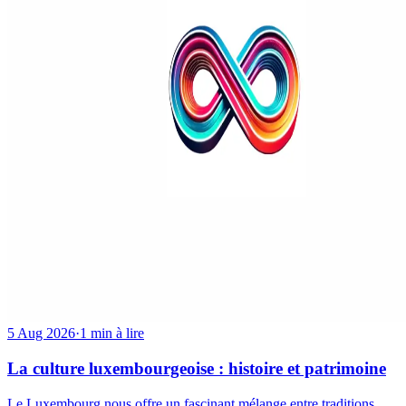
5 Aug 2026
·
1 min à lire
La culture luxembourgeoise : histoire et patrimoine
Le Luxembourg nous offre un fascinant mélange entre traditions