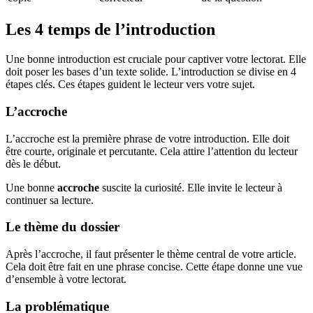
Les 4 temps de l’introduction
Une bonne introduction est cruciale pour captiver votre lectorat. Elle
doit poser les bases d’un texte solide. L’introduction se divise en 4
étapes clés. Ces étapes guident le lecteur vers votre sujet.
L’accroche
L’accroche est la première phrase de votre introduction. Elle doit
être courte, originale et percutante. Cela attire l’attention du lecteur
dès le début.
Une bonne
accroche
suscite la curiosité. Elle invite le lecteur à
continuer sa lecture.
Le thème du dossier
Après l’accroche, il faut présenter le thème central de votre article.
Cela doit être fait en une phrase concise. Cette étape donne une vue
d’ensemble à votre lectorat.
La problématique