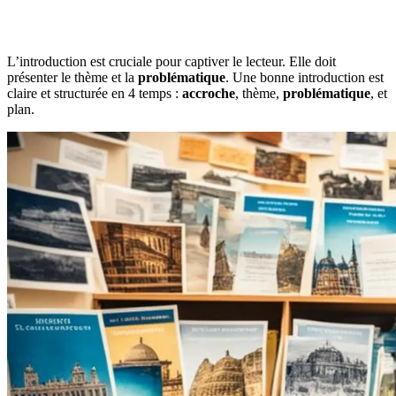
L’introduction est cruciale pour captiver le lecteur. Elle doit
présenter le thème et la
problématique
. Une bonne introduction est
claire et structurée en 4 temps :
accroche
, thème,
problématique
, et
plan.