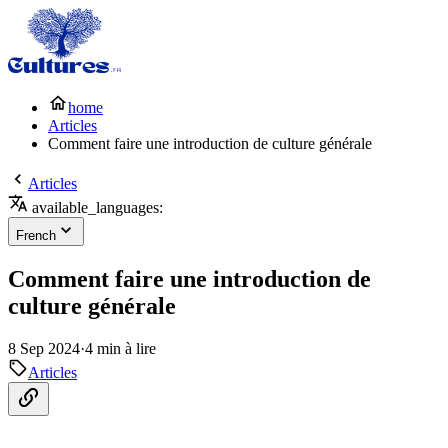
home
Articles
Comment faire une introduction de culture générale
Articles
available_languages:
French
Comment faire une introduction de
culture générale
8 Sep 2024
·
4 min à lire
Articles