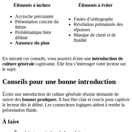
Éléments à inclure
Éléments à éviter
Accroche percutante
Fautes d’orthographe
Présentation concise du
Révélation prématurée des
thème
réponses
Problématique bien
Manque de clarté et de
définie
fluidité
Annonce du plan
En suivant ces conseils, vous pourrez écrire une
introduction de
culture générale
captivante. Elle fera s’interroger votre lecteur sur
le sujet.
Conseils pour une bonne introduction
Écrire une introduction de culture générale réussie demande de
suivre des
bonnes pratiques
. Il faut être clair et concis pour captiver
le lecteur dès le début. Les connecteurs logiques aident à rendre la
présentation fluide.
À faire