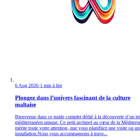
6 Aug 2026
·
1 min à lire
Plongez dans l’univers fascinant de la culture
maltaise
Bienvenue dans ce guide complet dédié à la découverte d’un tr
méditerranéen unique. Ce petit archipel au cœur de la Méditerr
mérite toute votre attention, que vous planifiiez une visite ou un
installation.Nous vous accompagnons à trave...