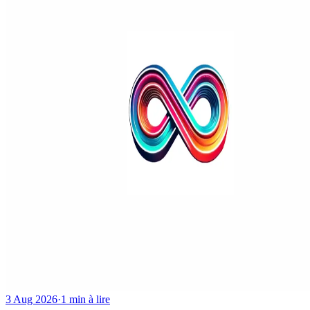
3 Aug 2026
·
1 min à lire