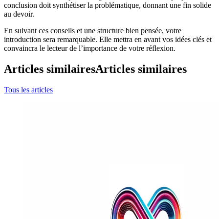
conclusion doit synthétiser la problématique, donnant une fin solide
au devoir.
En suivant ces conseils et une structure bien pensée, votre
introduction sera remarquable. Elle mettra en avant vos idées clés et
convaincra le lecteur de l’importance de votre réflexion.
Articles similaires
Articles similaires
Tous les articles