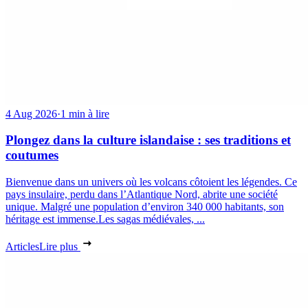
4 Aug 2026
·
1 min à lire
Plongez dans la culture islandaise : ses traditions et
coutumes
Bienvenue dans un univers où les volcans côtoient les légendes. Ce
pays insulaire, perdu dans l’Atlantique Nord, abrite une société
unique. Malgré une population d’environ 340 000 habitants, son
héritage est immense.Les sagas médiévales, ...
Articles
Lire plus