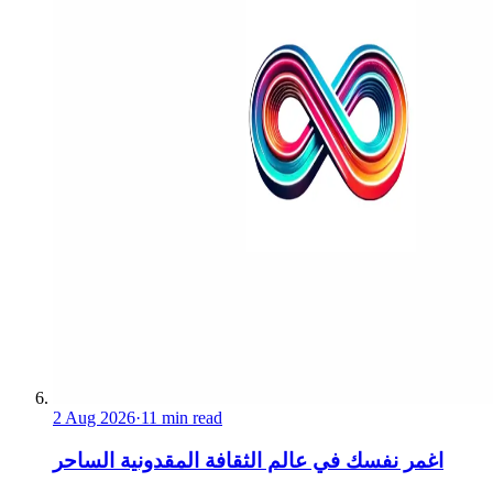
2 Aug 2026
·
11 min read
اغمر نفسك في عالم الثقافة المقدونية الساحر