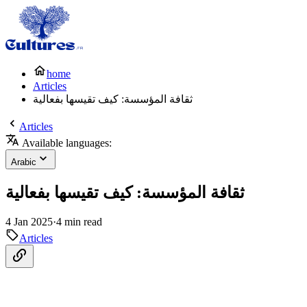
home
Articles
ثقافة المؤسسة: كيف تقيسها بفعالية
Articles
Available languages:
Arabic
ثقافة المؤسسة: كيف تقيسها بفعالية
4 Jan 2025
·
4 min read
Articles