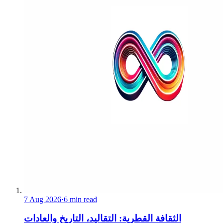
7 Aug 2026
·
6 min read
الثقافة القطرية: التقاليد، التاريخ والعادات