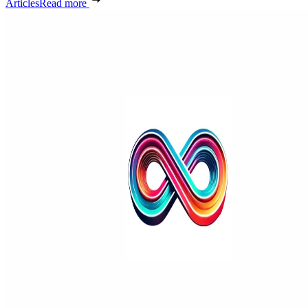
Articles
Read more