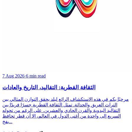
7 Aug 2026
·
6 min read
الثقافة القطرية: التقاليد، التاريخ والعادات
مرحبًا بكم في هذه الاستكشاف الرائع لبلد يحقق التوازن المثالي بين
التراث العريق والحداثة. تمثل الثقافة القطرية جسرًا فريدًا بين
التقاليد البدوية والقرن الحادي والعشرين. على الرغم من تحوله
السريع إلى واحدة من أغنى الدول في العالم، إلا أن قطر تحافظ
بفخ...