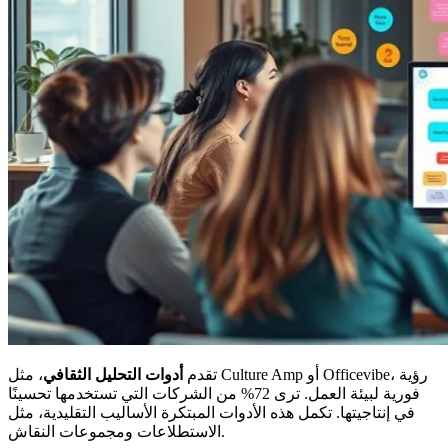
تقدم
أدوات التحليل الثقافي
، مثل Culture Amp أو Officevibe، رؤية
فورية لبيئة العمل. ترى 72% من الشركات التي تستخدمها تحسينًا
في إنتاجيتها. تكمل هذه الأدوات المبتكرة الأساليب التقليدية، مثل
الاستطلاعات ومجموعات النقاش.