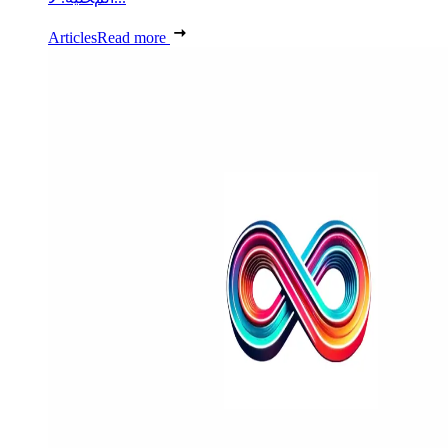
Articles
Read more