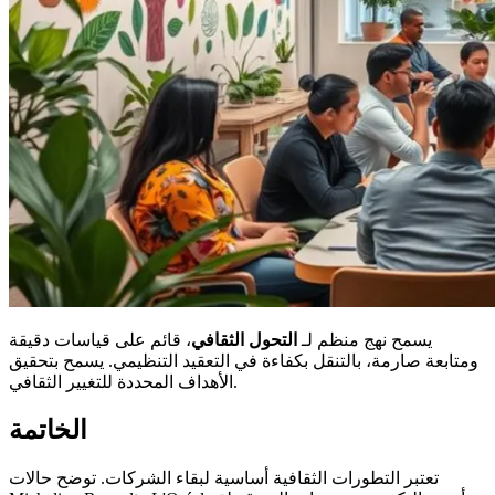
يسمح نهج منظم لـ
التحول الثقافي
، قائم على قياسات دقيقة
ومتابعة صارمة، بالتنقل بكفاءة في التعقيد التنظيمي. يسمح بتحقيق
الأهداف المحددة للتغيير الثقافي.
الخاتمة
تعتبر التطورات الثقافية أساسية لبقاء الشركات. توضح حالات