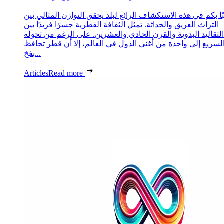
ا بكم في هذه الاستكشاف الرائع لبلد يحقق التوازن المثالي بين
التراث العريق والحداثة. تمثل الثقافة القطرية جسرًا فريدًا بين
التقاليد البدوية والقرن الحادي والعشرين. على الرغم من تحوله
لسريع إلى واحدة من أغنى الدول في العالم، إلا أن قطر تحافظ
بفخ...
Articles
Read more