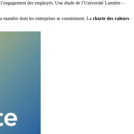
ent l’engagement des employés. Une étude de l’Université Lumière –
la manière dont les entreprises se construisent. La
charte des valeurs