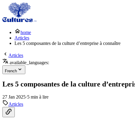
home
Articles
Les 5 composantes de la culture d’entreprise à connaître
Articles
available_languages:
French
Les 5 composantes de la culture d’entrepri
27 Jan 2025
·
5 min à lire
Articles