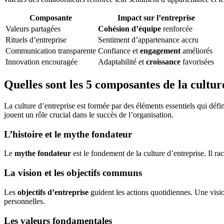
Composante
Impact sur l’entreprise
Valeurs partagées
Cohésion d’équipe
renforcée
Rituels d’entreprise
Sentiment d’appartenance accru
Communication transparente
Confiance et
engagement
améliorés
Innovation encouragée
Adaptabilité et
croissance
favorisées
Quelles sont les 5 composantes de la cultur
La culture d’entreprise est formée par des éléments essentiels qui déf
jouent un rôle crucial dans le succès de l’organisation.
L’histoire et le mythe fondateur
Le
mythe fondateur
est le fondement de la culture d’entreprise. Il ra
La vision et les objectifs communs
Les
objectifs d’entreprise
guident les actions quotidiennes. Une vision
personnelles.
Les valeurs fondamentales