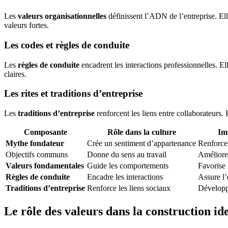
Les
valeurs organisationnelles
définissent l’ADN de l’entreprise. El
valeurs fortes.
Les codes et règles de conduite
Les
règles de conduite
encadrent les interactions professionnelles. El
claires.
Les rites et traditions d’entreprise
Les
traditions d’entreprise
renforcent les liens entre collaborateurs.
Composante
Rôle dans la culture
Imp
Mythe fondateur
Crée un sentiment d’appartenance
Renforce 
Objectifs communs
Donne du sens au travail
Améliore 
Valeurs fondamentales
Guide les comportements
Favorise
Règles de conduite
Encadre les interactions
Assure l’
Traditions d’entreprise
Renforce les liens sociaux
Développ
Le rôle des valeurs dans la construction ide