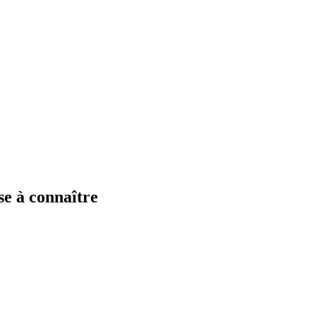
se à connaître