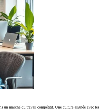
ans un marché du travail compétitif. Une culture alignée avec les