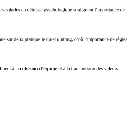
des salariés en détresse psychologique soulignent l’importance de
nne sur deux pratique le quiet quitting, d’où l’importance de règles
ibuent à la
cohésion d’équipe
et à la transmission des valeurs.