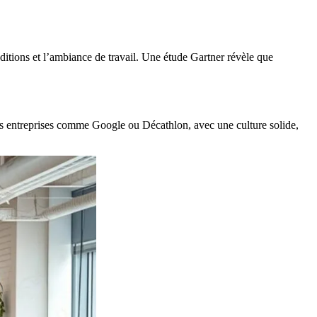
traditions et l’ambiance de travail. Une étude Gartner révèle que
Les entreprises comme Google ou Décathlon, avec une culture solide,