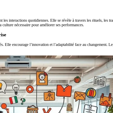
t les interactions quotidiennes. Elle se révèle à travers les rituels, les 
a culture nécessaire pour améliorer ses performances.
ise
és. Elle encourage l’innovation et l’adaptabilité face au changement. 