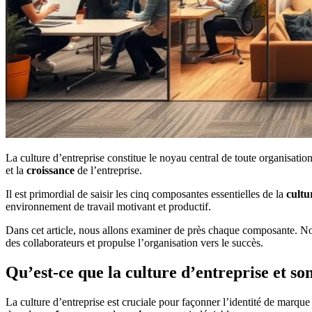
La culture d’entreprise constitue le noyau central de toute organisation
et la
croissance
de l’entreprise.
Il est primordial de saisir les cinq composantes essentielles de la
cultu
environnement de travail motivant et productif.
Dans cet article, nous allons examiner de près chaque composante. No
des collaborateurs et propulse l’organisation vers le succès.
Qu’est-ce que la culture d’entreprise et s
La culture d’entreprise est cruciale pour façonner l’identité de marque