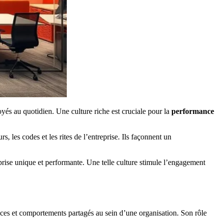
loyés au quotidien. Une culture riche est cruciale pour la
performance
rs, les codes et les rites de l’entreprise. Ils façonnent un
rise unique et performante. Une telle culture stimule l’engagement
nces et comportements partagés au sein d’une organisation. Son rôle