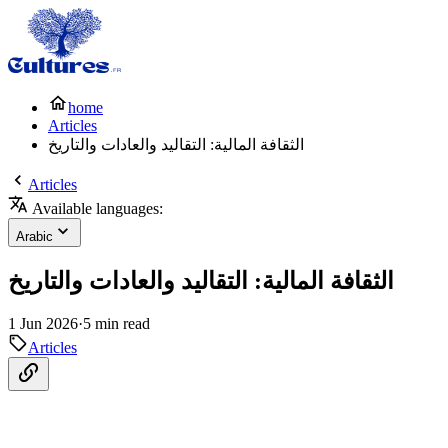
home
Articles
الثقافة المالية: التقاليد والعادات والتاريخ
Articles
Available languages:
Arabic
الثقافة المالية: التقاليد والعادات والتاريخ
1 Jun 2026
·
5 min read
Articles