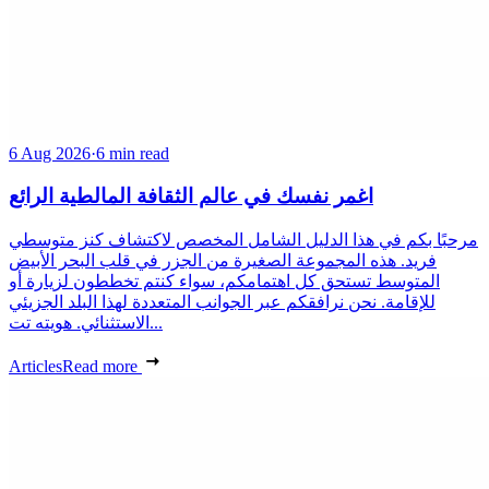
6 Aug 2026
·
6 min read
اغمر نفسك في عالم الثقافة المالطية الرائع
مرحبًا بكم في هذا الدليل الشامل المخصص لاكتشاف كنز متوسطي
فريد. هذه المجموعة الصغيرة من الجزر في قلب البحر الأبيض
المتوسط تستحق كل اهتمامكم، سواء كنتم تخططون لزيارة أو
للإقامة. نحن نرافقكم عبر الجوانب المتعددة لهذا البلد الجزيئي
الاستثنائي. هويته تت...
Articles
Read more