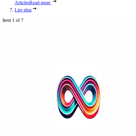
Articles
Read more
Lire plus
Item 1 of 7