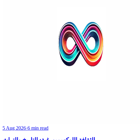
5 Aug 2026
·
6 min read
الثقافة اللوكسمبورغية: التاريخ والتراث