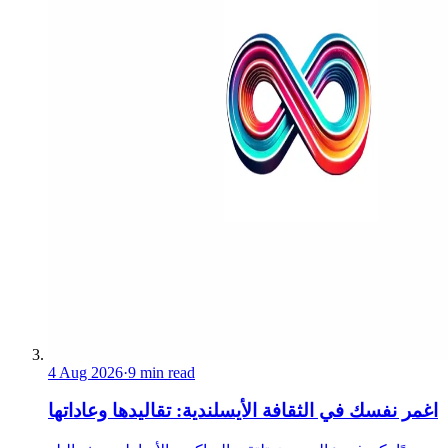
4 Aug 2026
·
9 min read
اغمر نفسك في الثقافة الأيسلندية: تقاليدها وعاداتها