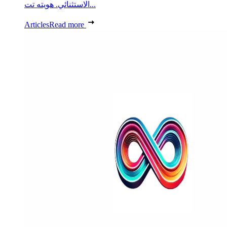
الاستثنائي. هويته تت...
Articles
Read more