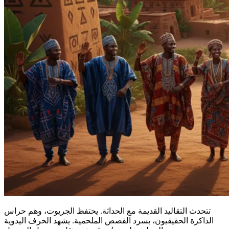
تتحدث التقاليد القديمة مع الحداثة. يحتفظ الجريوت، وهم حراس
الذاكرة الحقيقيون، بسرد القصص الملحمية. يشهد الحرف اليدوية