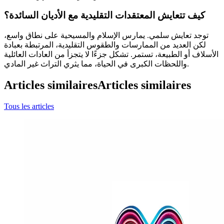
كيف تتعايش المعتقدات التقليدية مع الأديان السائدة؟
توجد تعايش سلمي. يمارس الإسلام والمسيحية على نطاق واسع،
لكن العديد من الممارسات والطقوس التقليدية، المرتبطة بعبادة
الأسلاف أو الطبيعة، تستمر. تشكل جزءًا لا يتجزأ من العادات العائلية
واللحظات الكبرى في الحياة، مما يثري التراث غير المادي.
Articles similaires
Articles similaires
Tous les articles