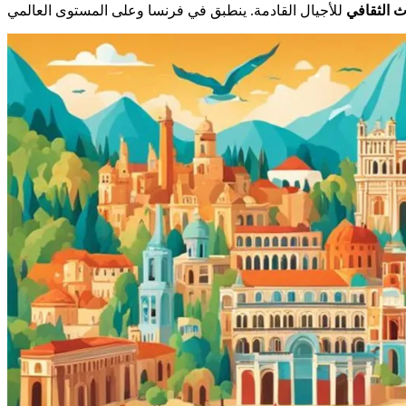
ث الثقافي