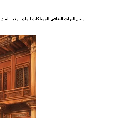
.
يضم
التراث الثقافي
الممتلكات المادية وغير المادية.