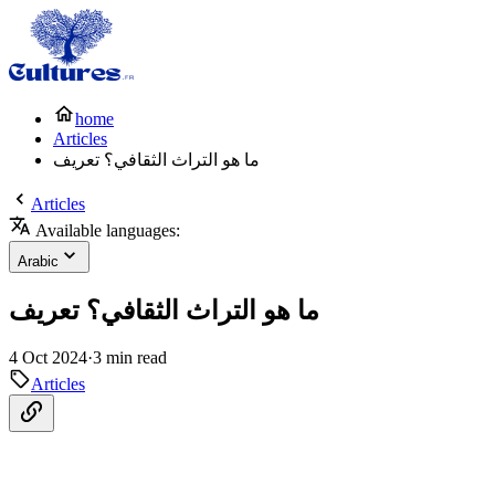
home
Articles
ما هو التراث الثقافي؟ تعريف
Articles
Available languages:
Arabic
ما هو التراث الثقافي؟ تعريف
4 Oct 2024
·
3 min read
Articles