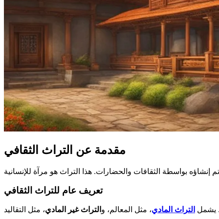
مقدمة عن التراث الثقافي
تعريف عام للتراث الثقافي
ة. يشمل
التراث المادي
، مثل المعالم، و
التراث غير المادي