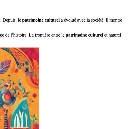
e. Depuis, le
patrimoine culturel
a évolué avec la société. Il montre
 de l’histoire. La frontière entre le
patrimoine culturel
et naturel