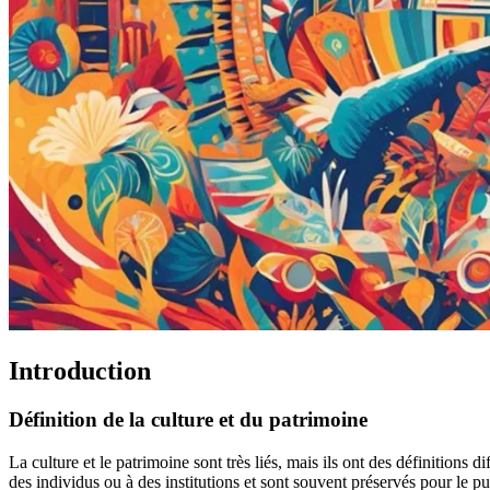
Introduction
Définition de la culture et du patrimoine
La culture et le patrimoine sont très liés, mais ils ont des définitions d
des individus ou à des institutions et sont souvent préservés pour le pu