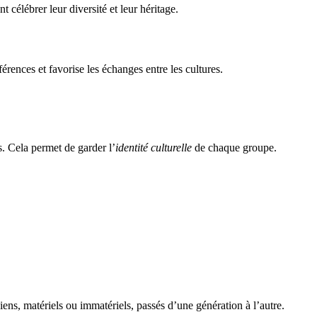
nt célébrer leur diversité et leur héritage.
férences et favorise les échanges entre les cultures.
. Cela permet de garder l’
identité culturelle
de chaque groupe.
biens, matériels ou immatériels, passés d’une génération à l’autre.