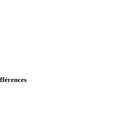
fférences