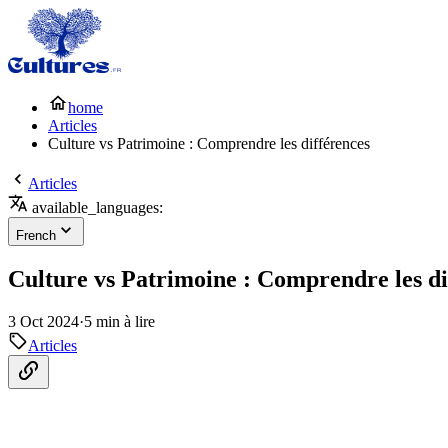
home
Articles
Culture vs Patrimoine : Comprendre les différences
Articles
available_languages:
French
Culture vs Patrimoine : Comprendre les di
3 Oct 2024
·
5 min à lire
Articles