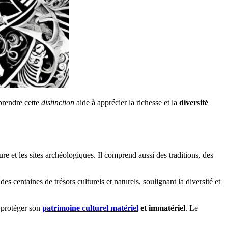
mprendre cette
distinction
aide à apprécier la richesse et la
diversité
re et les sites archéologiques. Il comprend aussi des traditions, des
des centaines de trésors culturels et naturels, soulignant la diversité et
 protéger son
patrimoine culturel matériel
et immatériel
. Le