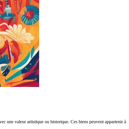
vec une valeur artistique ou historique. Ces biens peuvent appartenir à