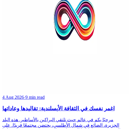
4 Aug 2026
·
9 min read
اغمر نفسك في الثقافة الأيسلندية: تقاليدها وعاداتها
مرحبًا بكم في عالم حيث تلتقي البراكين بالأساطير. هذه البلد
الجزيرة، الضائع في شمال الأطلسي، يحتضن مجتمعًا فريدًا. على