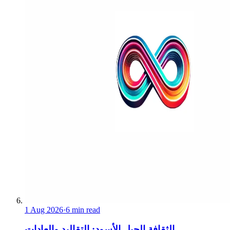
1 Aug 2026
·
6 min read
الثقافة الجبل الأسود: التقاليد والعادات