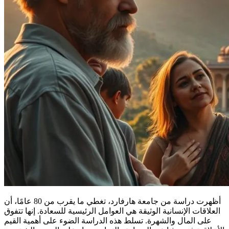
أظهرت دراسة من جامعة هارفارد، تغطي ما يقرب من 80 عامًا، أن
العلاقات الإنسانية الوثيقة هي العوامل الرئيسية للسعادة. إنها تتفوق
على المال والشهرة. تسلط هذه الدراسة الضوء على أهمية القيم