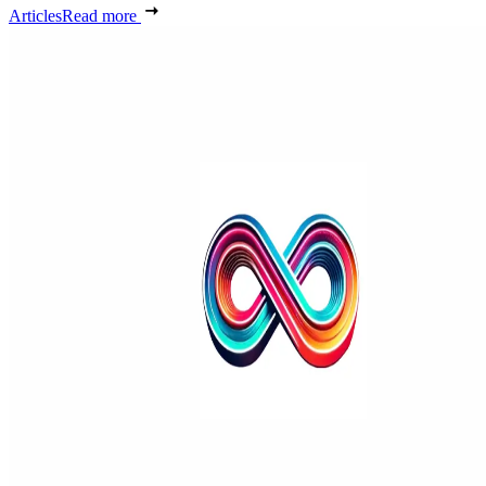
Articles
Read more