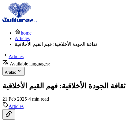
home
Articles
ثقافة الجودة الأخلاقية: فهم القيم الأخلاقية
Articles
Available languages:
Arabic
ثقافة الجودة الأخلاقية: فهم القيم الأخلاقية
21 Feb 2025
·
4 min read
Articles