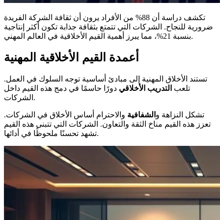
تكشف دراسة أن 88% من الأفراد يرون أن ثقافة الشركة الفريدة
ضرورية للنجاح. الشركات التي تتمتع بثقافة جذابة تكون أكثر إنتاجية
بنسبة 21%، مما يبرز أهمية القيم الأخلاقية في العالم المهني.
أعمدة القيم الأخلاقية المهنية
تستند الأخلاق المهنية إلى مبادئ أساسية توجه السلوك في العمل.
تلعب
التدريب الأخلاقي
دورًا حاسمًا في دمج هذه القيم داخل
الشركات.
تشكل النزاهة و
الشفافية
والاحترام أساس الأخلاق في الشركات.
تعزز هذه القيم مناخ الثقة والتعاون. الشركات التي تتبنى هذه القيم
تشهد تحسنًا ملحوظًا في أدائها.