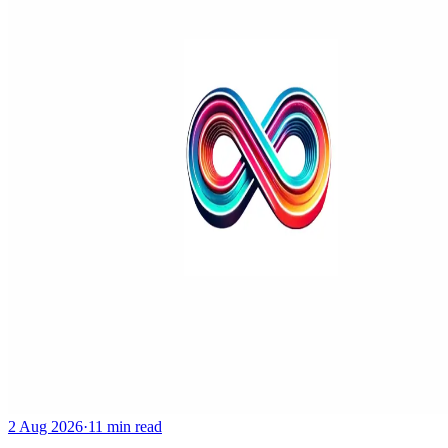
2 Aug 2026
·
11 min read