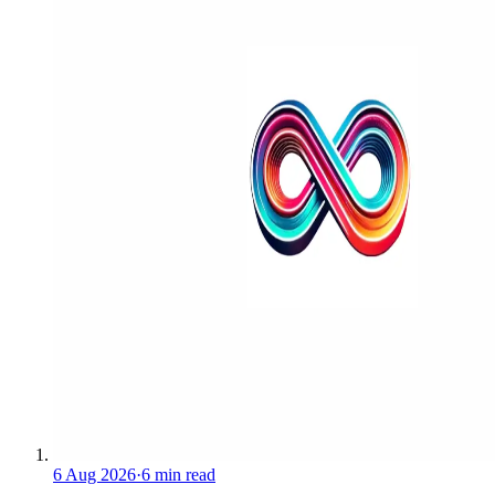
6 Aug 2026
·
6 min read