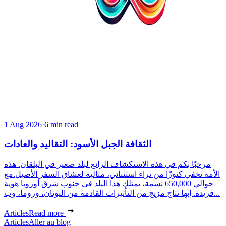
1 Aug 2026
·
6 min read
الثقافة الجبل الأسود: التقاليد والعادات
مرحبًا بكم في هذه الاستكشاف الرائع لبلد صغير في البلقان. هذه
الأمة تخفي كنوزًا من ثراء استثنائي، مثالية لعشاق السفر الأصيل.مع
حوالي 650,000 نسمة، يمتلك هذا البلد في جنوب شرق أوروبا هوية
فريدة. إنها نتاج مزيج من التأثيرات القادمة من اليونان، وروما، وب...
Articles
Read more
Articles
Aller au blog