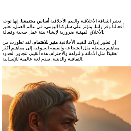
تعتبر الثقافة الأخلاقية والقيم الأخلاقية
أساس مجتمعنا
. إنها توجه
أفعالنا وقراراتنا، وتؤثر على سلوكنا اليومي. في عالم العمل، تعتبر
الأخلاق المهنية ضرورية لإنشاء بيئة عمل صحية وفعالة.
إن تطور إدراكنا للقيم الأخلاقية
مثير للاهتمام
. لقد تطورت من
مفاهيم بسيطة مثل الشجاعة والقيمة السوقية إلى مفاهيم أكثر
تعقيدًا مثل الأمانة والنزاهة والاحترام. هذه القيم، تتجاوز الحدود
الثقافية والدينية، تقدم لغة عالمية للإنسانية.