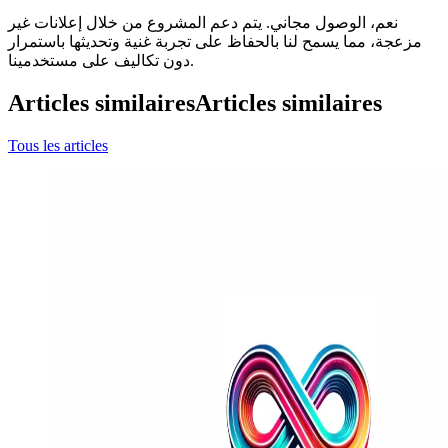
نعم، الوصول مجاني. يتم دعم المشروع من خلال إعلانات غير
مزعجة، مما يسمح لنا بالحفاظ على تجربة غنية وتحديثها باستمرار
دون تكاليف على مستخدمينا.
Articles similaires
Articles similaires
Tous les articles