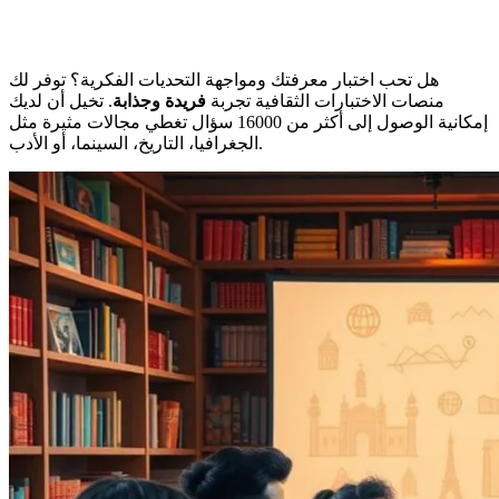
هل تحب اختبار معرفتك ومواجهة التحديات الفكرية؟ توفر لك
منصات الاختبارات الثقافية تجربة
فريدة وجذابة
. تخيل أن لديك
إمكانية الوصول إلى أكثر من 16000 سؤال تغطي مجالات مثيرة مثل
الجغرافيا، التاريخ، السينما، أو الأدب.