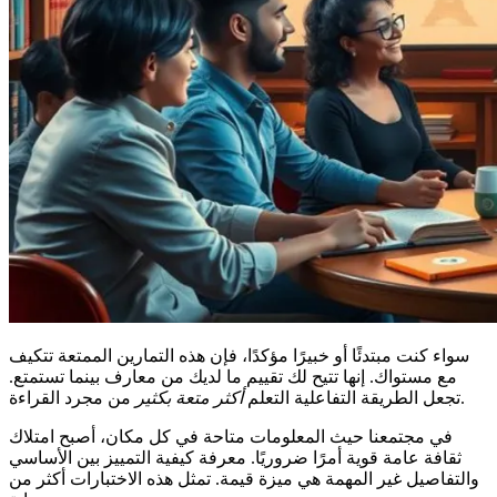
سواء كنت مبتدئًا أو خبيرًا مؤكدًا، فإن هذه التمارين الممتعة تتكيف
مع مستواك. إنها تتيح لك تقييم ما لديك من معارف بينما تستمتع.
من مجرد القراءة.
تجعل الطريقة التفاعلية التعلم
أكثر متعة بكثير
في مجتمعنا حيث المعلومات متاحة في كل مكان، أصبح امتلاك
ثقافة عامة قوية أمرًا ضروريًا. معرفة كيفية التمييز بين الأساسي
والتفاصيل غير المهمة هي ميزة قيمة. تمثل هذه الاختبارات أكثر من