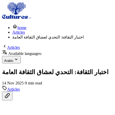
home
Articles
اختبار الثقافة: التحدي لعشاق الثقافة العامة
Articles
Available languages:
Arabic
اختبار الثقافة: التحدي لعشاق الثقافة العامة
14 Nov 2025
·
9 min read
Articles