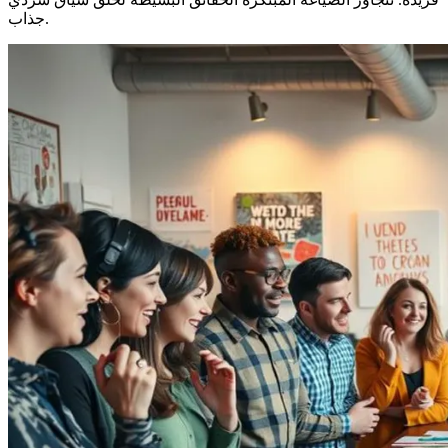
جذاب.