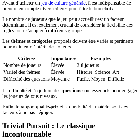
Avant d’acheter un
jeu de culture générale
, il est indispensable de
prendre en compte divers critères pour faire le bon choix.
Le nombre de
joueurs
que le jeu peut accueillir est un facteur
déterminant. Il est également crucial de considérer la flexibilité des
règles pour s’adapter à différents groupes.
Les
thèmes
et
catégories
proposés doivent être variés et pertinents
pour maintenir l’intérêt des joueurs.
Critères
Importance
Exemples
Nombre de joueurs
Élevée
2-8 joueurs
Variété des thèmes
Élevée
Histoire, Science, Art
Difficulté des questions
Moyenne
Facile, Moyen, Difficile
La difficulté et l’équilibre des
questions
sont essentiels pour engager
les joueurs de tous niveaux.
Enfin, le rapport qualité-prix et la durabilité du matériel sont des
facteurs à ne pas négliger.
Trivial Pursuit : Le classique
incontournable