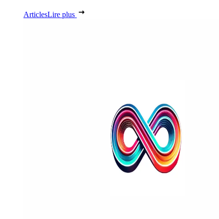
Articles
Lire plus