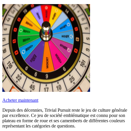
Acheter maintenant
Depuis des décennies, Trivial Pursuit reste le jeu de culture générale
par excellence. Ce jeu de société emblématique est connu pour son
plateau en forme de roue et ses camemberts de différentes couleurs
représentant les catégories de questions.