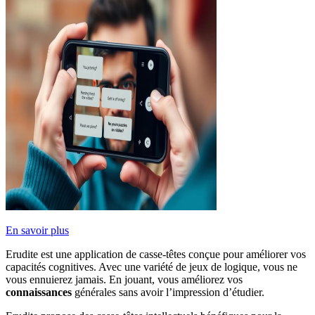
En savoir plus
Erudite est une application de casse-têtes conçue pour améliorer vos
capacités cognitives. Avec une variété de jeux de logique, vous ne
vous ennuierez jamais. En jouant, vous améliorez vos
connaissances
générales sans avoir l’impression d’étudier.