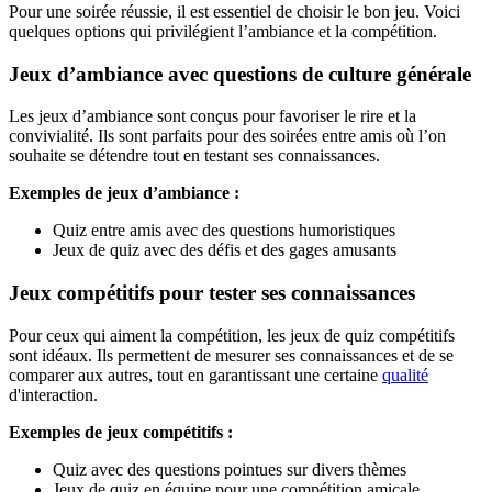
Pour une soirée réussie, il est essentiel de choisir le bon jeu. Voici
quelques options qui privilégient l’ambiance et la compétition.
Jeux d’ambiance avec questions de culture générale
Les jeux d’ambiance sont conçus pour favoriser le rire et la
convivialité. Ils sont parfaits pour des soirées entre amis où l’on
souhaite se détendre tout en testant ses connaissances.
Exemples de jeux d’ambiance :
Quiz entre amis avec des questions humoristiques
Jeux de quiz avec des défis et des gages amusants
Jeux compétitifs pour tester ses connaissances
Pour ceux qui aiment la compétition, les jeux de quiz compétitifs
sont idéaux. Ils permettent de mesurer ses connaissances et de se
comparer aux autres, tout en garantissant une certaine
qualité
d'interaction.
Exemples de jeux compétitifs :
Quiz avec des questions pointues sur divers thèmes
Jeux de quiz en équipe pour une compétition amicale