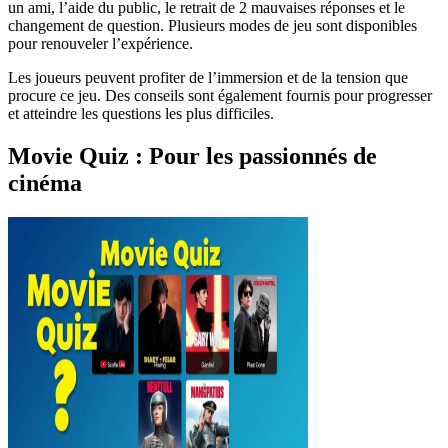
un ami, l’aide du public, le retrait de 2 mauvaises réponses et le
changement de question. Plusieurs modes de jeu sont disponibles
pour renouveler l’expérience.
Les joueurs peuvent profiter de l’immersion et de la tension que
procure ce jeu. Des conseils sont également fournis pour progresser
et atteindre les questions les plus difficiles.
Movie Quiz : Pour les passionnés de
cinéma