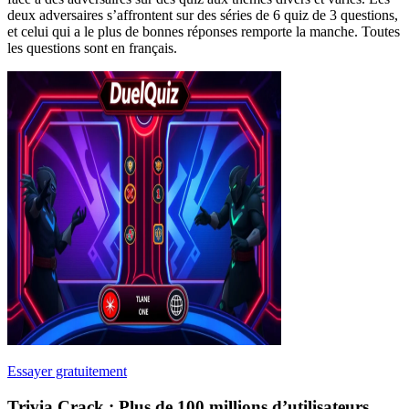
deux adversaires s’affrontent sur des séries de 6 quiz de 3 questions,
et celui qui a le plus de bonnes réponses remporte la manche. Toutes
les questions sont en français.
Essayer gratuitement
Trivia Crack : Plus de 100 millions d’utilisateurs