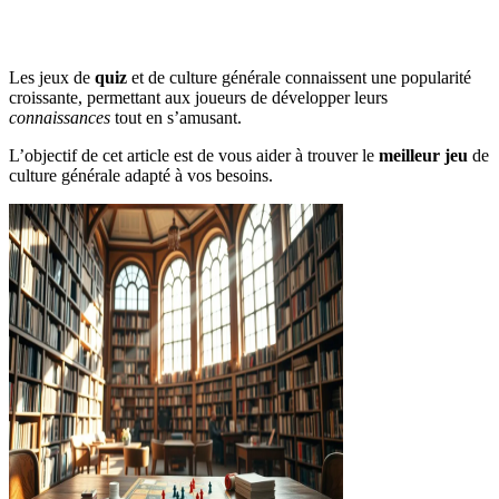
Les jeux de
quiz
et de culture générale connaissent une popularité
croissante, permettant aux joueurs de développer leurs
connaissances
tout en s’amusant.
L’objectif de cet article est de vous aider à trouver le
meilleur jeu
de
culture générale adapté à vos besoins.