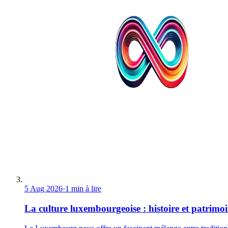
5 Aug 2026
·
1 min à lire
La culture luxembourgeoise : histoire et patrimo