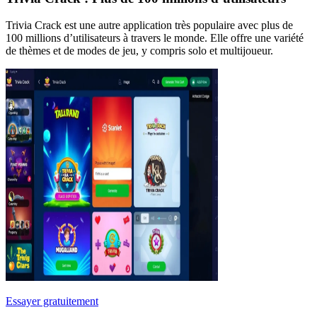
Trivia Crack est une autre application très populaire avec plus de
100 millions d’utilisateurs à travers le monde. Elle offre une variété
de thèmes et de modes de jeu, y compris solo et multijoueur.
Essayer gratuitement