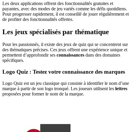
Les deux applications offrent des fonctionnalités gratuites et
payantes, avec des modes de jeu variés comme les défis quotidiens.
Pour progresser rapidement, il est conseillé de jouer régulièrement et
de profiter des fonctionnalités offertes.
Les jeux spécialisés par thématique
Pour les passionnés, il existe des jeux de quiz qui se concentrent sur
des thématiques précises. Ces jeux offrent une expérience unique et
permettent d’approfondir ses
connaissances
dans des domaines
spécifiques.
Logo Quiz : Testez votre connaissance des marques
Logo Quiz est un jeu classique qui consiste à identifier le nom d’une
marque à partir de son logo tronqué. Les joueurs utilisent les
lettres
proposées pour former le nom de la marque.