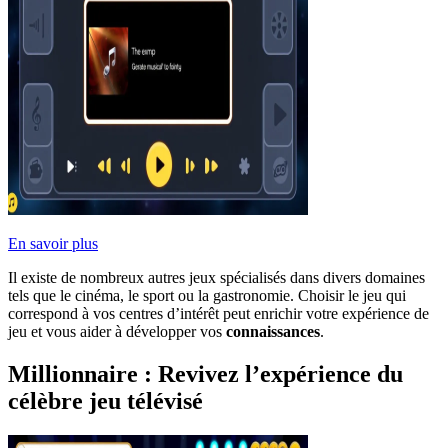
En savoir plus
Il existe de nombreux autres jeux spécialisés dans divers domaines
tels que le cinéma, le sport ou la gastronomie. Choisir le jeu qui
correspond à vos centres d’intérêt peut enrichir votre expérience de
jeu et vous aider à développer vos
connaissances
.
Millionnaire : Revivez l’expérience du
célèbre jeu télévisé