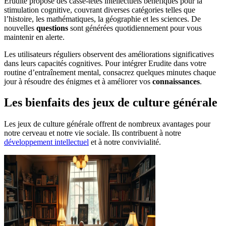
Erudite propose des casse-têtes intellectuels bénéfiques pour la
stimulation cognitive, couvrant diverses catégories telles que
l’histoire, les mathématiques, la géographie et les sciences. De
nouvelles
questions
sont générées quotidiennement pour vous
maintenir en alerte.
Les utilisateurs réguliers observent des améliorations significatives
dans leurs capacités cognitives. Pour intégrer Erudite dans votre
routine d’entraînement mental, consacrez quelques minutes chaque
jour à résoudre des énigmes et à améliorer vos
connaissances
.
Les bienfaits des jeux de culture générale
Les jeux de culture générale offrent de nombreux avantages pour
notre cerveau et notre vie sociale. Ils contribuent à notre
développement intellectuel
et à notre convivialité.