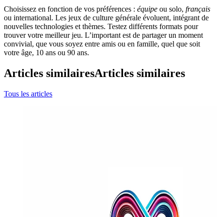
Choisissez en fonction de vos préférences :
équipe
ou solo,
français
ou international. Les jeux de culture générale évoluent, intégrant de
nouvelles technologies et thèmes. Testez différents formats pour
trouver votre meilleur jeu. L’important est de partager un moment
convivial, que vous soyez entre amis ou en famille, quel que soit
votre âge, 10 ans ou 90 ans.
Articles similaires
Articles similaires
Tous les articles