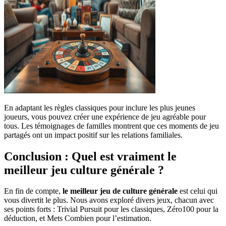
En adaptant les règles classiques pour inclure les plus jeunes
joueurs, vous pouvez créer une expérience de jeu agréable pour
tous. Les témoignages de familles montrent que ces moments de jeu
partagés ont un impact positif sur les relations familiales.
Conclusion : Quel est vraiment le
meilleur jeu culture générale ?
En fin de compte,
le meilleur jeu de culture générale
est celui qui
vous divertit le plus. Nous avons exploré divers jeux, chacun avec
ses points forts : Trivial Pursuit pour les classiques, Zéro100 pour la
déduction, et Mets Combien pour l’estimation.