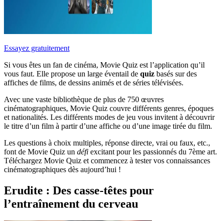
Essayez gratuitement
Si vous êtes un fan de cinéma, Movie Quiz est l’application qu’il
vous faut. Elle propose un large éventail de
quiz
basés sur des
affiches de films, de dessins animés et de séries télévisées.
Avec une vaste bibliothèque de plus de 750 œuvres
cinématographiques, Movie Quiz couvre différents genres, époques
et nationalités. Les différents modes de jeu vous invitent à découvrir
le titre d’un film à partir d’une affiche ou d’une image tirée du film.
Les questions à choix multiples, réponse directe, vrai ou faux, etc.,
font de Movie Quiz un
défi
excitant pour les passionnés du 7ème art.
Téléchargez Movie Quiz et commencez à tester vos connaissances
cinématographiques dès aujourd’hui !
Erudite : Des casse-têtes pour
l’entraînement du cerveau