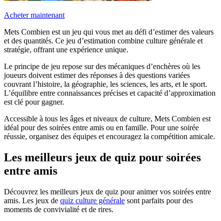
Acheter maintenant
Mets Combien est un jeu qui vous met au défi d’estimer des valeurs
et des quantités. Ce jeu d’estimation combine culture générale et
stratégie, offrant une expérience unique.
Le principe de jeu repose sur des mécaniques d’enchères où les
joueurs doivent estimer des réponses à des questions variées
couvrant l’histoire, la géographie, les sciences, les arts, et le sport.
L’équilibre entre connaissances précises et capacité d’approximation
est clé pour gagner.
Accessible à tous les âges et niveaux de culture, Mets Combien est
idéal pour des soirées entre amis ou en famille. Pour une soirée
réussie, organisez des équipes et encouragez la compétition amicale.
Les meilleurs jeux de quiz pour soirées
entre amis
Découvrez les meilleurs jeux de quiz pour animer vos soirées entre
amis. Les jeux de
quiz culture générale
sont parfaits pour des
moments de convivialité et de rires.