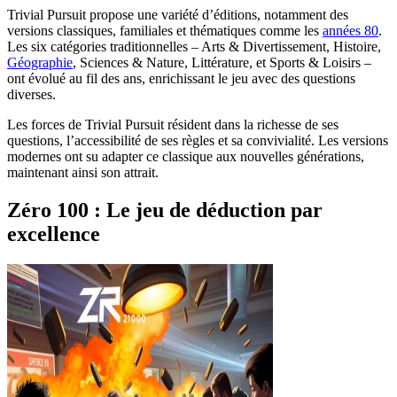
Trivial Pursuit propose une variété d’éditions, notamment des
versions classiques, familiales et thématiques comme les
années 80
.
Les six catégories traditionnelles – Arts & Divertissement, Histoire,
Géographie
, Sciences & Nature, Littérature, et Sports & Loisirs –
ont évolué au fil des ans, enrichissant le jeu avec des questions
diverses.
Les forces de Trivial Pursuit résident dans la richesse de ses
questions, l’accessibilité de ses règles et sa convivialité. Les versions
modernes ont su adapter ce classique aux nouvelles générations,
maintenant ainsi son attrait.
Zéro 100 : Le jeu de déduction par
excellence