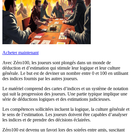
Acheter maintenant
Avec Zéro100, les joueurs sont plongés dans un monde de
déduction et d’estimation qui stimule leur logique et leur culture
générale. Le but est de deviner un nombre entre 0 et 100 en utilisant
des indices fournis par les autres joueurs.
Le matériel comprend des cartes d’indices et un système de notation
qui suit la progression des joueurs. Une partie typique implique une
série de déductions logiques et des estimations judicieuses.
Les compétences sollicitées incluent la logique, la culture générale et
le sens de l’estimation. Les joueurs doivent être capables d’analyser
les indices et de prendre des décisions éclairées.
Zéro100 est devenu un favori lors des soirées entre amis, suscitant