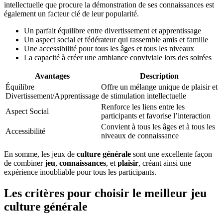
intellectuelle que procure la démonstration de ses connaissances est
également un facteur clé de leur popularité.
Un parfait équilibre entre divertissement et apprentissage
Un aspect social et fédérateur qui rassemble amis et famille
Une accessibilité pour tous les âges et tous les niveaux
La capacité à créer une ambiance conviviale lors des soirées
Avantages
Description
Équilibre
Offre un mélange unique de plaisir et
Divertissement/Apprentissage
de stimulation intellectuelle
Renforce les liens entre les
Aspect Social
participants et favorise l’interaction
Convient à tous les âges et à tous les
Accessibilité
niveaux de connaissance
En somme, les jeux de
culture générale
sont une excellente façon
de combiner
jeu
,
connaissances
, et
plaisir
, créant ainsi une
expérience inoubliable pour tous les participants.
Les critères pour choisir le meilleur jeu
culture générale