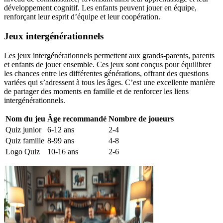
développement cognitif. Les enfants peuvent jouer en équipe,
renforçant leur esprit d’équipe et leur coopération.
Jeux intergénérationnels
Les jeux intergénérationnels permettent aux grands-parents, parents
et enfants de jouer ensemble. Ces jeux sont conçus pour équilibrer
les chances entre les différentes générations, offrant des questions
variées qui s’adressent à tous les âges. C’est une excellente manière
de partager des moments en famille et de renforcer les liens
intergénérationnels.
Nom du jeu
Âge recommandé
Nombre de joueurs
Quiz junior
6-12 ans
2-4
Quiz famille
8-99 ans
4-8
Logo Quiz
10-16 ans
2-6