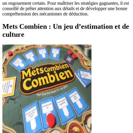
un engouement certain. Pour maîtriser les stratégies gagnantes, il est
conseillé de prêter attention aux détails et de développer une bonne
compréhension des mécanismes de déduction.
Mets Combien : Un jeu d’estimation et de
culture