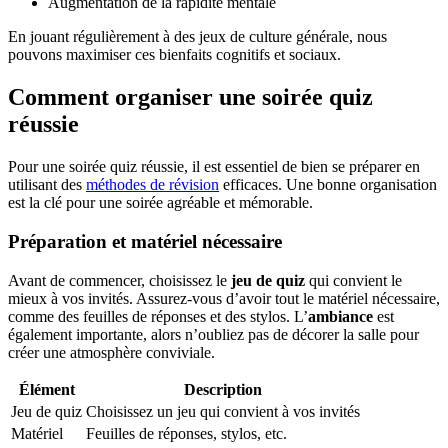
Augmentation de la rapidité mentale
En jouant régulièrement à des jeux de culture générale, nous
pouvons maximiser ces bienfaits cognitifs et sociaux.
Comment organiser une soirée quiz
réussie
Pour une soirée quiz réussie, il est essentiel de bien se préparer en
utilisant des
méthodes de révision
efficaces. Une bonne organisation
est la clé pour une soirée agréable et mémorable.
Préparation et matériel nécessaire
Avant de commencer, choisissez le
jeu de quiz
qui convient le
mieux à vos invités. Assurez-vous d’avoir tout le matériel nécessaire,
comme des feuilles de réponses et des stylos. L’
ambiance
est
également importante, alors n’oubliez pas de décorer la salle pour
créer une atmosphère conviviale.
Élément
Description
Jeu de quiz
Choisissez un jeu qui convient à vos invités
Matériel
Feuilles de réponses, stylos, etc.