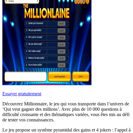
Essayer gratuitement
Découvrez Millionnaire, le jeu qui vous transporte dans l’univers de
‘Qui veut gagner des millions’. Avec plus de 10 000 questions à
difficulté croissante et des thématiques variées, vous êtes mis au défi
de tester vos connaissances.
Le jeu propose un système pyramidal des gains et 4 jokers : l’appel à