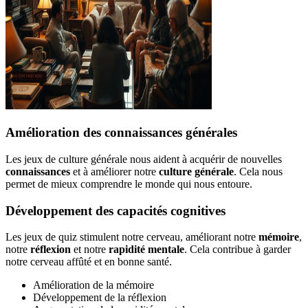
Amélioration des connaissances générales
Les jeux de culture générale nous aident à acquérir de nouvelles
connaissances
et à améliorer notre
culture générale
. Cela nous
permet de mieux comprendre le monde qui nous entoure.
Développement des capacités cognitives
Les jeux de quiz stimulent notre cerveau, améliorant notre
mémoire
,
notre
réflexion
et notre
rapidité mentale
. Cela contribue à garder
notre cerveau affûté et en bonne santé.
Amélioration de la mémoire
Développement de la réflexion