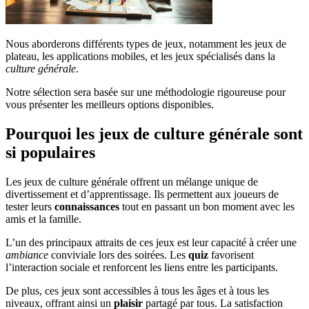
Nous aborderons différents types de jeux, notamment les jeux de
plateau, les applications mobiles, et les jeux spécialisés dans la
culture générale
.
Notre sélection sera basée sur une méthodologie rigoureuse pour
vous présenter les meilleurs options disponibles.
Pourquoi les jeux de culture générale sont
si populaires
Les jeux de culture générale offrent un mélange unique de
divertissement et d’apprentissage. Ils permettent aux joueurs de
tester leurs
connaissances
tout en passant un bon moment avec les
amis et la famille.
L’un des principaux attraits de ces jeux est leur capacité à créer une
ambiance
conviviale lors des soirées. Les
quiz
favorisent
l’interaction sociale et renforcent les liens entre les participants.
De plus, ces jeux sont accessibles à tous les âges et à tous les
niveaux, offrant ainsi un
plaisir
partagé par tous. La satisfaction