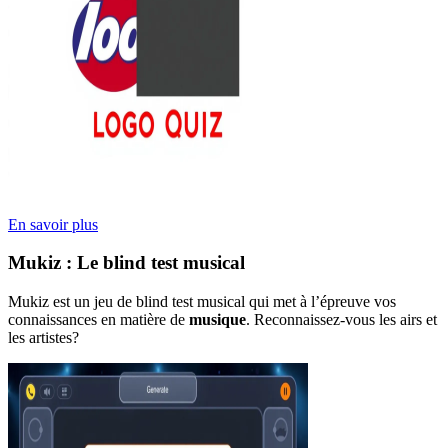
En savoir plus
Mukiz : Le blind test musical
Mukiz est un jeu de blind test musical qui met à l’épreuve vos
connaissances en matière de
musique
. Reconnaissez-vous les airs et
les artistes?