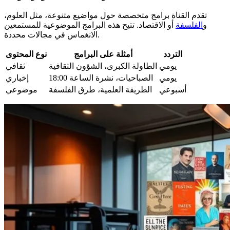
تقدم القناة برامج متخصصة حول مواضيع متنوعة، مثل العلوم،
و
الفلسفة
أو الاقتصاد. تتيح هذه البرامج الموضوعية للمستمعين
الانغماس في مجالات محددة.
التردد
أمثلة على البرامج
نوع المحتوى
يومي
الطاولة الكبرى، الشؤون الثقافية
ثقافي
يومي
الصباحيات، نشرة الساعة 18:00
إخباري
أسبوعي
الطريقة العلمية، طرق الفلسفة
موضوعي