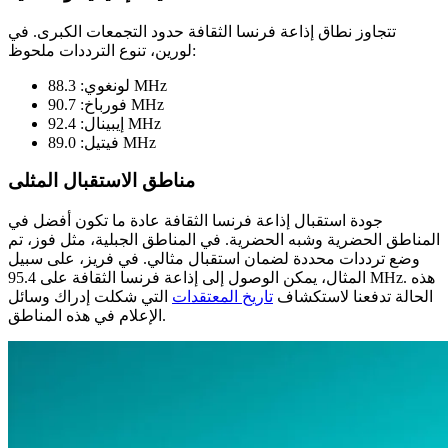
تتجاوز نطاق إذاعة فرنسا الثقافة حدود التجمعات الكبرى. في
لورين، تنوع الترددات ملحوظ:
لونغوي: 88.3 MHz
فورباخ: 90.7 MHz
إيبينال: 92.4 MHz
فيتيل: 89.0 MHz
مناطق الاستقبال المثلى
جودة استقبال إذاعة فرنسا الثقافة عادة ما تكون أفضل في
المناطق الحضرية وشبه الحضرية. في المناطق الجبلية، مثل فوز، تم
وضع ترددات محددة لضمان استقبال مثالي. في فريز، على سبيل
المثال، يمكن الوصول إلى إذاعة فرنسا الثقافة على 95.4 MHz. هذه
الحالة تدفعنا لاستكشاف
تاريخ المعتقدات
التي شكلت إدراك وسائل
الإعلام في هذه المناطق.