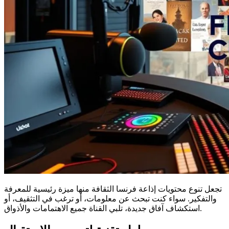
تجعل تنوع محتويات إذاعة فرنسا الثقافة منها ميزة رئيسية للمعرفة
والتفكير. سواء كنت تبحث عن معلومات، أو ترغب في التثقيف، أو
استكشاف آفاق جديدة، تلبي القناة جميع الاهتمامات والأذواق.