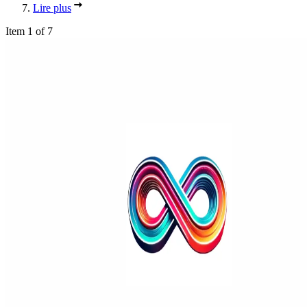
Lire plus
Item 1 of 7