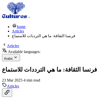
home
Articles
فرنسا الثقافة: ما هي الترددات للاستماع
Articles
Available languages:
Arabic
فرنسا الثقافة: ما هي الترددات للاستماع
23 Mar 2025
·
4 min read
Articles