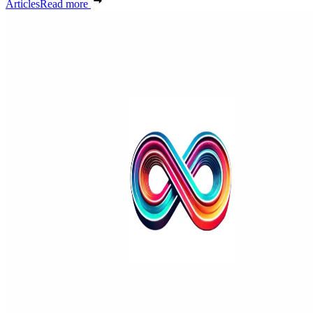
Articles
Read more