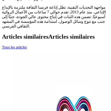
مواجهة التحديات التقنية، تظل إذاعة فرنسا الثقافة ملتزمة بالإبداع
الإذاعي. منذ عام 2013، تقدم حوالي 7 ساعات من الأعمال الروائية
أسبوعيًا. تضمن هذه الثبات في إنتاج محتوى عالي الجودة، جنبًا إلى
جنب مع تنوع وسائل الوصول، استدامة هذه المؤسسة في المشهد
الثقافي الفرنسي.
Articles similaires
Articles similaires
Tous les articles