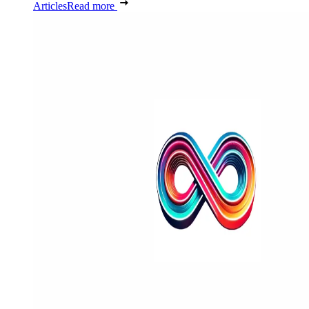
Articles
Read more