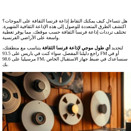
هل تتساءل كيف يمكنك التقاط إذاعة فرنسا الثقافة على الموجات؟
اكتشف الطرق المتعددة للوصول إلى هذه الإذاعة الثقافية الشهيرة.
تختلف ترددات إذاعة فرنسا الثقافة حسب موقعك، مما يوفر تغطية
واسعة على الأراضي الفرنسية.
لتحديد
أي طول موجي لإذاعة فرنسا الثقافة
يتناسب مع منطقتك،
راجع دليلنا المفصل. سواء كنت في باريس على 93.5 FM أو في
مرسيليا على 98.6 FM، سنساعدك في ضبط جهاز الاستقبال الخاص
بك.