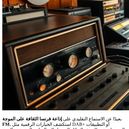
بعيدًا عن الاستماع التقليدي على
إذاعة فرنسا الثقافة على الموجة
، استكشف الخيارات الرقمية مثل DAB+ أو التطبيقات
FM