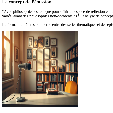
Le concept de l’émission
“Avec philosophie” est conçue pour offrir un espace de réflexion et d
variés, allant des philosophies non-occidentales à l’analyse de concep
Le format de l’émission alterne entre des séries thématiques et des ép