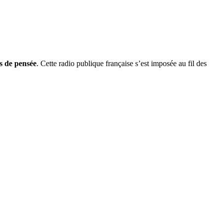
s de pensée
. Cette radio publique française s’est imposée au fil des