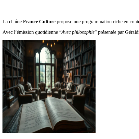
La chaîne
France Culture
propose une programmation riche en conten
Avec l’émission quotidienne “
Avec philosophie
” présentée par Gérald