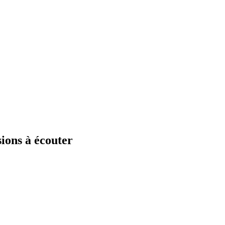
sions à écouter