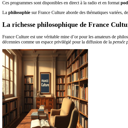
Ces programmes sont disponibles en direct à la radio et en format
pod
La
philosophie
sur France Culture aborde des thématiques variées, d
La richesse philosophique de France Cultu
France Culture est une véritable mine d’or pour les amateurs de philos
décennies comme un espace privilégié pour la diffusion de la
pensée 