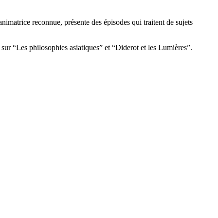
imatrice reconnue, présente des épisodes qui traitent de sujets
 sur “Les philosophies asiatiques” et “Diderot et les Lumières”.