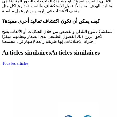
الأغاني، اللعب بالعجينة، أو مشاهدة الكتب ذات الصور المتباينة هي
مثالية. الهدف ليس الأداء، بل الاستكشاف واللعب. تقدم هياكل مثل
متحف الأعشاب في باريس ورش عمل مناسبة.
كيف يمكن أن تكون اكتشاف تقاليد أخرى مفيدة؟
استكشاف تنوع البلدان والقصص من خلال الحكايات أو الألعاب يفتح
الأفق. يزرع ذلك الفضول الطبيعي لدى الصغار ويعلمهم مبكرًا
احترام الاختلافات. إنها طريقة رائعة لإظهار ثراء مجتمعنا.
Articles similaires
Articles similaires
Tous les articles