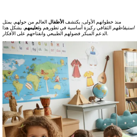
منذ خطواتهم الأولى، يكتشف
الأطفال
العالم من حولهم. يمثل
استيقاظهم
الثقافي ركيزة أساسية في تطورهم و
تعليمهم
. يشكل هذا
الدعم المبكر فضولهم الطبيعي وانفتاحهم على الأفكار.