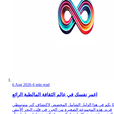
6 Aug 2026
·
6 min read
اغمر نفسك في عالم الثقافة المالطية الرائع
ًا بكم في هذا الدليل الشامل المخصص لاكتشاف كنز متوسطي
فريد. هذه المجموعة الصغيرة من الجزر في قلب البحر الأبيض