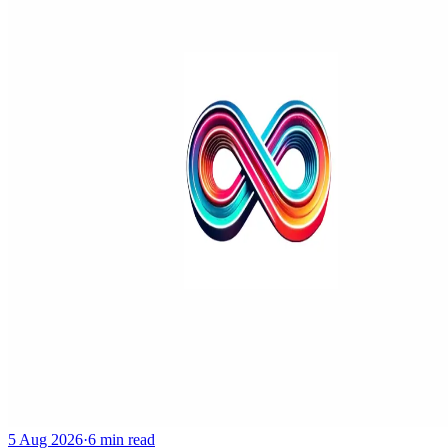
5 Aug 2026
·
6 min read