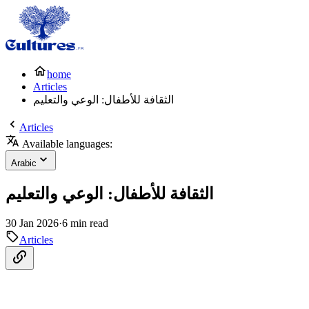
home
Articles
الثقافة للأطفال: الوعي والتعليم
Articles
Available languages:
Arabic
الثقافة للأطفال: الوعي والتعليم
30 Jan 2026
·
6 min read
Articles