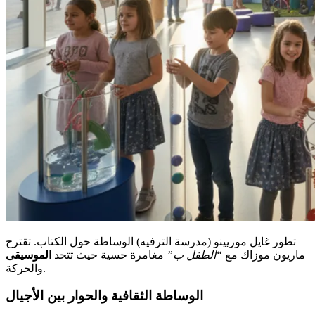
تطور غايل موريينو (مدرسة الترفيه) الوساطة حول الكتاب. تقترح
ماريون موزاك مع
“الطفل ب”
مغامرة حسية حيث تتحد
الموسيقى
والحركة.
الوساطة الثقافية والحوار بين الأجيال