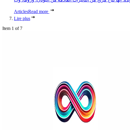
Articles
Read more
Lire plus
Item 1 of 7