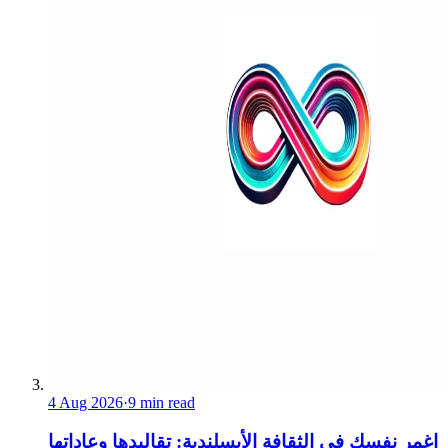
4 Aug 2026
·
9 min read
اغمر نفسك في الثقافة الأيسلندية: تقاليدها وعاداتها