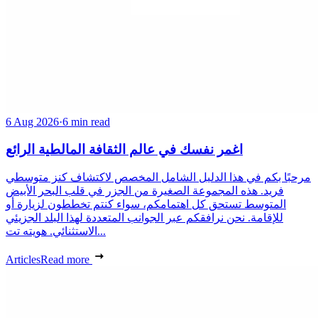
6 Aug 2026
·
6 min read
اغمر نفسك في عالم الثقافة المالطية الرائع
مرحبًا بكم في هذا الدليل الشامل المخصص لاكتشاف كنز متوسطي
فريد. هذه المجموعة الصغيرة من الجزر في قلب البحر الأبيض
المتوسط تستحق كل اهتمامكم، سواء كنتم تخططون لزيارة أو
للإقامة. نحن نرافقكم عبر الجوانب المتعددة لهذا البلد الجزيئي
الاستثنائي. هويته تت...
Articles
Read more