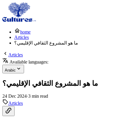
home
Articles
ما هو المشروع الثقافي الإقليمي؟
Articles
Available languages:
Arabic
ما هو المشروع الثقافي الإقليمي؟
24 Dec 2024
·
3 min read
Articles