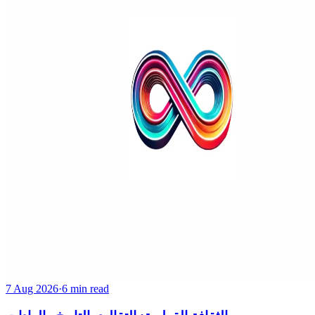
7 Aug 2026
·
6 min read