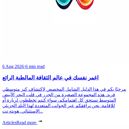
6 Aug 2026
·
6 min read
اغمر نفسك في عالم الثقافة المالطية الرائع
مرحبًا بكم في هذا الدليل الشامل المخصص لاكتشاف كنز متوسطي
فريد. هذه المجموعة الصغيرة من الجزر في قلب البحر الأبيض
المتوسط تستحق كل اهتمامكم، سواء كنتم تخططون لزيارة أو
للإقامة. نحن نرافقكم عبر الجوانب المتعددة لهذا البلد الجزيئي
الاستثنائي. هويته تت...
Articles
Read more