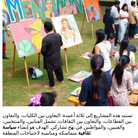
تستند هذه المشاريع إلى ثلاثة أعمدة: التعاون بين الكليات، والتعاون
بين القطاعات، والتعاون بين الثقافات. تشمل الفنانين، والمنتخبين،
والفنيين، والمواطنين في نهج تشاركي. الهدف هو إنشاء
سياسة
متماسكة ومناسبة لاحتياجات المنطقة.
ثقافية