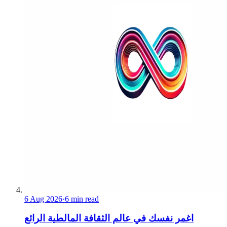
6 Aug 2026
·
6 min read
اغمر نفسك في عالم الثقافة المالطية الرائع