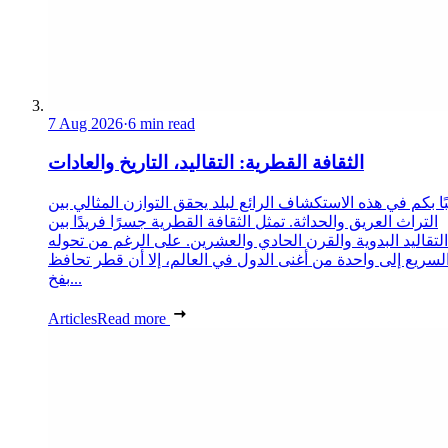
7 Aug 2026
·
6 min read
الثقافة القطرية: التقاليد، التاريخ والعادات
ا بكم في هذه الاستكشاف الرائع لبلد يحقق التوازن المثالي بين
التراث العريق والحداثة. تمثل الثقافة القطرية جسرًا فريدًا بين
التقاليد البدوية والقرن الحادي والعشرين. على الرغم من تحوله
لسريع إلى واحدة من أغنى الدول في العالم، إلا أن قطر تحافظ
بفخ...
Articles
Read more