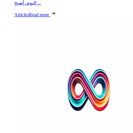
اليوم، أصبح ...
Articles
Read more