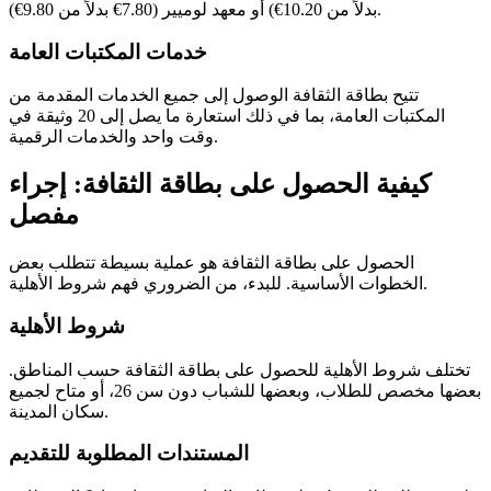
بدلاً من 10.20€) أو معهد لوميير (7.80€ بدلاً من 9.80€).
خدمات المكتبات العامة
تتيح بطاقة الثقافة الوصول إلى جميع الخدمات المقدمة من
المكتبات العامة، بما في ذلك استعارة ما يصل إلى 20 وثيقة في
وقت واحد والخدمات الرقمية.
كيفية الحصول على بطاقة الثقافة: إجراء
مفصل
الحصول على بطاقة الثقافة هو عملية بسيطة تتطلب بعض
الخطوات الأساسية. للبدء، من الضروري فهم شروط الأهلية.
شروط الأهلية
تختلف شروط الأهلية للحصول على بطاقة الثقافة حسب المناطق.
بعضها مخصص للطلاب، وبعضها للشباب دون سن 26، أو متاح لجميع
سكان المدينة.
المستندات المطلوبة للتقديم