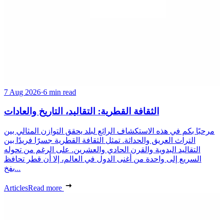
7 Aug 2026
·
6 min read
الثقافة القطرية: التقاليد، التاريخ والعادات
مرحبًا بكم في هذه الاستكشاف الرائع لبلد يحقق التوازن المثالي بين
التراث العريق والحداثة. تمثل الثقافة القطرية جسرًا فريدًا بين
التقاليد البدوية والقرن الحادي والعشرين. على الرغم من تحوله
السريع إلى واحدة من أغنى الدول في العالم، إلا أن قطر تحافظ
بفخ...
Articles
Read more