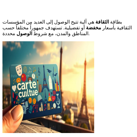
بطاقة
الثقافة
هي آلية تتيح الوصول إلى العديد من المؤسسات
الثقافية بأسعار
مخفضة
أو تفضيلية. تستهدف جمهوراً مختلفاً حسب
محددة.
المناطق والمدن، مع شروط
الوصول