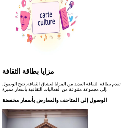
مزايا بطاقة الثقافة
تقدم بطاقة الثقافة العديد من المزايا لعشاق الثقافة. تتيح الوصول
إلى مجموعة متنوعة من الفعاليات الثقافية بأسعار مميزة.
الوصول إلى المتاحف والمعارض بأسعار مخفضة