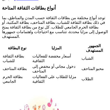
أنواع بطاقات الثقافة المتاحة
توجد أنواع مختلفة من بطاقات الثقافة حسب المدن والمناطق، بما
في ذلك بطاقة الثقافة للشباب، بطاقة المتاحف، بطاقة المكتبة، أو
بطاقة الحرم الجامعي للطلاب. كل نوع من بطاقة الثقافة يمنح
الوصول إلى مزايا محددة، تتناسب مع احتياجات واهتمامات جمهورها
المستهدف.
الجمهور
المزايا
نوع البطاقة
المستهدف
أسعار مخفضة للفعاليات
بطاقة الثقافة
الشباب
الثقافية
للشباب
دخول مجاني أو مخفض إلى
محبو المتاحف
بطاقة المتاحف
المتاحف
مزايا للطلاب على الفعاليات
بطاقة الحرم
الطلاب
الثقافية
الجامعي