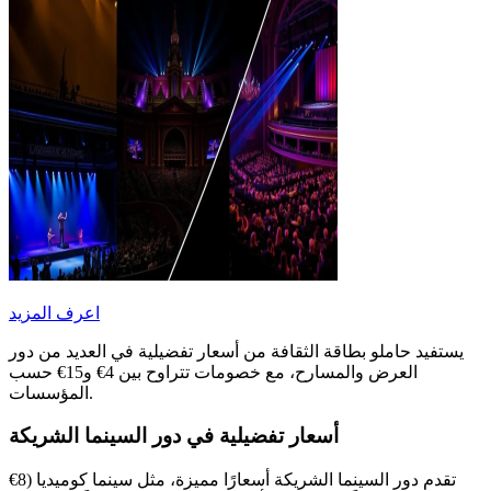
اعرف المزيد
يستفيد حاملو بطاقة الثقافة من أسعار تفضيلية في العديد من دور
العرض والمسارح، مع خصومات تتراوح بين 4€ و15€ حسب
المؤسسات.
أسعار تفضيلية في دور السينما الشريكة
تقدم دور السينما الشريكة أسعارًا مميزة، مثل سينما كوميديا (8€