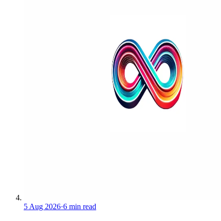
5 Aug 2026
·
6 min read