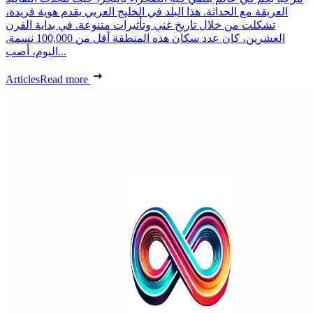
العريقة مع الحداثة. هذا البلد في الخليج العربي يقدم هوية فريدة،
تشكلت من خلال تاريخ غني وتأثيرات متنوعة. في بداية القرن
العشرين، كان عدد سكان هذه المنطقة أقل من 100,000 نسمة.
اليوم، أصب...
Articles
Read more