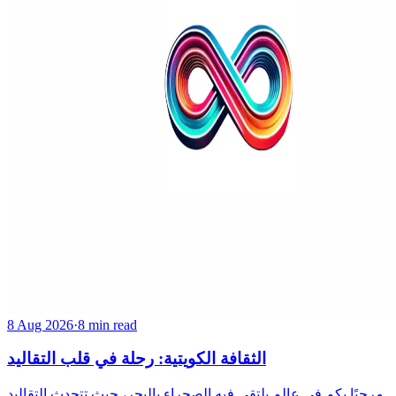
8 Aug 2026
·
8 min read
الثقافة الكويتية: رحلة في قلب التقاليد
مرحبًا بكم في عالم يلتقي فيه الصحراء بالبحر، حيث تتحدث التقاليد