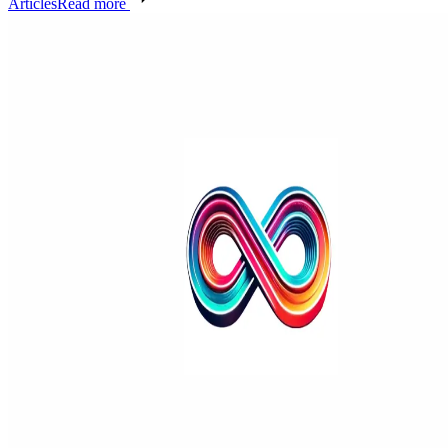
Articles
Read more