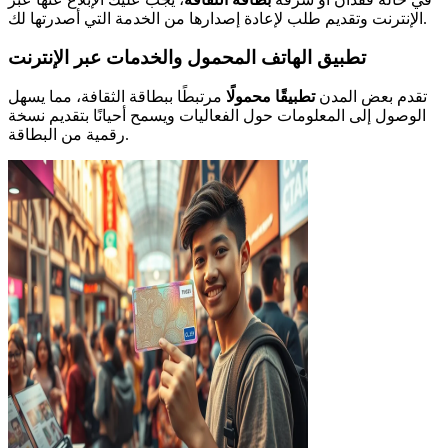
الإنترنت وتقديم طلب لإعادة إصدارها من الخدمة التي أصدرتها لك.
تطبيق الهاتف المحمول والخدمات عبر الإنترنت
تقدم بعض المدن
تطبيقًا محمولًا
مرتبطًا ببطاقة الثقافة، مما يسهل
الوصول إلى المعلومات حول الفعاليات ويسمح أحيانًا بتقديم نسخة
رقمية من البطاقة.