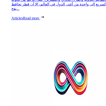
لسريع إلى واحدة من أغنى الدول في العالم، إلا أن قطر تحافظ
بفخ...
Articles
Read more