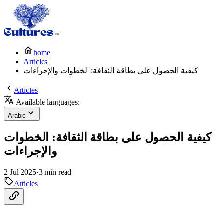
home
Articles
كيفية الحصول على بطاقة الثقافة: الخطوات والإجراءات
Articles
Available languages:
Arabic
كيفية الحصول على بطاقة الثقافة: الخطوات
والإجراءات
2 Jul 2025
·
3 min read
Articles