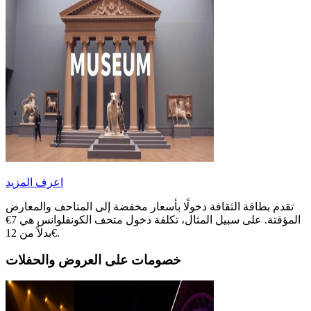
اعرف المزيد
تقدم بطاقة الثقافة دخولًا بأسعار مخفضة إلى المتاحف والمعارض
المؤقتة. على سبيل المثال، تكلفة دخول متحف الكونفلوانس هي 7€
بدلاً من 12€.
خصومات على العروض والحفلات