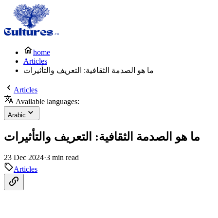
home
Articles
ما هو الصدمة الثقافية: التعريف والتأثيرات
Articles
Available languages:
Arabic
ما هو الصدمة الثقافية: التعريف والتأثيرات
23 Dec 2024
·
3 min read
Articles