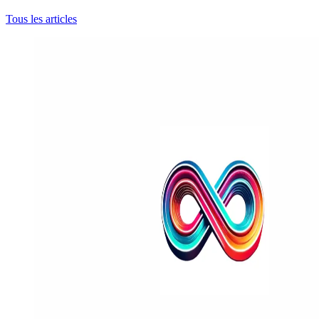
Tous les articles