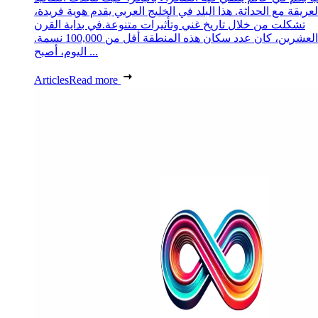
لعريقة مع الحداثة. هذا البلد في الخليج العربي يقدم هوية فريدة،
تشكلت من خلال تاريخ غني وتأثيرات متنوعة.في بداية القرن
العشرين، كان عدد سكان هذه المنطقة أقل من 100,000 نسمة.
اليوم، أصبح ...
Articles
Read more