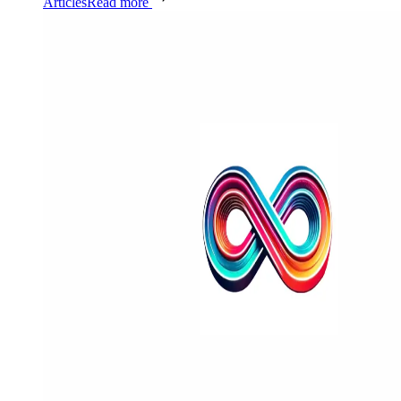
Articles
Read more