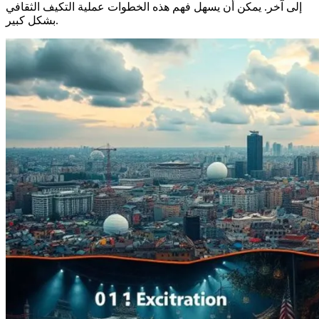
إلى آخر. يمكن أن يسهل فهم هذه الخطوات عملية التكيف الثقافي
بشكل كبير.