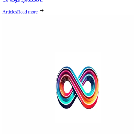
Articles
Read more