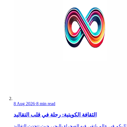
8 Aug 2026
·
8 min read
الثقافة الكويتية: رحلة في قلب التقاليد
ًا بكم في عالم يلتقي فيه الصحراء بالبحر، حيث تتحدث التقاليد