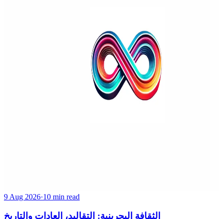
9 Aug 2026
·
10 min read
الثقافة البحرينية: التقاليد، العادات والتاريخ