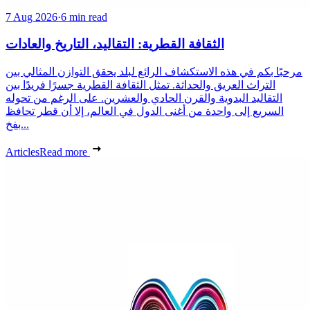
7 Aug 2026
·
6 min read
الثقافة القطرية: التقاليد، التاريخ والعادات
مرحبًا بكم في هذه الاستكشاف الرائع لبلد يحقق التوازن المثالي بين
التراث العريق والحداثة. تمثل الثقافة القطرية جسرًا فريدًا بين
التقاليد البدوية والقرن الحادي والعشرين. على الرغم من تحوله
السريع إلى واحدة من أغنى الدول في العالم، إلا أن قطر تحافظ
بفخ...
Articles
Read more