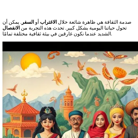
صدمة الثقافة هي ظاهرة شائعة خلال
الاغتراب
أو
السفر
. يمكن أن
تحول حياتنا اليومية بشكل كبير. تحدث هذه التجربة من
الانفصال
الشديد عندما نكون غارقين في بيئة ثقافية مختلفة تمامًا.