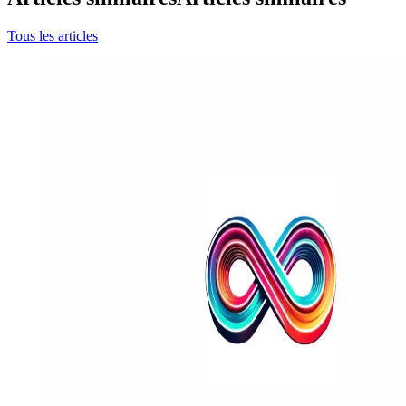
Tous les articles