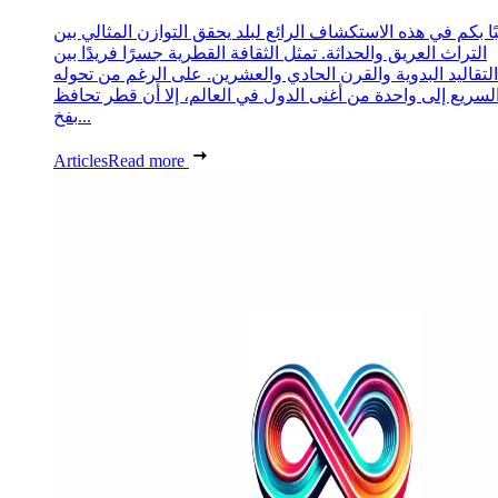
ا بكم في هذه الاستكشاف الرائع لبلد يحقق التوازن المثالي بين
التراث العريق والحداثة. تمثل الثقافة القطرية جسرًا فريدًا بين
التقاليد البدوية والقرن الحادي والعشرين. على الرغم من تحوله
لسريع إلى واحدة من أغنى الدول في العالم، إلا أن قطر تحافظ
بفخ...
Articles
Read more