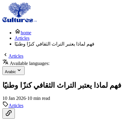
home
Articles
فهم لماذا يعتبر التراث الثقافي كنزًا وطنيًا
Articles
Available languages:
Arabic
فهم لماذا يعتبر التراث الثقافي كنزًا وطنيًا
10 Jan 2026
·
10 min read
Articles