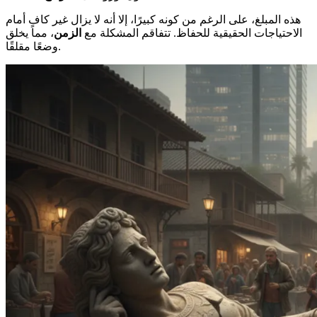
هذه المبلغ، على الرغم من كونه كبيرًا، إلا أنه لا يزال غير كافٍ أمام
الاحتياجات الحقيقية للحفاظ. تتفاقم المشكلة مع
الزمن
، مما يخلق
وضعًا مقلقًا.