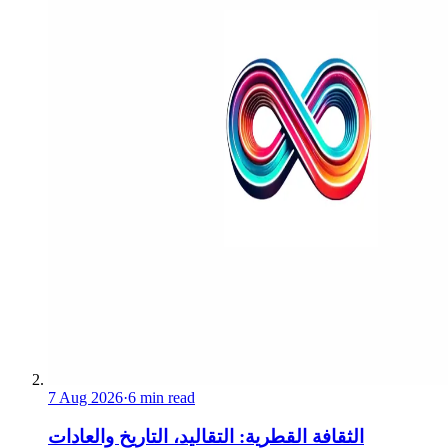
7 Aug 2026
·
6 min read
الثقافة القطرية: التقاليد، التاريخ والعادات