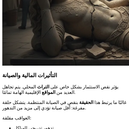
التأثيرات المالية والصيانة
يؤثر نقص الاستثمار بشكل خاص على
التراث
المحلي. يتم تجاهل
الإقليمية الهامة تمامًا.
العديد من
المواقع
غالبًا ما يرتبط هذا
الحقيقة
بنقص في الصيانة المنتظمة. يتشكل حلقة
مفرغة: أقل صيانة تؤدي إلى مزيد من التدهور.
العواقب مقلقة:
تدهور تدريجي للهياكل