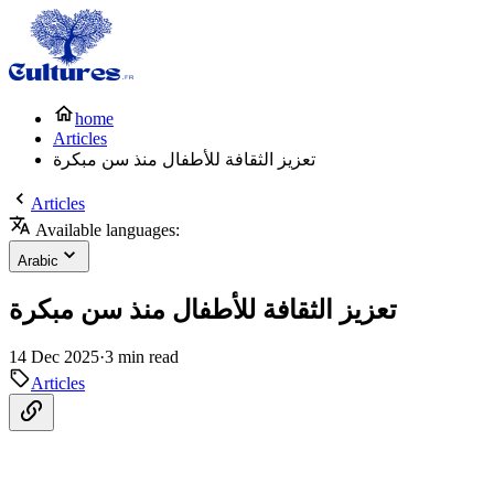
home
Articles
تعزيز الثقافة للأطفال منذ سن مبكرة
Articles
Available languages:
Arabic
تعزيز الثقافة للأطفال منذ سن مبكرة
14 Dec 2025
·
3 min read
Articles