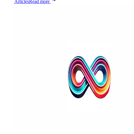
Articles
Read more