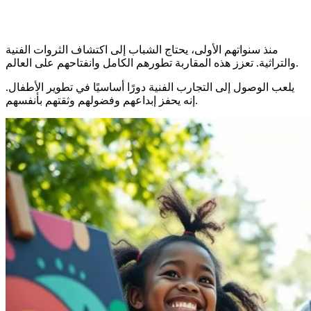
منذ سنواتهم الأولى، يحتاج الشباب إلى اكتشاف الثروات الفنية
والتراثية. تعزز هذه المقاربة تطورهم الكامل وانفتاحهم على العالم.
يلعب الوصول إلى التجارب الفنية دورًا أساسيًا في تطوير الأطفال.
إنه يحفز إبداعهم وفضولهم وثقتهم بأنفسهم.