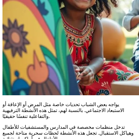
يواجه بعض الشباب تحديات خاصة مثل المرض أو الإعاقة أو
الاستبعاد الاجتماعي. بالنسبة لهم، تمثل هذه الأنشطة الترفيهية
والتفاعلية تنفسًا حقيقيًا.
تدخل منظمات مخصصة في المدارس والمستشفيات للأطفال
وهياكل الاستقبال. تجعل هذه الأنشطة لحظات سحرية متاحة لجميع
الأطفال في أماكن استثنائية.