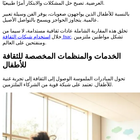
العرضية. تصبح حل المشكلات والابتكار أمرًا طبيعيًا.
بالنسبة للأطفال الذين يواجهون صعوبات، يوفر الفن وسيلة تعبير
عالمية. يتجاوز الحواجز ويسمح بالتواصل الأصيل.
تخلق هذه المقاربة الشاملة عادات ثقافية مستدامة، لا سيما من
. تشكل مواطنين ملتزمين
استخدام شيكات الثقافة fnac
خلال
ومنفتحين على العالم.
الخدمات والمنظمات المخصصة للثقافة
للأطفال
تحول المبادرات الملموسة الوصول إلى الثقافة إلى تجربة غنية
للأطفال. تعتمد على شبكة قوية من الشركاء الملتزمين.